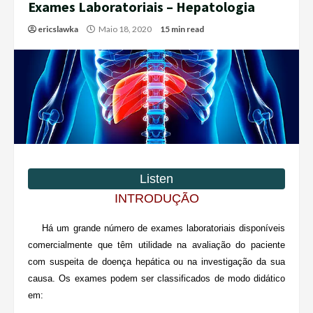
Exames Laboratoriais – Hepatologia
ericslawka
Maio 18, 2020
15 min read
INTRODUÇÃO
Há um grande número de exames laboratoriais disponíveis
comercialmente que têm utilidade na avaliação do paciente
com suspeita de doença hepática ou na investigação da sua
causa. Os exames podem ser classificados de modo didático
em: