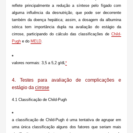
reflete principalmente a redução a síntese pelo fígado com
alguma influência da desnutrição, que pode ser decorrente
também da doença hepática; assim, a dosagem da albumina
sérica tem importância dupla na avaliação do estágio da
cirrose, participando do cálculo das classificações de
Child-
Pugh
e do
MELD
.
valores normais: 3,5 a 5,2 g/dL
*
4. Testes para avaliação de
complicações e
estágio da
cirrose
4.1 Classificação de
Child-Pugh
a classificação de Child-Pugh é uma tentativa de agrupar em
uma única classificação alguns dos fatores que seriam mais