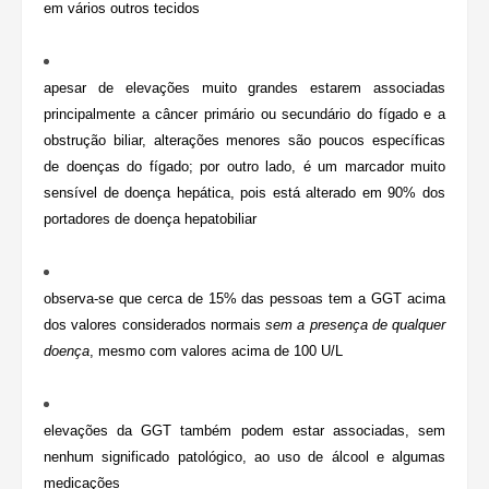
em vários outros tecidos
apesar de elevações muito grandes estarem associadas
principalmente a câncer primário ou secundário do fígado e a
obstrução biliar, alterações menores são poucos específicas
de doenças do fígado; por outro lado, é um marcador muito
sensível de doença hepática, pois está alterado em 90% dos
portadores de doença hepatobiliar
observa-se que cerca de 15% das pessoas tem a GGT acima
dos valores considerados normais
sem a presença de qualquer
doença
, mesmo com valores acima de 100 U/L
elevações da GGT também podem estar associadas, sem
nenhum significado patológico, ao uso de álcool e algumas
medicações