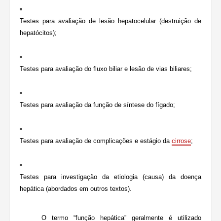
Testes para avaliação de lesão hepatocelular (destruição de
hepatócitos);
Testes para avaliação do fluxo biliar e lesão de vias biliares;
Testes para avaliação da função de síntese do fígado;
Testes para avaliação de complicações e estágio da
cirrose
;
Testes para investigação da etiologia (causa) da doença
hepática (abordados em outros textos).
O termo “função hepática” geralmente é utilizado