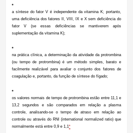
a síntese do fator V é independente da vitamina K; portanto,
uma deficiência dos fatores II, VIII, IX e X sem deficiência do
fator V (se essas deficiências se mantiverem após
suplementação da vitamina K);
na prática clínica, a determinação da atividade da protrombina
(ou tempo de protrombina) é um método simples, barato e
facilmente realizável para avaliar o conjunto dos fatores de
coagulação e, portanto, da função de síntese do fígado;
os valores normais de tempo de protrombina estão entre 11,1 e
13,2 segundos e são comparados em relação a plasma
controle, analisando-se o tempo de atraso em relação ao
controle ou através do RNI (international normalized ratio) que
normalmente está entre 0,9 e 1,1
*