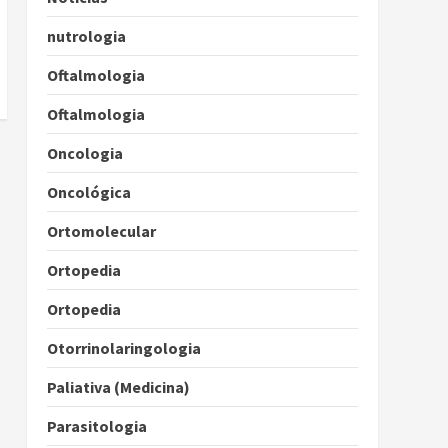
nutrologia
Oftalmologia
Oftalmologia
Oncologia
Oncológica
Ortomolecular
Ortopedia
Ortopedia
Otorrinolaringologia
Paliativa (Medicina)
Parasitologia