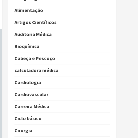
Alimentação
Artigos Científicos
Auditoria Médica
Bioquímica
Cabeça e Pescoço
calculadora médica
Cardiologia
Cardiovascular
Carreira Médica
Ciclo básico
Cirurgia