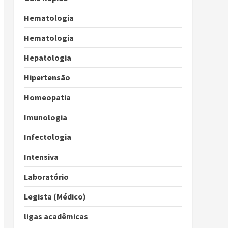
Hematologia
Hematologia
Hepatologia
Hipertensão
Homeopatia
Imunologia
Infectologia
Intensiva
Laboratório
Legista (Médico)
ligas acadêmicas