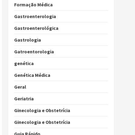
Formação Médica
Gastroenterologia
Gastroenterológica
Gastrologia
Gatroentorologia
genética
Genética Médica
Geral
Geriatria
Ginecologia e Obstetrícia
Ginecologia e Obstetrícia
Guia Rápido