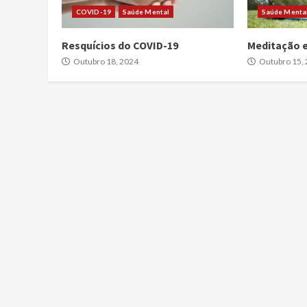
COVID-19
Saúde Mental
Saúde Menta
Resquícios do COVID-19
Meditação e
Outubro 18, 2024
Outubro 15,