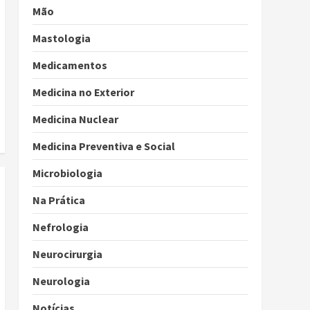
Mão
Mastologia
Medicamentos
Medicina no Exterior
Medicina Nuclear
Medicina Preventiva e Social
Microbiologia
Na Prática
Nefrologia
Neurocirurgia
Neurologia
Notícias