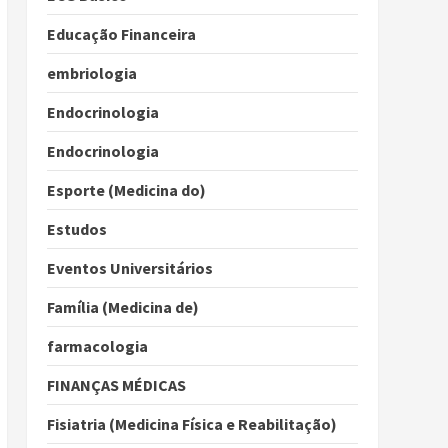
Educação Financeira
embriologia
Endocrinologia
Endocrinologia
Esporte (Medicina do)
Estudos
Eventos Universitários
Família (Medicina de)
farmacologia
FINANÇAS MÉDICAS
Fisiatria (Medicina Física e Reabilitação)