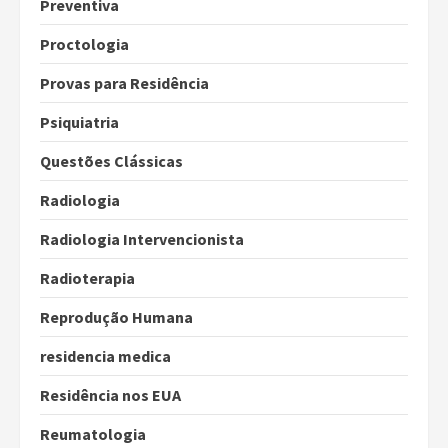
Preventiva
Proctologia
Provas para Residência
Psiquiatria
Questões Clássicas
Radiologia
Radiologia Intervencionista
Radioterapia
Reprodução Humana
residencia medica
Residência nos EUA
Reumatologia