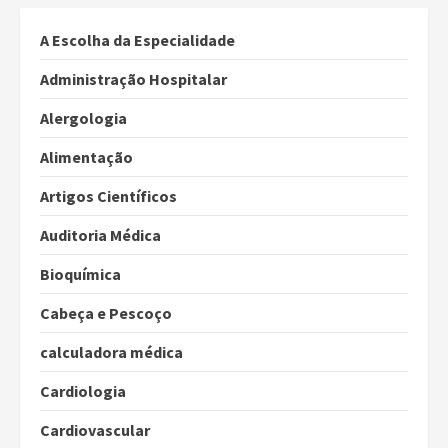
A Escolha da Especialidade
Administração Hospitalar
Alergologia
Alimentação
Artigos Científicos
Auditoria Médica
Bioquímica
Cabeça e Pescoço
calculadora médica
Cardiologia
Cardiovascular