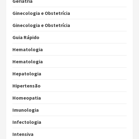
Geriatria
Ginecologia e Obstetrícia
Ginecologia e Obstetrícia
Guia Rápido
Hematologia
Hematologia
Hepatologia
Hipertensão
Homeopatia
Imunologia
Infectologia
Intensiva