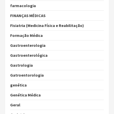
farmacologia
FINANÇAS MÉDICAS
Fisiatria (Medicina Física e Reabilitação)
Formação Médica
Gastroenterologia
Gastroenterológica
Gastrologia
Gatroentorologia
genética
Genética Médica
Geral