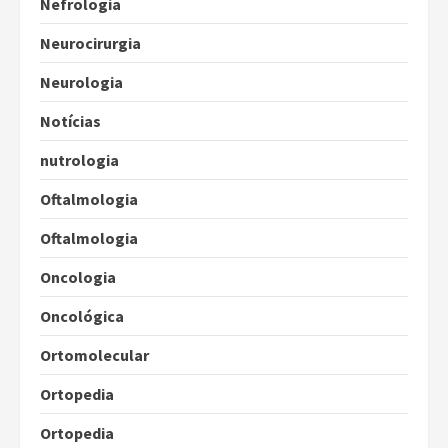
Nefrologia
Neurocirurgia
Neurologia
Notícias
nutrologia
Oftalmologia
Oftalmologia
Oncologia
Oncológica
Ortomolecular
Ortopedia
Ortopedia