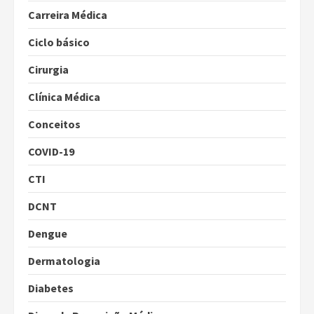
Carreira Médica
Ciclo básico
Cirurgia
Clínica Médica
Conceitos
COVID-19
CTI
DCNT
Dengue
Dermatologia
Diabetes