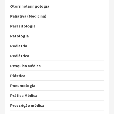
Otorrinolaringologia
Paliativa (Medicina)
Parasitologia
Patologia
Pediatria
Pediátrica
Pesquisa Médica
Plástica
Pneumologia
Prática Médica
Prescrição médica