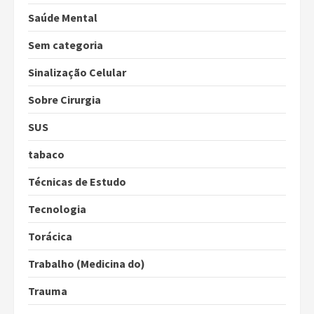
Saúde Mental
Sem categoria
Sinalização Celular
Sobre Cirurgia
SUS
tabaco
Técnicas de Estudo
Tecnologia
Torácica
Trabalho (Medicina do)
Trauma