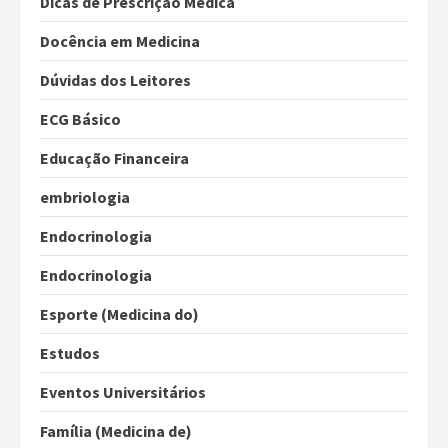
Dicas de Prescrição Médica
Docência em Medicina
Dúvidas dos Leitores
ECG Básico
Educação Financeira
embriologia
Endocrinologia
Endocrinologia
Esporte (Medicina do)
Estudos
Eventos Universitários
Família (Medicina de)