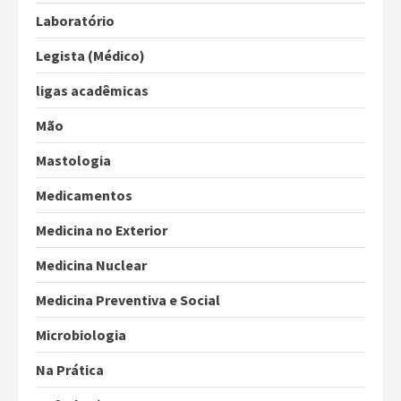
Laboratório
Legista (Médico)
ligas acadêmicas
Mão
Mastologia
Medicamentos
Medicina no Exterior
Medicina Nuclear
Medicina Preventiva e Social
Microbiologia
Na Prática