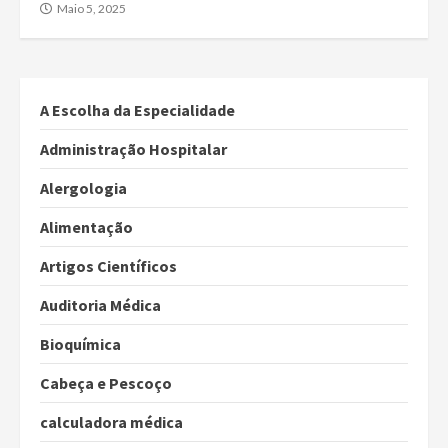
Maio 5, 2025
A Escolha da Especialidade
Administração Hospitalar
Alergologia
Alimentação
Artigos Científicos
Auditoria Médica
Bioquímica
Cabeça e Pescoço
calculadora médica