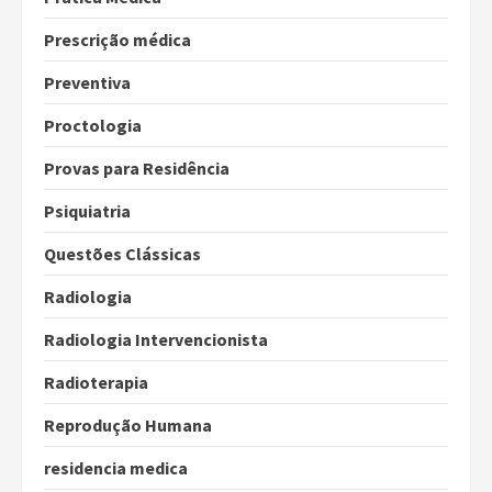
Prescrição médica
Preventiva
Proctologia
Provas para Residência
Psiquiatria
Questões Clássicas
Radiologia
Radiologia Intervencionista
Radioterapia
Reprodução Humana
residencia medica