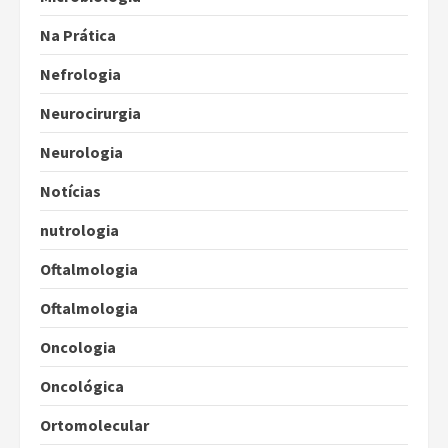
Na Prática
Nefrologia
Neurocirurgia
Neurologia
Notícias
nutrologia
Oftalmologia
Oftalmologia
Oncologia
Oncológica
Ortomolecular