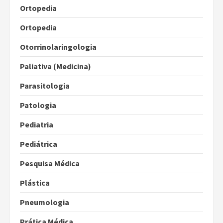
Ortopedia
Ortopedia
Otorrinolaringologia
Paliativa (Medicina)
Parasitologia
Patologia
Pediatria
Pediátrica
Pesquisa Médica
Plástica
Pneumologia
Prática Médica