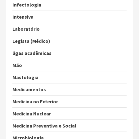
Infectologia
Intensiva
Laboratório
Legista (Médico)
ligas acadêmicas
Mão
Mastologia
Medicamentos
Medicina no Exterior
Medicina Nuclear
Medicina Preventiva e Social
Microbiologia