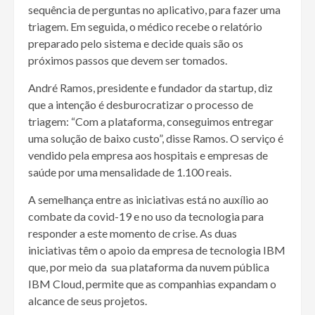
sequência de perguntas no aplicativo, para fazer uma
triagem. Em seguida, o médico recebe o relatório
preparado pelo sistema e decide quais são os
próximos passos que devem ser tomados.
André Ramos, presidente e fundador da startup, diz
que a intenção é desburocratizar o processo de
triagem: “Com a plataforma, conseguimos entregar
uma solução de baixo custo”, disse Ramos. O serviço é
vendido pela empresa aos hospitais e empresas de
saúde por uma mensalidade de 1.100 reais.
A semelhança entre as iniciativas está no auxílio ao
combate da covid-19 e no uso da tecnologia para
responder a este momento de crise. As duas
iniciativas têm o apoio da empresa de tecnologia IBM
que, por meio da sua plataforma da nuvem pública
IBM Cloud, permite que as companhias expandam o
alcance de seus projetos.