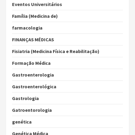
Eventos Universitários
Família (Medicina de)
farmacologia
FINANÇAS MÉDICAS
Fisiatria (Medicina Física e Reabilitação)
Formação Médica
Gastroenterologia
Gastroenterológica
Gastrologia
Gatroentorologia
genética
Genética Médica