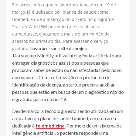
Ele acrescentou que o algoritmo, lançado em 19 de
março, já é utilizado por planos de saúde como
Unimed, e que a inserção do projeto no programa
Startup With IBM permitiu que seu alcance
aumentasse, chegando a mais de um milhão de
acessos no primeiro dia. Para acessar o serviço
gratuito,
basta acessar o site do projeto.
Já a startup Mindify utiliza inteligência artificial para
entregar diagnósticos assistidos a pessoas que
procuram saber se estão ou não infectadas pelo novo
coronavírus. Com a otimização do protocolo de
identificação da doença, a startup procura auxiliar
pessoas que estão em busca de um diagnóstico rápido
e gratuito para a covid-19.
Desde março, a tecnologia está sendo utilizada em um
aplicativo do plano de saúde Unimed, em uma área
dedicada à
telemedicina
. Por meio de um sistema de
inteligência artificial, o paciente responde uma