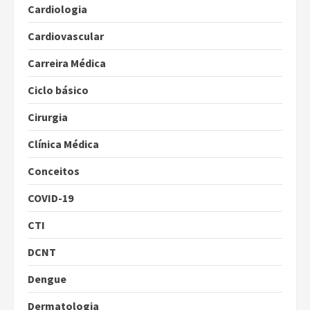
Cardiologia
Cardiovascular
Carreira Médica
Ciclo básico
Cirurgia
Clínica Médica
Conceitos
COVID-19
CTI
DCNT
Dengue
Dermatologia