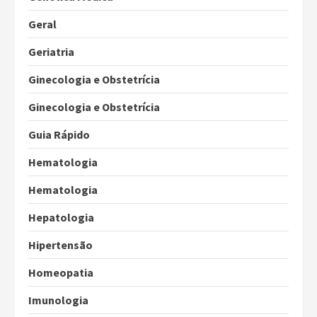
Geral
Geriatria
Ginecologia e Obstetrícia
Ginecologia e Obstetrícia
Guia Rápido
Hematologia
Hematologia
Hepatologia
Hipertensão
Homeopatia
Imunologia