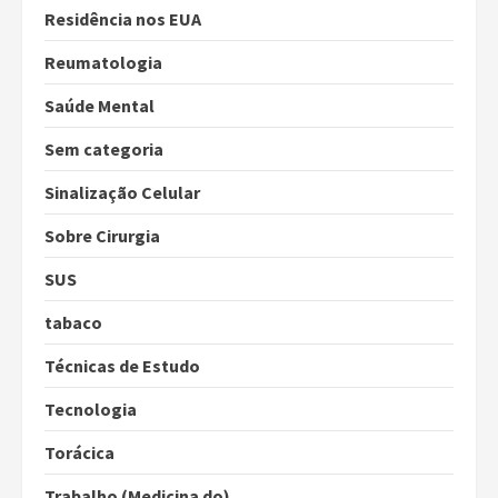
Residência nos EUA
Reumatologia
Saúde Mental
Sem categoria
Sinalização Celular
Sobre Cirurgia
SUS
tabaco
Técnicas de Estudo
Tecnologia
Torácica
Trabalho (Medicina do)