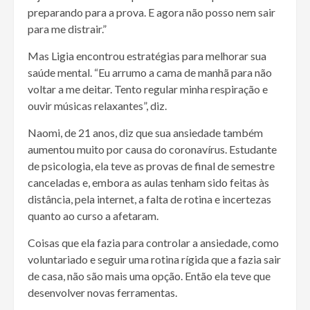
preparando para a prova. E agora não posso nem sair
para me distrair.”
Mas Ligia encontrou estratégias para melhorar sua
saúde mental. “Eu arrumo a cama de manhã para não
voltar a me deitar. Tento regular minha respiração e
ouvir músicas relaxantes”, diz.
Naomi, de 21 anos, diz que sua ansiedade também
aumentou muito por causa do coronavírus. Estudante
de psicologia, ela teve as provas de final de semestre
canceladas e, embora as aulas tenham sido feitas às
distância, pela internet, a falta de rotina e incertezas
quanto ao curso a afetaram.
Coisas que ela fazia para controlar a ansiedade, como
voluntariado e seguir uma rotina rígida que a fazia sair
de casa, não são mais uma opção. Então ela teve que
desenvolver novas ferramentas.