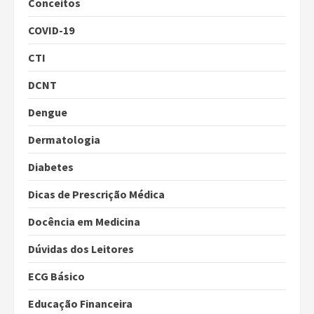
Conceitos
COVID-19
CTI
DCNT
Dengue
Dermatologia
Diabetes
Dicas de Prescrição Médica
Docência em Medicina
Dúvidas dos Leitores
ECG Básico
Educação Financeira