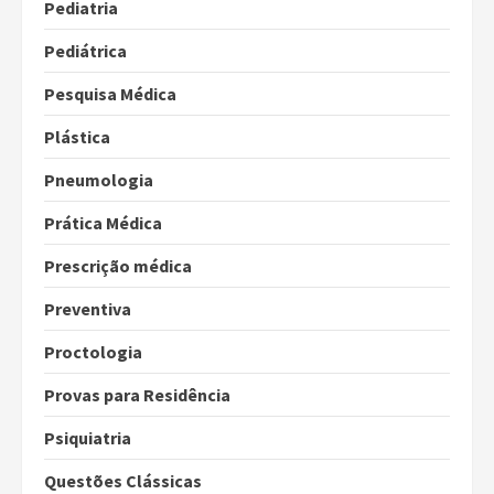
Pediatria
Pediátrica
Pesquisa Médica
Plástica
Pneumologia
Prática Médica
Prescrição médica
Preventiva
Proctologia
Provas para Residência
Psiquiatria
Questões Clássicas