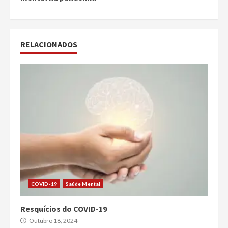
RELACIONADOS
COVID-19
Saúde Mental
Resquícios do COVID-19
Outubro 18, 2024