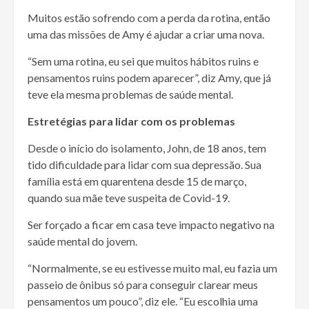
Muitos estão sofrendo com a perda da rotina, então
uma das missões de Amy é ajudar a criar uma nova.
“Sem uma rotina, eu sei que muitos hábitos ruins e
pensamentos ruins podem aparecer”, diz Amy, que já
teve ela mesma problemas de saúde mental.
Estretégias para lidar com os problemas
Desde o início do isolamento, John, de 18 anos, tem
tido dificuldade para lidar com sua depressão. Sua
família está em quarentena desde 15 de março,
quando sua mãe teve suspeita de Covid-19.
Ser forçado a ficar em casa teve impacto negativo na
saúde mental do jovem.
“Normalmente, se eu estivesse muito mal, eu fazia um
passeio de ônibus só para conseguir clarear meus
pensamentos um pouco”, diz ele. “Eu escolhia uma