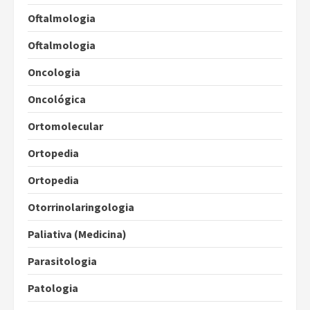
Oftalmologia
Oftalmologia
Oncologia
Oncológica
Ortomolecular
Ortopedia
Ortopedia
Otorrinolaringologia
Paliativa (Medicina)
Parasitologia
Patologia