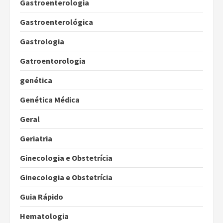
Gastroenterologia
Gastroenterológica
Gastrologia
Gatroentorologia
genética
Genética Médica
Geral
Geriatria
Ginecologia e Obstetrícia
Ginecologia e Obstetrícia
Guia Rápido
Hematologia