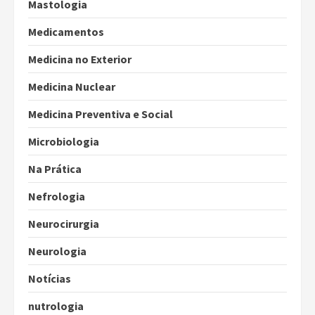
Mastologia
Medicamentos
Medicina no Exterior
Medicina Nuclear
Medicina Preventiva e Social
Microbiologia
Na Prática
Nefrologia
Neurocirurgia
Neurologia
Notícias
nutrologia