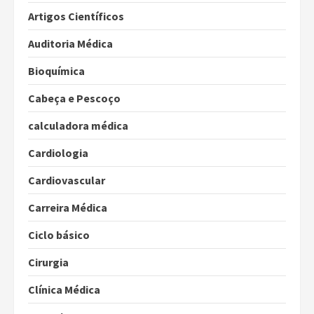
Artigos Científicos
Auditoria Médica
Bioquímica
Cabeça e Pescoço
calculadora médica
Cardiologia
Cardiovascular
Carreira Médica
Ciclo básico
Cirurgia
Clínica Médica