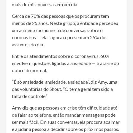
mais de mil conversas em um dia.
Cerca de 70% das pessoas que os procuram tem
menos de 25 anos. Neste grupo, a entidade percebeu
um aumento no número de conversas sobre o
coronavírus — elas agora representam 25% dos
assuntos do dia.
Entre os atendimentos sobre o coronavírus, 60%
envolvem questões ligadas a ansiedade — trata-se do
dobro do normal.
“É só ansiedade, ansiedade, ansiedade”, diz Amy, uma
das voluntárias do Shout. “O tema geral tem sido a
falta de controle.”
Amy diz que as pessoas em crise têm dificuldade até
de falar ao telefone, então mandar mensagens pode
ser mais fácil. Em suas conversas, ela procura acalmar
e ajudar a pessoa a decidir sobre os próximos passos.