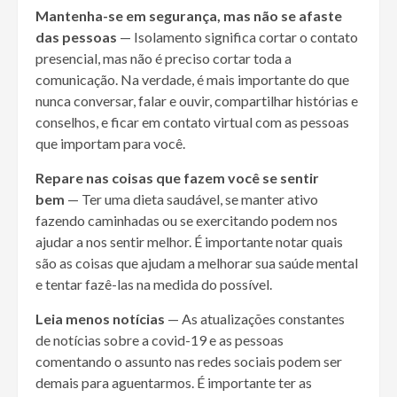
Mantenha-se em segurança, mas não se afaste
das pessoas
— Isolamento significa cortar o contato
presencial, mas não é preciso cortar toda a
comunicação. Na verdade, é mais importante do que
nunca conversar, falar e ouvir, compartilhar histórias e
conselhos, e ficar em contato virtual com as pessoas
que importam para você.
Repare nas coisas que fazem você se sentir
bem
— Ter uma dieta saudável, se manter ativo
fazendo caminhadas ou se exercitando podem nos
ajudar a nos sentir melhor. É importante notar quais
são as coisas que ajudam a melhorar sua saúde mental
e tentar fazê-las na medida do possível.
Leia menos notícias
— As atualizações constantes
de notícias sobre a covid-19 e as pessoas
comentando o assunto nas redes sociais podem ser
demais para aguentarmos. É importante ter as