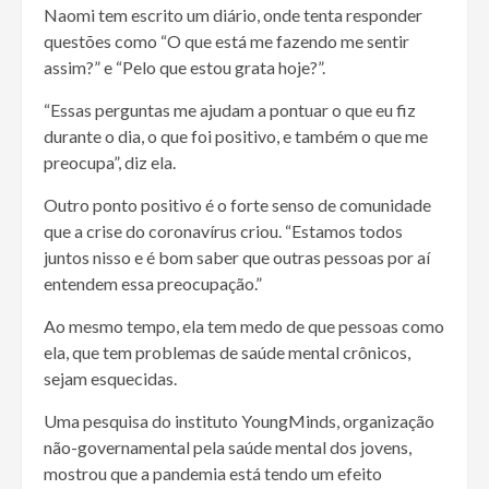
Naomi tem escrito um diário, onde tenta responder
questões como “O que está me fazendo me sentir
assim?” e “Pelo que estou grata hoje?”.
“Essas perguntas me ajudam a pontuar o que eu fiz
durante o dia, o que foi positivo, e também o que me
preocupa”, diz ela.
Outro ponto positivo é o forte senso de comunidade
que a crise do coronavírus criou. “Estamos todos
juntos nisso e é bom saber que outras pessoas por aí
entendem essa preocupação.”
Ao mesmo tempo, ela tem medo de que pessoas como
ela, que tem problemas de saúde mental crônicos,
sejam esquecidas.
Uma pesquisa do instituto YoungMinds, organização
não-governamental pela saúde mental dos jovens,
mostrou que a pandemia está tendo um efeito