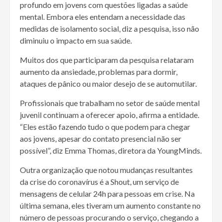
profundo em jovens com questões ligadas a saúde
mental. Embora eles entendam a necessidade das
medidas de isolamento social, diz a pesquisa, isso não
diminuiu o impacto em sua saúde.
Muitos dos que participaram da pesquisa relataram
aumento da ansiedade, problemas para dormir,
ataques de pânico ou maior desejo de se automutilar.
Profissionais que trabalham no setor de saúde mental
juvenil continuam a oferecer apoio, afirma a entidade.
“Eles estão fazendo tudo o que podem para chegar
aos jovens, apesar do contato presencial não ser
possível”, diz Emma Thomas, diretora da YoungMinds.
Outra organização que notou mudanças resultantes
da crise do coronavírus é a Shout, um serviço de
mensagens de celular 24h para pessoas em crise. Na
última semana, eles tiveram um aumento constante no
número de pessoas procurando o serviço, chegando a