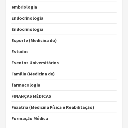
embriologia
Endocrinologia
Endocrinologia
Esporte (Medicina do)
Estudos
Eventos Universitários
Família (Medicina de)
farmacologia
FINANÇAS MÉDICAS
Fisiatria (Medicina Física e Reabilitação)
Formação Médica