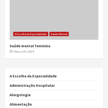
A Escolha da Especialidade
Saúde Mental
Saúde mental feminina
Março 28, 2024
A Escolha da Especialidade
Administração Hospitalar
Alergologia
Alimentação