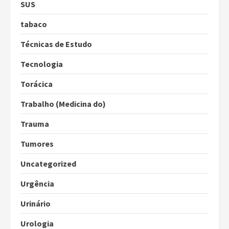
SUS
tabaco
Técnicas de Estudo
Tecnologia
Torácica
Trabalho (Medicina do)
Trauma
Tumores
Uncategorized
Urgência
Urinário
Urologia