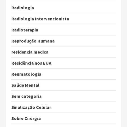
Radiologia
Radiologia Intervencionista
Radioterapia
Reprodução Humana
residencia medica
Residência nos EUA
Reumatologia
Saúde Mental
Sem categoria
Sinalização Celular
Sobre Cirurgia