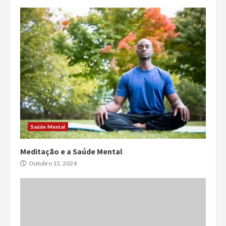
Saúde Mental
Meditação e a Saúde Mental
Outubro 15, 2024