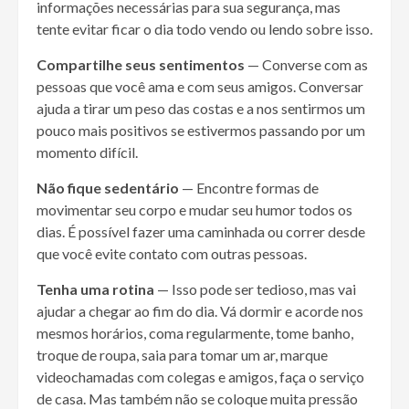
informações necessárias para sua segurança, mas
tente evitar ficar o dia todo vendo ou lendo sobre isso.
Compartilhe seus sentimentos
— Converse com as
pessoas que você ama e com seus amigos. Conversar
ajuda a tirar um peso das costas e a nos sentirmos um
pouco mais positivos se estivermos passando por um
momento difícil.
Não fique sedentário
— Encontre formas de
movimentar seu corpo e mudar seu humor todos os
dias. É possível fazer uma caminhada ou correr desde
que você evite contato com outras pessoas.
Tenha uma rotina
— Isso pode ser tedioso, mas vai
ajudar a chegar ao fim do dia. Vá dormir e acorde nos
mesmos horários, coma regularmente, tome banho,
troque de roupa, saia para tomar um ar, marque
videochamadas com colegas e amigos, faça o serviço
de casa. Mas também não se coloque muita pressão