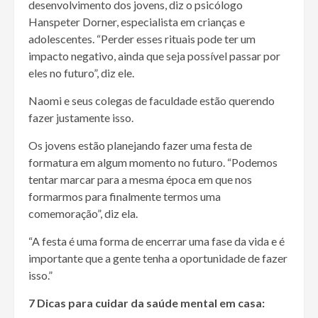
desenvolvimento dos jovens, diz o psicólogo
Hanspeter Dorner, especialista em crianças e
adolescentes. “Perder esses rituais pode ter um
impacto negativo, ainda que seja possível passar por
eles no futuro”, diz ele.
Naomi e seus colegas de faculdade estão querendo
fazer justamente isso.
Os jovens estão planejando fazer uma festa de
formatura em algum momento no futuro. “Podemos
tentar marcar para a mesma época em que nos
formarmos para finalmente termos uma
comemoração”, diz ela.
“A festa é uma forma de encerrar uma fase da vida e é
importante que a gente tenha a oportunidade de fazer
isso.”
7 Dicas para cuidar da saúde mental em casa: