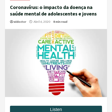
Coronavírus: o impacto da doença na
saúde mental de adolescentes e jovens
widoctor
Abril 6, 2020
8 min read