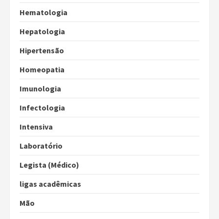
Hematologia
Hepatologia
Hipertensão
Homeopatia
Imunologia
Infectologia
Intensiva
Laboratório
Legista (Médico)
ligas acadêmicas
Mão