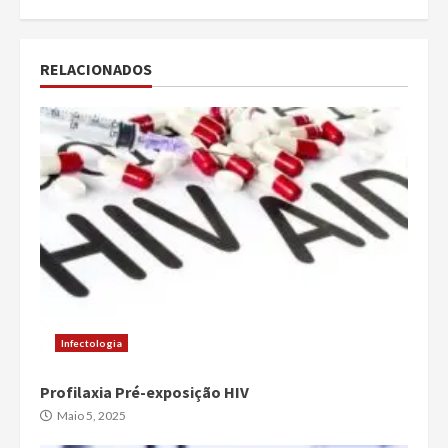
RELACIONADOS
Infectologia
Profilaxia Pré-exposição HIV
Maio 5, 2025