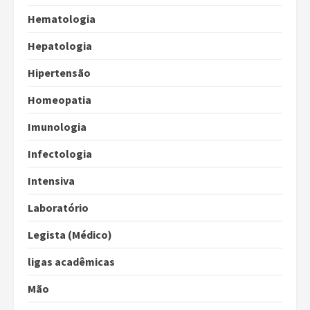
Hematologia
Hepatologia
Hipertensão
Homeopatia
Imunologia
Infectologia
Intensiva
Laboratório
Legista (Médico)
ligas acadêmicas
Mão