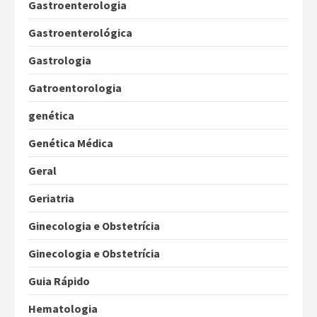
Gastroenterologia
Gastroenterológica
Gastrologia
Gatroentorologia
genética
Genética Médica
Geral
Geriatria
Ginecologia e Obstetrícia
Ginecologia e Obstetrícia
Guia Rápido
Hematologia