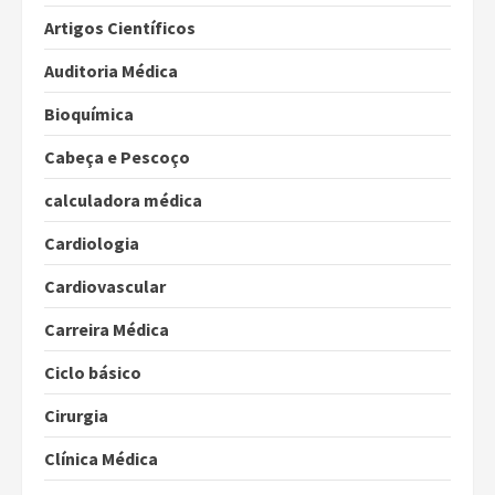
Artigos Científicos
Auditoria Médica
Bioquímica
Cabeça e Pescoço
calculadora médica
Cardiologia
Cardiovascular
Carreira Médica
Ciclo básico
Cirurgia
Clínica Médica