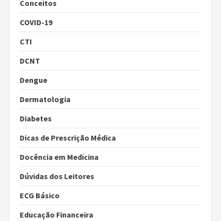
Conceitos
COVID-19
CTI
DCNT
Dengue
Dermatologia
Diabetes
Dicas de Prescrição Médica
Docência em Medicina
Dúvidas dos Leitores
ECG Básico
Educação Financeira