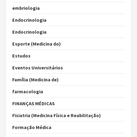
embriologia
Endocrinologia
Endocrinologia
Esporte (Medicina do)
Estudos
Eventos Universitários
Família (Medicina de)
farmacologia
FINANÇAS MÉDICAS
Fisiatria (Medicina Física e Reabilitação)
Formação Médica