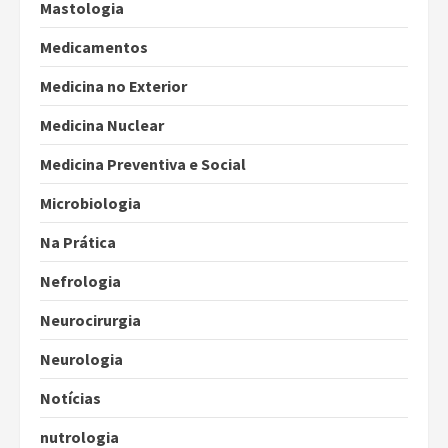
Mastologia
Medicamentos
Medicina no Exterior
Medicina Nuclear
Medicina Preventiva e Social
Microbiologia
Na Prática
Nefrologia
Neurocirurgia
Neurologia
Notícias
nutrologia