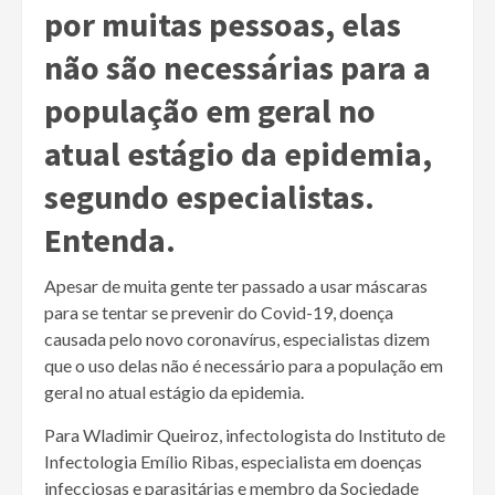
por muitas pessoas, elas
não são necessárias para a
população em geral no
atual estágio da epidemia,
segundo especialistas.
Entenda.
Apesar de muita gente ter passado a usar máscaras
para se tentar se prevenir do Covid-19, doença
causada pelo novo coronavírus, especialistas dizem
que o uso delas não é necessário para a população em
geral no atual estágio da epidemia.
Para Wladimir Queiroz, infectologista do Instituto de
Infectologia Emílio Ribas, especialista em doenças
infecciosas e parasitárias e membro da Sociedade