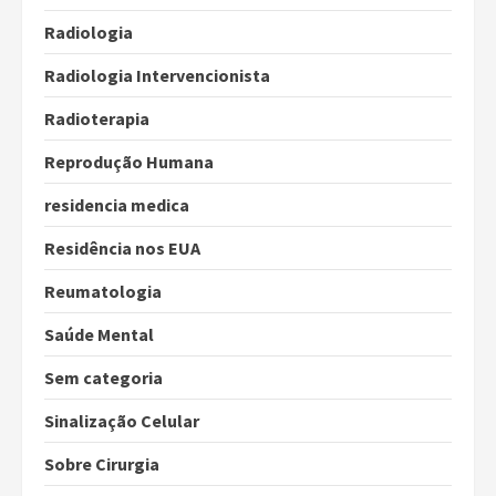
Radiologia
Radiologia Intervencionista
Radioterapia
Reprodução Humana
residencia medica
Residência nos EUA
Reumatologia
Saúde Mental
Sem categoria
Sinalização Celular
Sobre Cirurgia