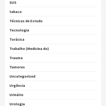
SUS
tabaco
Técnicas de Estudo
Tecnologia
Torácica
Trabalho (Medicina do)
Trauma
Tumores
Uncategorized
Urgência
Urinário
Urologia