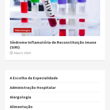
Infectologia
Síndrome Inflamatória de Reconstituição Imune
(SIRI)
Maio 5, 2025
A Escolha da Especialidade
Administração Hospitalar
Alergologia
Alimentação