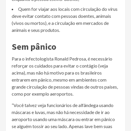
Quem for viajar aos locais com circulação do vírus
deve evitar contato com pessoas doentes, animais
(vivos ou mortos), e a circulação em mercados de
animais e seus produtos.
Sem pânico
Para o infectologista Ronald Pedrosa, é necessário
reforçar os cuidados para evitar o contágio (veja
acima), mas não há motivo para os brasileiros
entrarem em pânico, mesmo em ambientes com
grande circulação de pessoas vindas de outros países,
como por exemplo aeroportos.
“Você talvez veja funcionários de alfândega usando
máscaras e luvas, mas não há necessidade de ir ao
aeroporto usando uma máscara ou entrar em pânico
se alguém tossir ao seu lado. Apenas lave bem suas