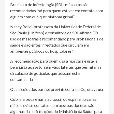
Brasileira de Infectologia (SBI), máscaras são
recomendadas “só para quem estiver em contato com
alguém com qualquer sintoma gripal”.
Nancy Bellei, professora da Universidade Federal de
São Paulo (Unifesp) e consultora da SBI, afirma: “O
uso de máscaras é recomendado para profissionais de
saúde e pacientes infectados que circulam em
ambientes públicos ou hospitalares”.
A recomendação para quem usa a máscara é usá-la
bem justa ao rosto, sem vãos laterais que permitam a
circulação de gotículas que possam estar
contaminadas.
Quais cuidados para se previnir contra o Coronavírus?
Cobrir a boca e nariz ao tossir ou espirrar, lavar as
mãos e evitar contatos com pessoas doentes são
algumas das orientações do Ministério da Saúde para