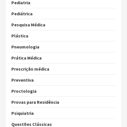
Pediatria
Pediátrica
Pesquisa Médica
Plástica
Pneumologia
Prática Médica
Prescrição médica
Preventiva
Proctologia
Provas para Residência
Psiquiatria
Questões Clássicas