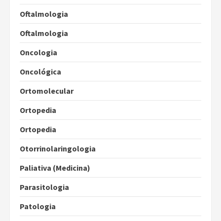
Oftalmologia
Oftalmologia
Oncologia
Oncológica
Ortomolecular
Ortopedia
Ortopedia
Otorrinolaringologia
Paliativa (Medicina)
Parasitologia
Patologia