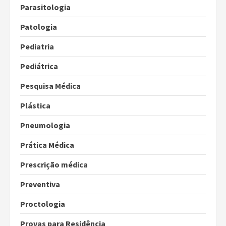
Parasitologia
Patologia
Pediatria
Pediátrica
Pesquisa Médica
Plástica
Pneumologia
Prática Médica
Prescrição médica
Preventiva
Proctologia
Provas para Residência