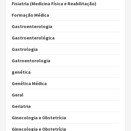
Fisiatria (Medicina Física e Reabilitação)
Formação Médica
Gastroenterologia
Gastroenterológica
Gastrologia
Gatroentorologia
genética
Genética Médica
Geral
Geriatria
Ginecologia e Obstetrícia
Ginecologia e Obstetrícia