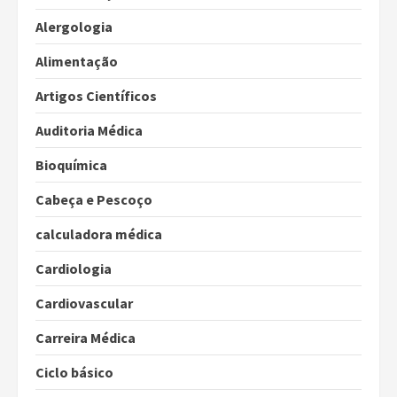
Alergologia
Alimentação
Artigos Científicos
Auditoria Médica
Bioquímica
Cabeça e Pescoço
calculadora médica
Cardiologia
Cardiovascular
Carreira Médica
Ciclo básico