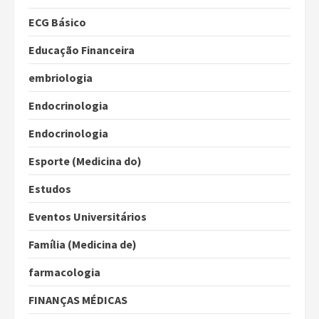
ECG Básico
Educação Financeira
embriologia
Endocrinologia
Endocrinologia
Esporte (Medicina do)
Estudos
Eventos Universitários
Família (Medicina de)
farmacologia
FINANÇAS MÉDICAS