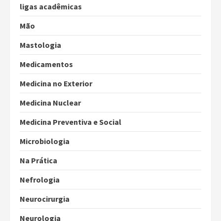
ligas acadêmicas
Mão
Mastologia
Medicamentos
Medicina no Exterior
Medicina Nuclear
Medicina Preventiva e Social
Microbiologia
Na Prática
Nefrologia
Neurocirurgia
Neurologia