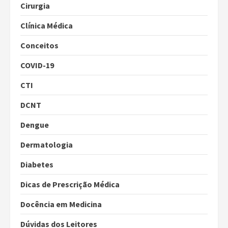
Cirurgia
Clínica Médica
Conceitos
COVID-19
CTI
DCNT
Dengue
Dermatologia
Diabetes
Dicas de Prescrição Médica
Docência em Medicina
Dúvidas dos Leitores