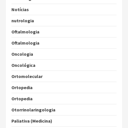
Notícias
nutrologia
Oftalmologia
Oftalmologia
Oncologia
Oncológica
Ortomolecular
Ortopedia
Ortopedia
Otorrinolaringologia
Paliativa (Medicina)