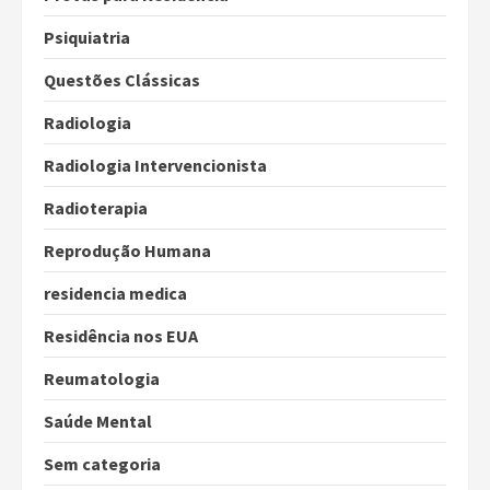
Psiquiatria
Questões Clássicas
Radiologia
Radiologia Intervencionista
Radioterapia
Reprodução Humana
residencia medica
Residência nos EUA
Reumatologia
Saúde Mental
Sem categoria