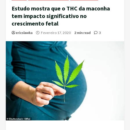
Estudo mostra que o THC da maconha
tem impacto significativo no
crescimento fetal
ericslawka
Fevereiro 17, 2020
2 min read
3