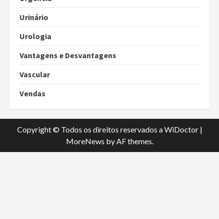
Urinário
Urologia
Vantagens e Desvantagens
Vascular
Vendas
Copyright © Todos os direitos reservados a WiDoctor
|
MoreNews
by AF themes.