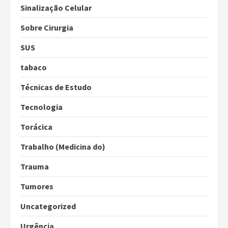
Sinalização Celular
Sobre Cirurgia
SUS
tabaco
Técnicas de Estudo
Tecnologia
Torácica
Trabalho (Medicina do)
Trauma
Tumores
Uncategorized
Urgência