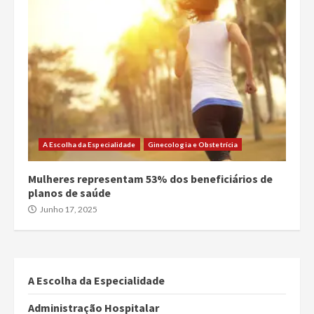
A Escolha da Especialidade
Ginecologia e Obstetrícia
Mulheres representam 53% dos beneficiários de
planos de saúde
Junho 17, 2025
A Escolha da Especialidade
Administração Hospitalar