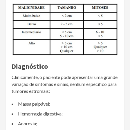
Diagnóstico
Clinicamente, o paciente pode apresentar uma grande
variação de sintomas e sinais, nenhum específico para
tumores estromais:
Massa palpável;
Hemorragia digestiva;
Anorexia;