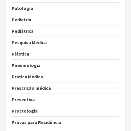
Patologia
Pediatria
Pediátrica
Pesquisa Médica
Plástica
Pneumologia
Prática Médica
Prescrição médica
Preventiva
Proctologia
Provas para Residência