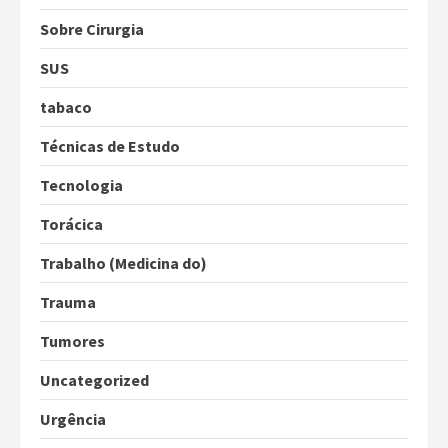
Sobre Cirurgia
SUS
tabaco
Técnicas de Estudo
Tecnologia
Torácica
Trabalho (Medicina do)
Trauma
Tumores
Uncategorized
Urgência