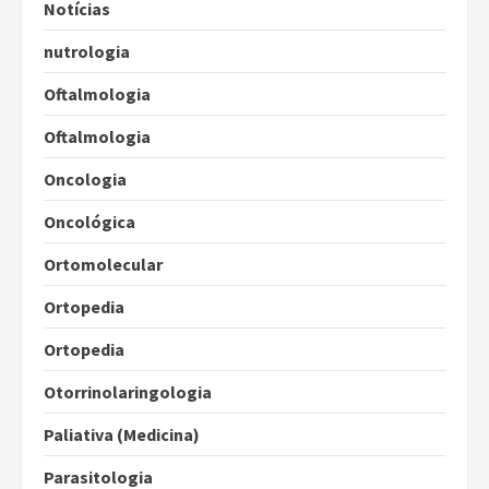
Notícias
nutrologia
Oftalmologia
Oftalmologia
Oncologia
Oncológica
Ortomolecular
Ortopedia
Ortopedia
Otorrinolaringologia
Paliativa (Medicina)
Parasitologia