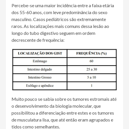
Percebe-se uma maior incidência entre a faixa etária
dos 55-60 anos, com leve predominância do sexo
masculino. Casos pediátricos são extremamente
raros. As localizações mais comuns dessa lesão ao
longo do tubo digestivo seguem em ordem
decrescente de frequência:
Muito pouco se sabia sobre os tumores estromais até
o desenvolvimento da biologia molecular, que
possibilitou a diferenciação entre estes e os tumores
de musculatura lisa, que até então eram agrupados e
tidos como semelhantes.