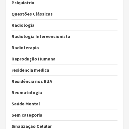
Psiquiatria
Questões Clássicas
Radiologia
Radiologia Intervencionista
Radioterapia
Reprodução Humana
residencia medica
Residência nos EUA
Reumatologia
Saúde Mental
Sem categoria
Sinalização Celular