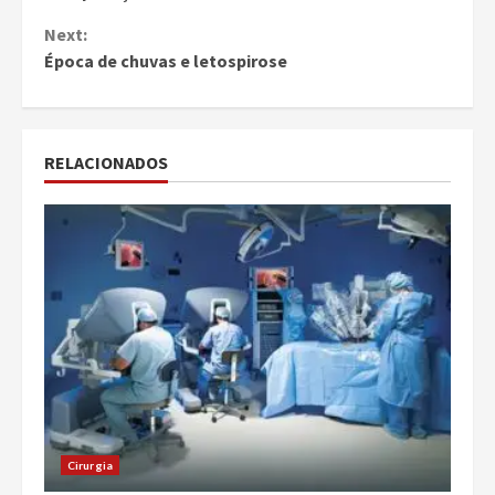
Reading
Next:
Época de chuvas e letospirose
RELACIONADOS
Cirurgia