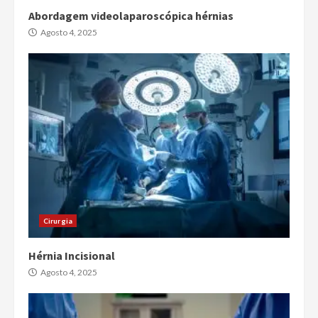
Abordagem videolaparoscópica hérnias
Agosto 4, 2025
Cirurgia
Hérnia Incisional
Agosto 4, 2025