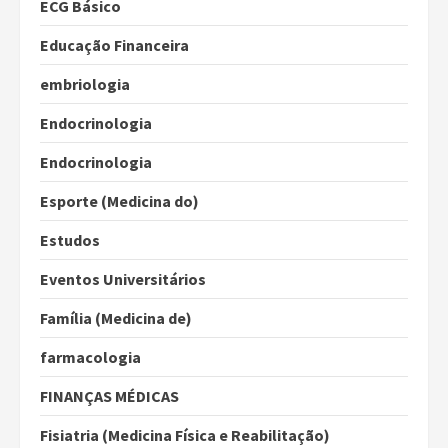
ECG Básico
Educação Financeira
embriologia
Endocrinologia
Endocrinologia
Esporte (Medicina do)
Estudos
Eventos Universitários
Família (Medicina de)
farmacologia
FINANÇAS MÉDICAS
Fisiatria (Medicina Física e Reabilitação)