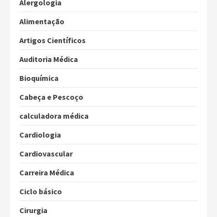
Alergologia
Alimentação
Artigos Científicos
Auditoria Médica
Bioquímica
Cabeça e Pescoço
calculadora médica
Cardiologia
Cardiovascular
Carreira Médica
Ciclo básico
Cirurgia