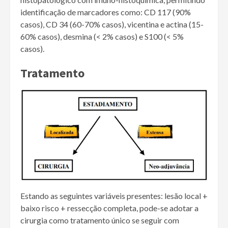
identificação de marcadores como: CD 117 (90%
casos), CD 34 (60-70% casos), vicentina e actina (15-
60% casos), desmina (< 2% casos) e S100 (< 5%
casos).
Tratamento
Estando as seguintes variáveis presentes: lesão local +
baixo risco + ressecção completa, pode-se adotar a
cirurgia como tratamento único se seguir com