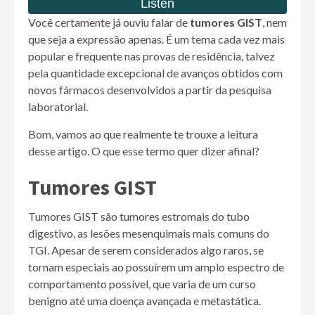
Você certamente já ouviu falar de
tumores GIST
, nem
que seja a expressão apenas. É um tema cada vez mais
popular e frequente nas provas de residência, talvez
pela quantidade excepcional de avanços obtidos com
novos fármacos desenvolvidos a partir da pesquisa
laboratorial.
Bom, vamos ao que realmente te trouxe a leitura
desse artigo. O que esse termo quer dizer afinal?
Tumores GIST
Tumores GIST são tumores estromais do tubo
digestivo, as lesões mesenquimais mais comuns do
TGI. Apesar de serem considerados algo raros, se
tornam especiais ao possuírem um amplo espectro de
comportamento possível, que varia de um curso
benigno até uma doença avançada e metastática.