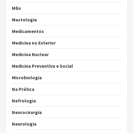
Mão
Mastologia
Medicamentos
Medicina no Exterior
Medicina Nuclear
Medicina Preventiva e Social
Microbiologia
Na Prática
Nefrologia
Neurocirurgia
Neurologia