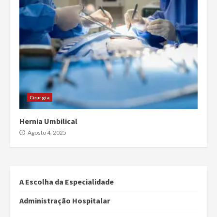
Cirurgia
Hernia Umbilical
Agosto 4, 2025
A Escolha da Especialidade
Administração Hospitalar