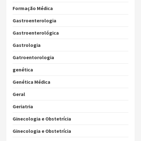
Formação Médica
Gastroenterologia
Gastroenterológica
Gastrologia
Gatroentorologia
genética
Genética Médica
Geral
Geriatria
Ginecologia e Obstetrícia
Ginecologia e Obstetrícia