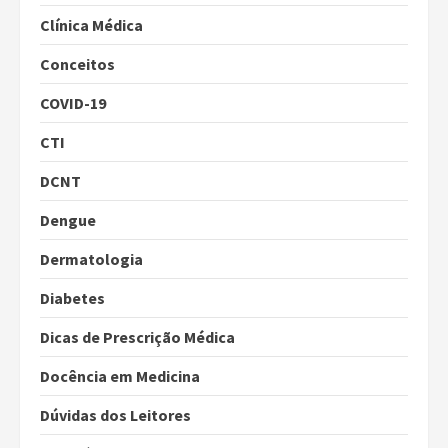
Clínica Médica
Conceitos
COVID-19
CTI
DCNT
Dengue
Dermatologia
Diabetes
Dicas de Prescrição Médica
Docência em Medicina
Dúvidas dos Leitores