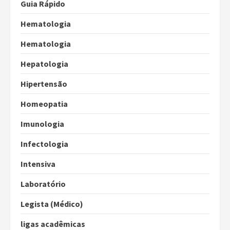
Guia Rápido
Hematologia
Hematologia
Hepatologia
Hipertensão
Homeopatia
Imunologia
Infectologia
Intensiva
Laboratório
Legista (Médico)
ligas acadêmicas