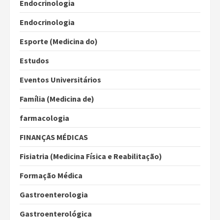
Endocrinologia
Endocrinologia
Esporte (Medicina do)
Estudos
Eventos Universitários
Família (Medicina de)
farmacologia
FINANÇAS MÉDICAS
Fisiatria (Medicina Física e Reabilitação)
Formação Médica
Gastroenterologia
Gastroenterológica