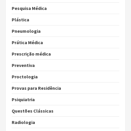
Pesquisa Médica
Plástica
Pneumologia
Prática Médica
Prescrição médica
Preventiva
Proctologia
Provas para Residência
Psiquiatria
Questões Clássicas
Radiologia