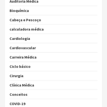
Auditoria Médica
Bioquímica
Cabeça e Pescoço
calculadora médica
Cardiologia
Cardiovascular
Carreira Médica
Ciclo básico
Cirurgia
Clínica Médica
Conceitos
COVID-19