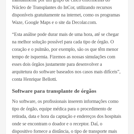
Núcleo de Transplantes do InCor, utilizando recursos
disponíveis gratuitamente na internet, como os programas
Waze, Google Maps e o site da Decolar.com.
“Esta análise pode durar mais de uma hora, até se chegar
na melhor solução possível para cada tipo de órgão. O
coração e o pulmão, por exemplo, são os que têm menor
tempo de isquemia. Fizemos as nossas simulações com
esses dois órgãos justamente para desenvolver a
arquitetura do software baseados nos casos mais difíceis”,
conta Henrique Bellotti.
Software para transplante de órgãos
No software, os profissionais inserem informações como
tipo de órgão, equipe médica para o procedimento de
retirada, data e hora da captação e endereços dos hospitais
onde se encontram o doador e o receptor. Daí, o
dispositivo fornece a distância, o tipo de transporte mais