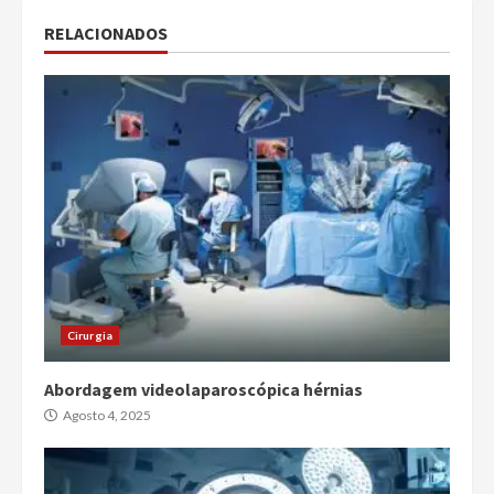
RELACIONADOS
Cirurgia
Abordagem videolaparoscópica hérnias
Agosto 4, 2025