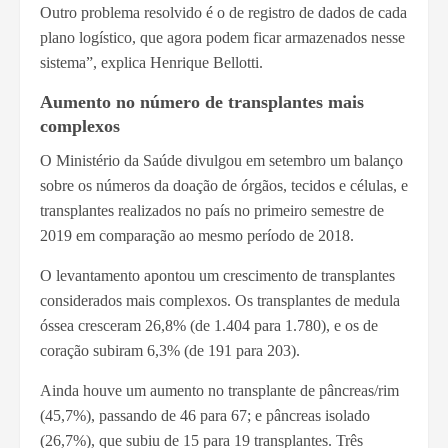
Outro problema resolvido é o de registro de dados de cada
plano logístico, que agora podem ficar armazenados nesse
sistema”, explica Henrique Bellotti.
Aumento no número de transplantes mais
complexos
O Ministério da Saúde divulgou em setembro um balanço
sobre os números da doação de órgãos, tecidos e células, e
transplantes realizados no país no primeiro semestre de
2019 em comparação ao mesmo período de 2018.
O levantamento apontou um crescimento de transplantes
considerados mais complexos. Os transplantes de medula
óssea cresceram 26,8% (de 1.404 para 1.780), e os de
coração subiram 6,3% (de 191 para 203).
Ainda houve um aumento no transplante de pâncreas/rim
(45,7%), passando de 46 para 67; e pâncreas isolado
(26,7%), que subiu de 15 para 19 transplantes. Três