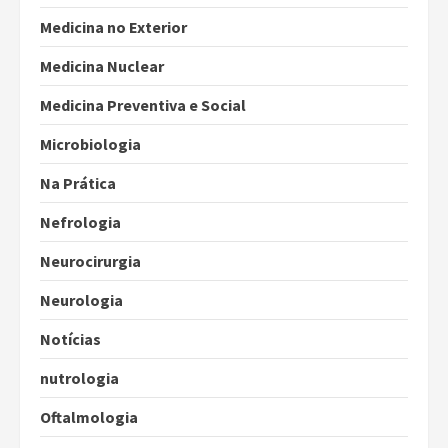
Medicina no Exterior
Medicina Nuclear
Medicina Preventiva e Social
Microbiologia
Na Prática
Nefrologia
Neurocirurgia
Neurologia
Notícias
nutrologia
Oftalmologia