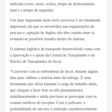
indicado (carro, moto, avião), tempo de deslocamento
total e o tempo de isquemia.
Um fator importante neste novo processo é ser totalmente
impessoal, em que os envolvidos nas organizações de
procura e captação de órgãos não têm contato entre si,
evitando-se possíveis fraudes dentro do sistema.
O sistema logístico de transporte desenvolvido conta com
a aprovação e o apoio da Central de Transplantes e do
Núcleo de Transplantes do Incor.
“Conversei com as enfermeiras do Incor. durante alguns
dias para calibrar o sistema antes da entrega. É uma
ferramenta que alivia bastante a carga de trabalho delas,
que chegam a fazer dois ou três planejamentos
simultaneamente e ainda precisam se preocupar com os
exames médicos do receptor. Com o software, a
probabilidade de um erro é reduzida consideravelmente.