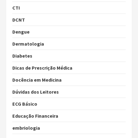
CTI
DCNT
Dengue
Dermatologia
Diabetes
Dicas de Prescrição Médica
Docência em Medicina
Dúvidas dos Leitores
ECG Básico
Educação Financeira
embriologia