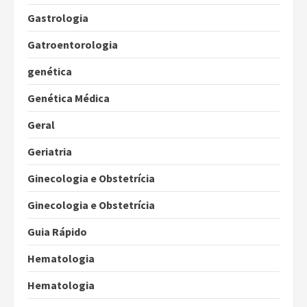
Gastrologia
Gatroentorologia
genética
Genética Médica
Geral
Geriatria
Ginecologia e Obstetrícia
Ginecologia e Obstetrícia
Guia Rápido
Hematologia
Hematologia