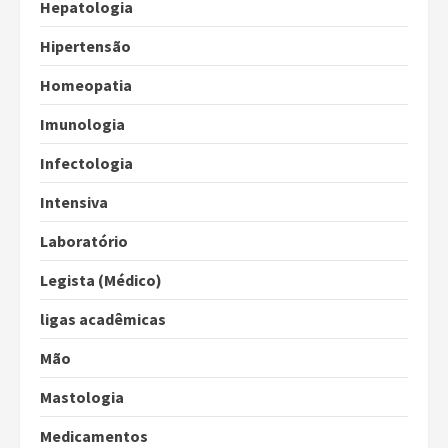
Hepatologia
Hipertensão
Homeopatia
Imunologia
Infectologia
Intensiva
Laboratório
Legista (Médico)
ligas acadêmicas
Mão
Mastologia
Medicamentos