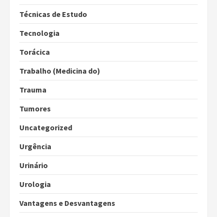
Técnicas de Estudo
Tecnologia
Torácica
Trabalho (Medicina do)
Trauma
Tumores
Uncategorized
Urgência
Urinário
Urologia
Vantagens e Desvantagens