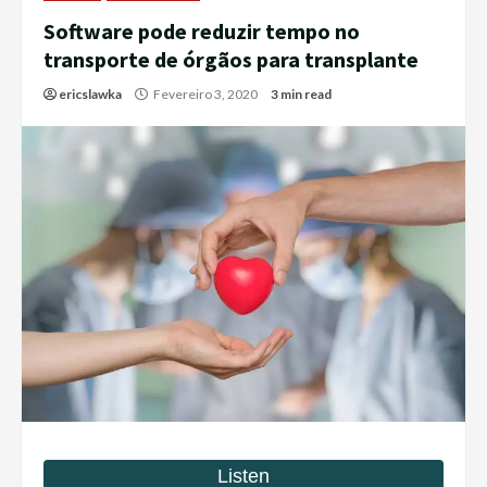
Software pode reduzir tempo no
transporte de órgãos para transplante
ericslawka
Fevereiro 3, 2020
3 min read