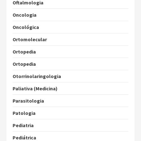
Oftalmologia
Oncologia
Oncológica
Ortomolecular
Ortopedia
Ortopedia
Otorrinolaringologia
Paliativa (Medicina)
Parasitologia
Patologia
Pediatria
Pediátrica