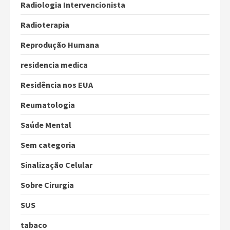
Radiologia Intervencionista
Radioterapia
Reprodução Humana
residencia medica
Residência nos EUA
Reumatologia
Saúde Mental
Sem categoria
Sinalização Celular
Sobre Cirurgia
SUS
tabaco