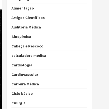
Alimentação
Artigos Científicos
Auditoria Médica
Bioquímica
Cabeça e Pescoço
calculadora médica
Cardiologia
Cardiovascular
Carreira Médica
Ciclo básico
Cirurgia