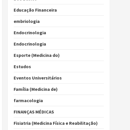
Educação Financeira
embriologia
Endocrinologia
Endocrinologia
Esporte (Medicina do)
Estudos
Eventos Universitários
Família (Medicina de)
farmacologia
FINANÇAS MÉDICAS
Fisiatria (Medicina Física e Reabilitação)