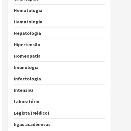
Hematologia
Hematologia
Hepatologia
Hipertensão
Homeopatia
Imunologia
Infectologia
Intensiva
Laboratório
Legista (Médico)
ligas acadêmicas