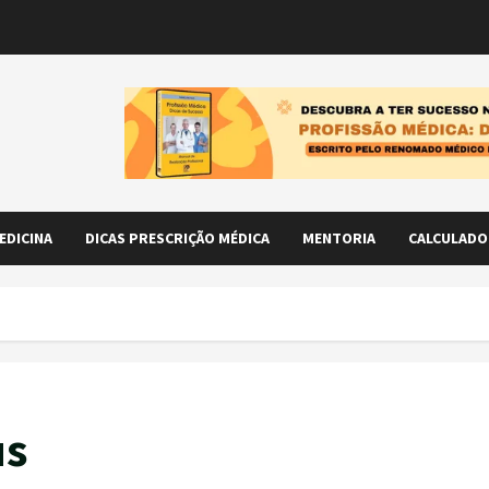
EDICINA
DICAS PRESCRIÇÃO MÉDICA
MENTORIA
CALCULADO
us