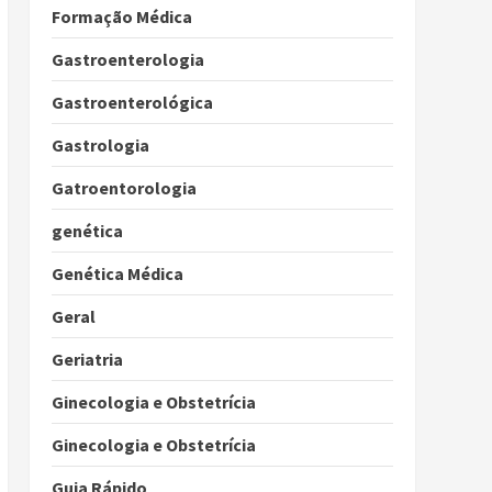
Formação Médica
Gastroenterologia
Gastroenterológica
Gastrologia
Gatroentorologia
genética
Genética Médica
Geral
Geriatria
Ginecologia e Obstetrícia
Ginecologia e Obstetrícia
Guia Rápido