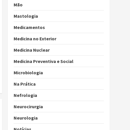
Mão
Mastologia
Medicamentos
Medicina no Exterior
Medicina Nuclear
Medicina Preventiva e Social
Microbiologia
Na Prática
Nefrologia
Neurocirurgia
Neurologia
Notícias