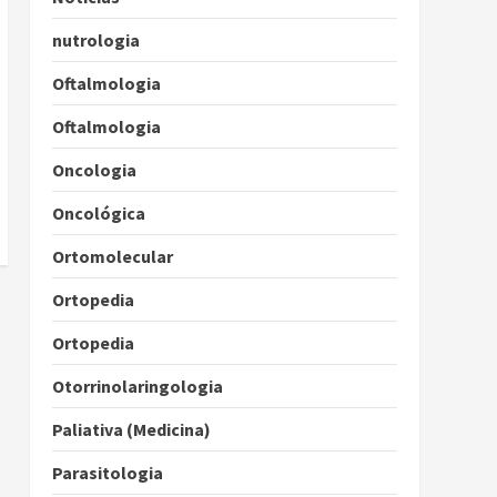
nutrologia
Oftalmologia
Oftalmologia
Oncologia
Oncológica
Ortomolecular
Ortopedia
Ortopedia
Otorrinolaringologia
Paliativa (Medicina)
Parasitologia