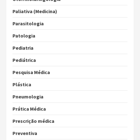
Paliativa (Medicina)
Parasitologia
Patologia
Pediatria
Pediátrica
Pesquisa Médica
Plástica
Pneumologia
Prática Médica
Prescrição médica
Preventiva