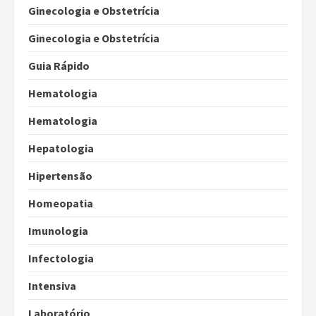
Ginecologia e Obstetrícia
Ginecologia e Obstetrícia
Guia Rápido
Hematologia
Hematologia
Hepatologia
Hipertensão
Homeopatia
Imunologia
Infectologia
Intensiva
Laboratório