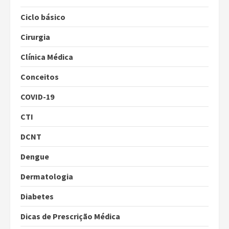
Ciclo básico
Cirurgia
Clínica Médica
Conceitos
COVID-19
CTI
DCNT
Dengue
Dermatologia
Diabetes
Dicas de Prescrição Médica