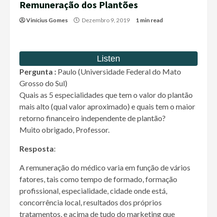
Remuneração dos Plantões
Vinícius Gomes
Dezembro 9, 2019
1 min read
Pergunta :
Paulo (Universidade Federal do Mato
Grosso do Sul)
Quais as 5 especialidades que tem o valor do plantão
mais alto (qual valor aproximado) e quais tem o maior
retorno financeiro independente de plantão?
Muito obrigado, Professor.
Resposta
:
A remuneração do médico varia em função de vários
fatores, tais como tempo de formado, formação
profissional, especialidade, cidade onde está,
concorrência local, resultados dos próprios
tratamentos, e acima de tudo do marketing que