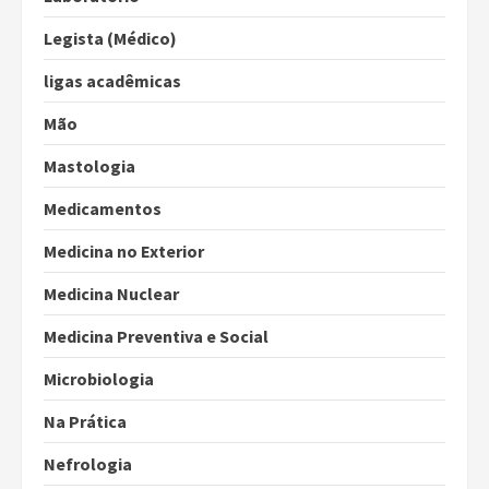
Legista (Médico)
ligas acadêmicas
Mão
Mastologia
Medicamentos
Medicina no Exterior
Medicina Nuclear
Medicina Preventiva e Social
Microbiologia
Na Prática
Nefrologia