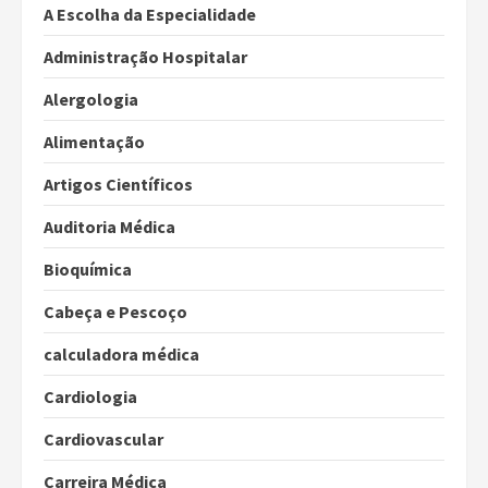
A Escolha da Especialidade
Administração Hospitalar
Alergologia
Alimentação
Artigos Científicos
Auditoria Médica
Bioquímica
Cabeça e Pescoço
calculadora médica
Cardiologia
Cardiovascular
Carreira Médica