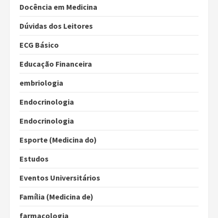
Docência em Medicina
Dúvidas dos Leitores
ECG Básico
Educação Financeira
embriologia
Endocrinologia
Endocrinologia
Esporte (Medicina do)
Estudos
Eventos Universitários
Família (Medicina de)
farmacologia