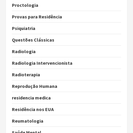
Proctologia
Provas para Residência
Psiquiatria
Questões Clássicas
Radiologia
Radiologia Intervencionista
Radioterapia
Reprodução Humana
residencia medica
Residência nos EUA
Reumatologia
Saúde Mental