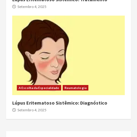
Setembro 4, 2025
A Escolha da Especialidade
Reumatologia
Lúpus Eritematoso Sistêmico: Diagnóstico
Setembro 4, 2025