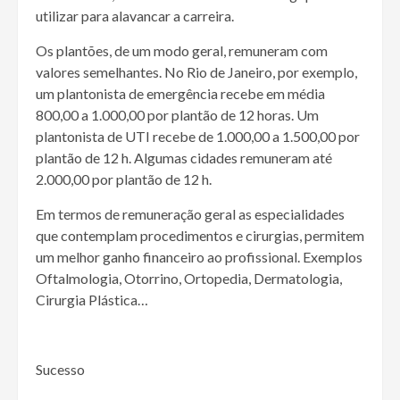
utilizar para alavancar a carreira.
Os plantões, de um modo geral, remuneram com
valores semelhantes. No Rio de Janeiro, por exemplo,
um plantonista de emergência recebe em média
800,00 a 1.000,00 por plantão de 12 horas. Um
plantonista de UTI recebe de 1.000,00 a 1.500,00 por
plantão de 12 h. Algumas cidades remuneram até
2.000,00 por plantão de 12 h.
Em termos de remuneração geral as especialidades
que contemplam procedimentos e cirurgias, permitem
um melhor ganho financeiro ao profissional. Exemplos
Oftalmologia, Otorrino, Ortopedia, Dermatologia,
Cirurgia Plástica…
Sucesso