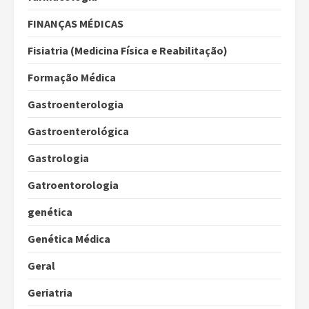
FINANÇAS MÉDICAS
Fisiatria (Medicina Física e Reabilitação)
Formação Médica
Gastroenterologia
Gastroenterológica
Gastrologia
Gatroentorologia
genética
Genética Médica
Geral
Geriatria