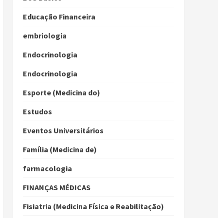
Educação Financeira
embriologia
Endocrinologia
Endocrinologia
Esporte (Medicina do)
Estudos
Eventos Universitários
Família (Medicina de)
farmacologia
FINANÇAS MÉDICAS
Fisiatria (Medicina Física e Reabilitação)