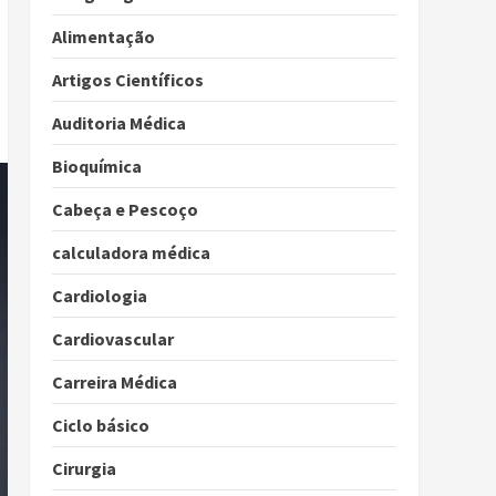
Alimentação
Artigos Científicos
Auditoria Médica
Bioquímica
Cabeça e Pescoço
calculadora médica
Cardiologia
Cardiovascular
Carreira Médica
Ciclo básico
Cirurgia