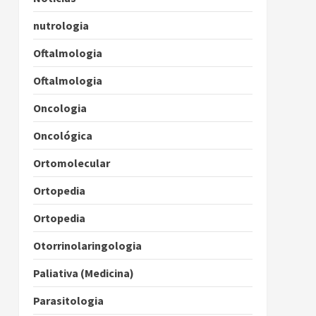
nutrologia
Oftalmologia
Oftalmologia
Oncologia
Oncológica
Ortomolecular
Ortopedia
Ortopedia
Otorrinolaringologia
Paliativa (Medicina)
Parasitologia