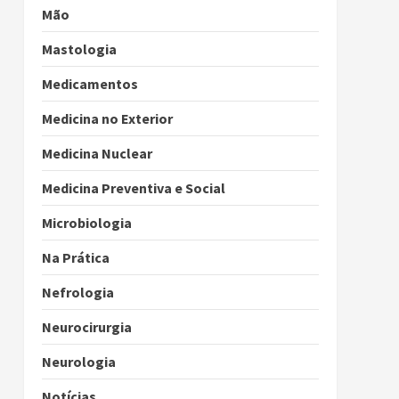
Mão
Mastologia
Medicamentos
Medicina no Exterior
Medicina Nuclear
Medicina Preventiva e Social
Microbiologia
Na Prática
Nefrologia
Neurocirurgia
Neurologia
Notícias