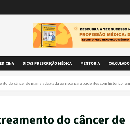
EDICINA
DICAS PRESCRIÇÃO MÉDICA
MENTORIA
CALCULADO
mento do câncer de mama adaptada ao risco para pacientes com histórico fam
streamento do câncer de