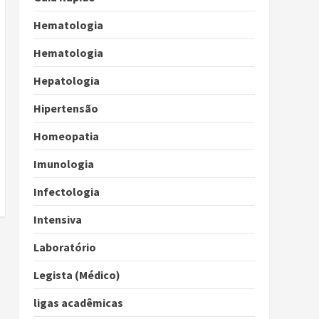
Hematologia
Hematologia
Hepatologia
Hipertensão
Homeopatia
Imunologia
Infectologia
Intensiva
Laboratório
Legista (Médico)
ligas acadêmicas