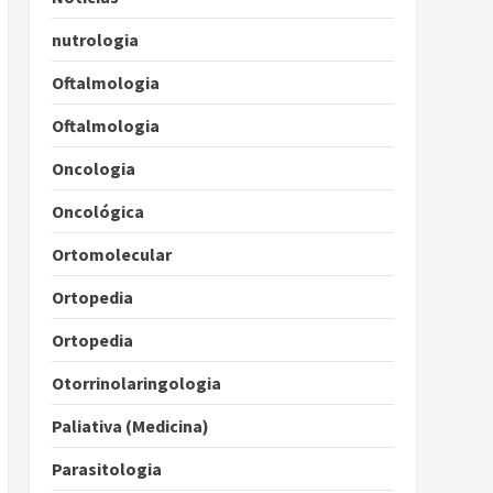
nutrologia
Oftalmologia
Oftalmologia
Oncologia
Oncológica
Ortomolecular
Ortopedia
Ortopedia
Otorrinolaringologia
Paliativa (Medicina)
Parasitologia