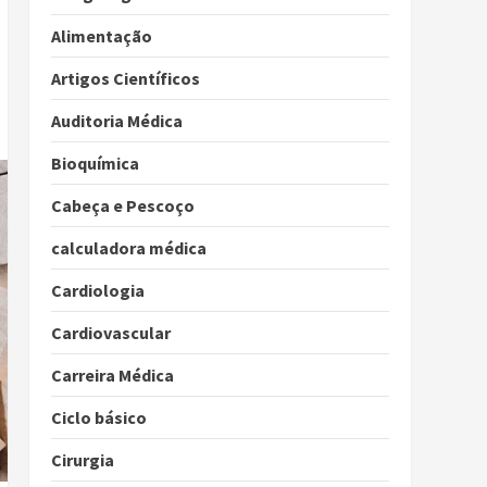
Alimentação
Artigos Científicos
Auditoria Médica
Bioquímica
Cabeça e Pescoço
calculadora médica
Cardiologia
Cardiovascular
Carreira Médica
Ciclo básico
Cirurgia