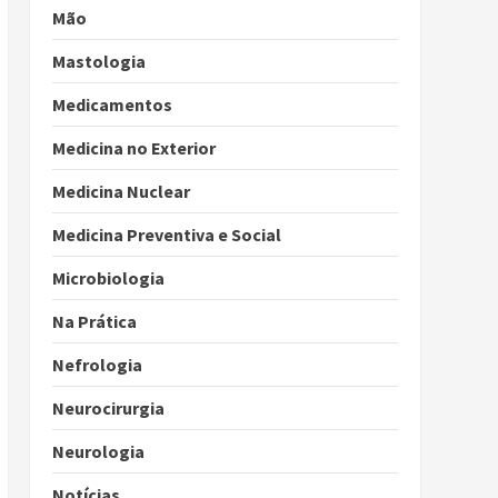
Mão
Mastologia
Medicamentos
Medicina no Exterior
Medicina Nuclear
Medicina Preventiva e Social
Microbiologia
Na Prática
Nefrologia
Neurocirurgia
Neurologia
Notícias