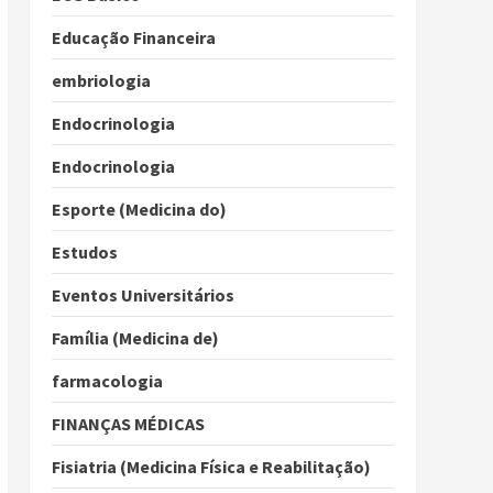
Educação Financeira
embriologia
Endocrinologia
Endocrinologia
Esporte (Medicina do)
Estudos
Eventos Universitários
Família (Medicina de)
farmacologia
FINANÇAS MÉDICAS
Fisiatria (Medicina Física e Reabilitação)