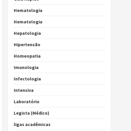
Hematologia
Hematologia
Hepatologia
Hipertensão
Homeopatia
Imunologia
Infectologia
Intensiva
Laboratório
Legista (Médico)
ligas acadêmicas