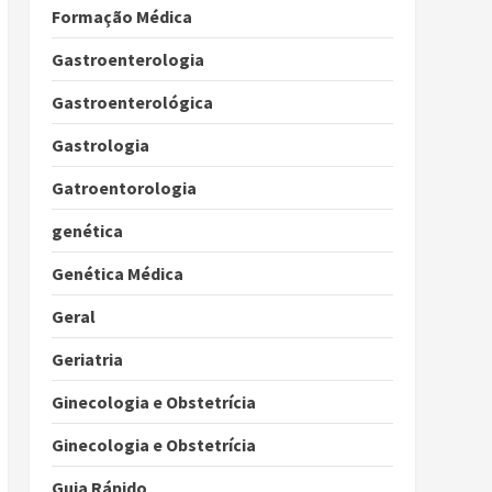
Formação Médica
Gastroenterologia
Gastroenterológica
Gastrologia
Gatroentorologia
genética
Genética Médica
Geral
Geriatria
Ginecologia e Obstetrícia
Ginecologia e Obstetrícia
Guia Rápido