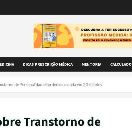
EDICINA
DICAS PRESCRIÇÃO MÉDICA
MENTORIA
CALCULADO
anstorno de Personalidade Borderline estreia em 20 cidades
sobre Transtorno de