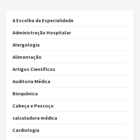
A Escolha da Especialidade
Administração Hospitalar
Alergologia
Alimentação
Artigos Científicos
Auditoria Médica
Bioquímica
Cabeça e Pescoço
calculadora médica
Cardiologia