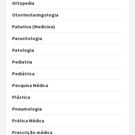
Ortopedia
Otorrinolaringologia
Paliativa (Medicina)
Parasitologia
Patologia
Pediatria
Pediátrica
Pesquisa Médica
Plástica
Pneumologia
Prática Médica
Prescrição médica