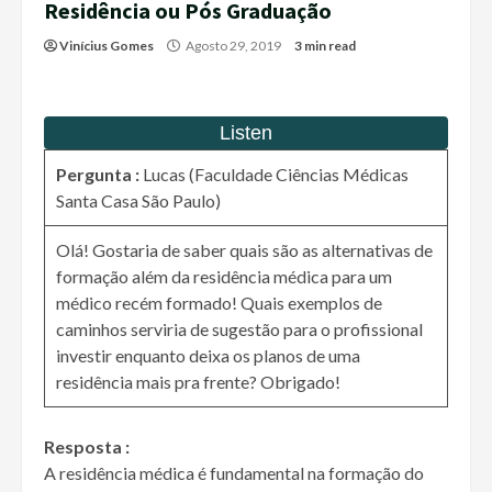
Residência ou Pós Graduação
Vinícius Gomes
Agosto 29, 2019
3 min read
Pergunta :
Lucas (Faculdade Ciências Médicas
Santa Casa São Paulo)
Olá! Gostaria de saber quais são as alternativas de
formação além da residência médica para um
médico recém formado! Quais exemplos de
caminhos serviria de sugestão para o profissional
investir enquanto deixa os planos de uma
residência mais pra frente? Obrigado!
Resposta :
A residência médica é fundamental na formação do