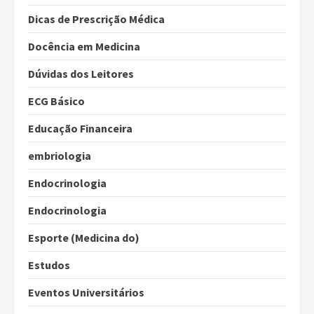
Dicas de Prescrição Médica
Docência em Medicina
Dúvidas dos Leitores
ECG Básico
Educação Financeira
embriologia
Endocrinologia
Endocrinologia
Esporte (Medicina do)
Estudos
Eventos Universitários