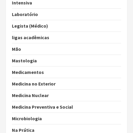
Intensiva
Laboratório
Legista (Médico)
ligas acadêmicas
Mão
Mastologia
Medicamentos
Medicina no Exterior
Medicina Nuclear
Medicina Preventiva e Social
Microbiologia
Na Prática