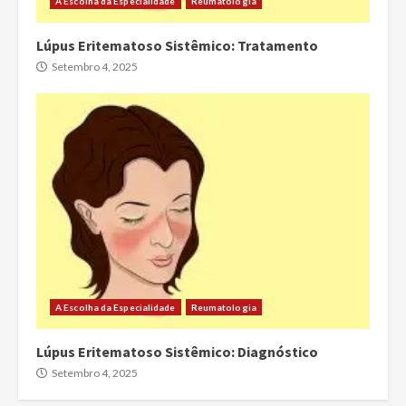
A Escolha da Especialidade
Reumatologia
Lúpus Eritematoso Sistêmico: Tratamento
Setembro 4, 2025
A Escolha da Especialidade
Reumatologia
Lúpus Eritematoso Sistêmico: Diagnóstico
Setembro 4, 2025