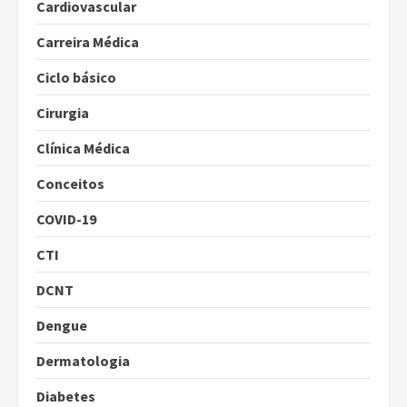
Cardiovascular
Carreira Médica
Ciclo básico
Cirurgia
Clínica Médica
Conceitos
COVID-19
CTI
DCNT
Dengue
Dermatologia
Diabetes