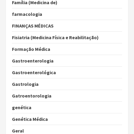
Família (Medicina de)
farmacologia
FINANÇAS MÉDICAS
Fisiatria (Medicina Física e Reabilitação)
Formação Médica
Gastroenterologia
Gastroenterológica
Gastrologia
Gatroentorologia
genética
Genética Médica
Geral