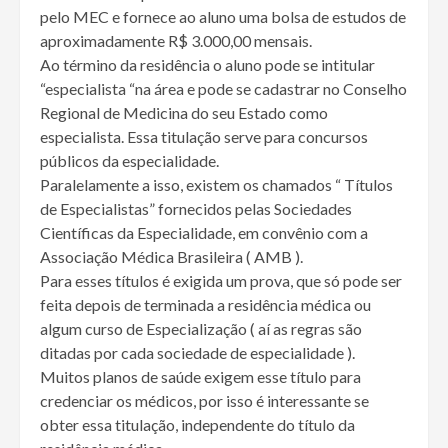
pelo MEC e fornece ao aluno uma bolsa de estudos de
aproximadamente R$ 3.000,00 mensais.
Ao término da residência o aluno pode se intitular
“especialista “na área e pode se cadastrar no Conselho
Regional de Medicina do seu Estado como
especialista. Essa titulação serve para concursos
públicos da especialidade.
Paralelamente a isso, existem os chamados “ Títulos
de Especialistas” fornecidos pelas Sociedades
Científicas da Especialidade, em convênio com a
Associação Médica Brasileira ( AMB ).
Para esses títulos é exigida um prova, que só pode ser
feita depois de terminada a residência médica ou
algum curso de Especialização ( aí as regras são
ditadas por cada sociedade de especialidade ).
Muitos planos de saúde exigem esse título para
credenciar os médicos, por isso é interessante se
obter essa titulação, independente do título da