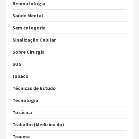
Reumatologia
Saúde Mental
Sem categoria
Sinalização Celular
Sobre Cirurgia
SUS
tabaco
Técnicas de Estudo
Tecnologia
Torácica
Trabalho (Medicina do)
Trauma