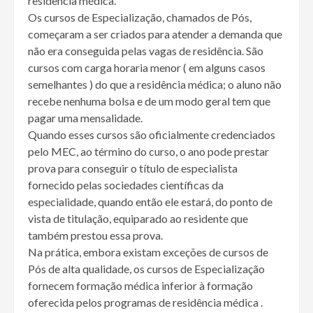
residência médica.
Os cursos de Especialização, chamados de Pós,
começaram a ser criados para atender a demanda que
não era conseguida pelas vagas de residência. São
cursos com carga horaria menor ( em alguns casos
semelhantes ) do que a residência médica; o aluno não
recebe nenhuma bolsa e de um modo geral tem que
pagar uma mensalidade.
Quando esses cursos são oficialmente credenciados
pelo MEC, ao término do curso, o ano pode prestar
prova para conseguir o título de especialista
fornecido pelas sociedades científicas da
especialidade, quando então ele estará, do ponto de
vista de titulação, equiparado ao residente que
também prestou essa prova.
Na prática, embora existam exceções de cursos de
Pós de alta qualidade, os cursos de Especialização
fornecem formação médica inferior à formação
oferecida pelos programas de residência médica .