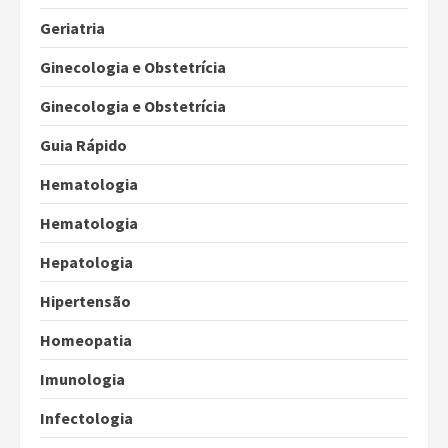
Geriatria
Ginecologia e Obstetrícia
Ginecologia e Obstetrícia
Guia Rápido
Hematologia
Hematologia
Hepatologia
Hipertensão
Homeopatia
Imunologia
Infectologia