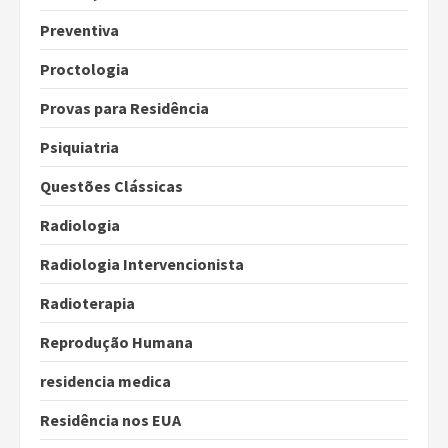
Preventiva
Proctologia
Provas para Residência
Psiquiatria
Questões Clássicas
Radiologia
Radiologia Intervencionista
Radioterapia
Reprodução Humana
residencia medica
Residência nos EUA