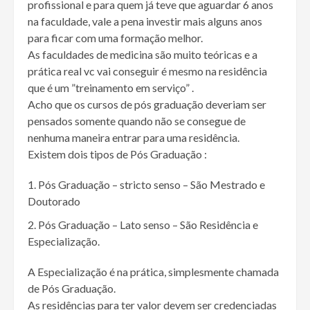
profissional e para quem já teve que aguardar 6 anos
na faculdade, vale a pena investir mais alguns anos
para ficar com uma formação melhor.
As faculdades de medicina são muito teóricas e a
prática real vc vai conseguir é mesmo na residência
que é um ”treinamento em serviço” .
Acho que os cursos de pós graduação deveriam ser
pensados somente quando não se consegue de
nenhuma maneira entrar para uma residência.
Existem dois tipos de Pós Graduação :
Pós Graduação – stricto senso – São Mestrado e
Doutorado
Pós Graduação – Lato senso – São Residência e
Especialização.
A Especialização é na prática, simplesmente chamada
de Pós Graduação.
As residências para ter valor devem ser credenciadas