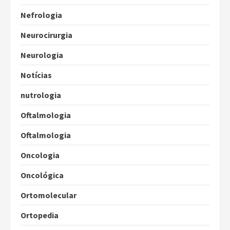
Nefrologia
Neurocirurgia
Neurologia
Notícias
nutrologia
Oftalmologia
Oftalmologia
Oncologia
Oncológica
Ortomolecular
Ortopedia