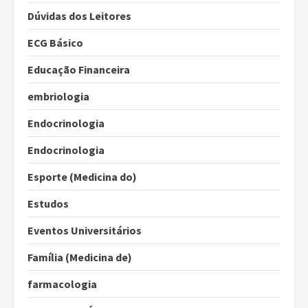
Dúvidas dos Leitores
ECG Básico
Educação Financeira
embriologia
Endocrinologia
Endocrinologia
Esporte (Medicina do)
Estudos
Eventos Universitários
Família (Medicina de)
farmacologia