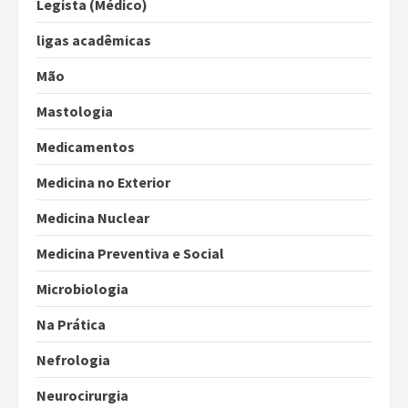
Legista (Médico)
ligas acadêmicas
Mão
Mastologia
Medicamentos
Medicina no Exterior
Medicina Nuclear
Medicina Preventiva e Social
Microbiologia
Na Prática
Nefrologia
Neurocirurgia