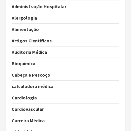
Administração Hospitalar
Alergologia
Alimentação
Artigos Científicos
Auditoria Médica
Bioquímica
Cabeça e Pescoço
calculadora médica
Cardiologia
Cardiovascular
Carreira Médica