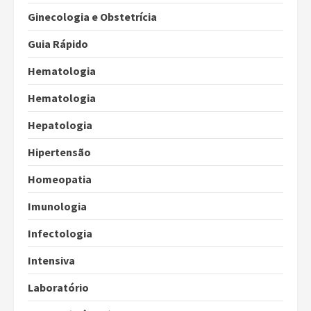
Ginecologia e Obstetrícia
Guia Rápido
Hematologia
Hematologia
Hepatologia
Hipertensão
Homeopatia
Imunologia
Infectologia
Intensiva
Laboratório