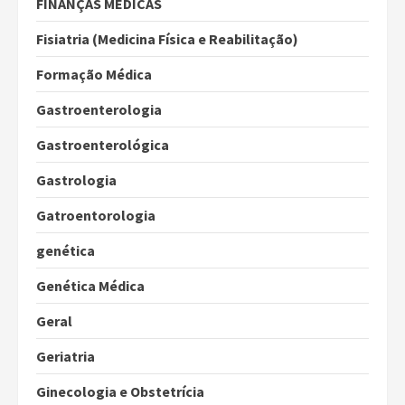
FINANÇAS MÉDICAS
Fisiatria (Medicina Física e Reabilitação)
Formação Médica
Gastroenterologia
Gastroenterológica
Gastrologia
Gatroentorologia
genética
Genética Médica
Geral
Geriatria
Ginecologia e Obstetrícia