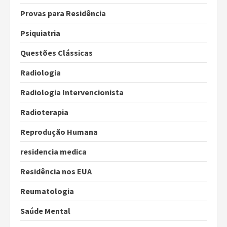
Provas para Residência
Psiquiatria
Questões Clássicas
Radiologia
Radiologia Intervencionista
Radioterapia
Reprodução Humana
residencia medica
Residência nos EUA
Reumatologia
Saúde Mental