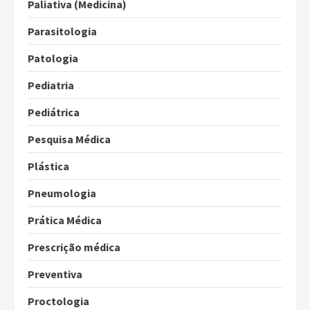
Paliativa (Medicina)
Parasitologia
Patologia
Pediatria
Pediátrica
Pesquisa Médica
Plástica
Pneumologia
Prática Médica
Prescrição médica
Preventiva
Proctologia