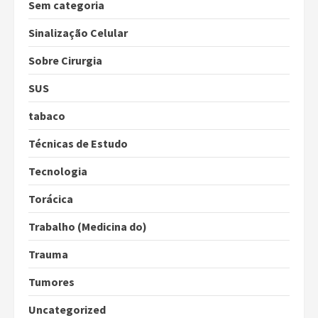
Sem categoria
Sinalização Celular
Sobre Cirurgia
SUS
tabaco
Técnicas de Estudo
Tecnologia
Torácica
Trabalho (Medicina do)
Trauma
Tumores
Uncategorized