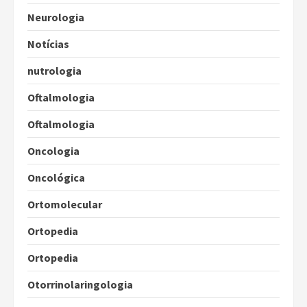
Neurologia
Notícias
nutrologia
Oftalmologia
Oftalmologia
Oncologia
Oncológica
Ortomolecular
Ortopedia
Ortopedia
Otorrinolaringologia