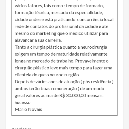
vários fatores, tais como : tempo de formado,
formação técnica, mercado da especialidade,
cidade onde se está praticando, concorrência local,
rede de contatos do profissional da cidade e até
mesmo do marketing que o médico utilizar para
alavancar a sua carreira.
Tanto a cirurgia plástica quanto a neurocirurgia
exigem um tempo de maturidade relativamente
longa no mercado de trabalho. Provavelmente o
cirurgião plástico leve mais tempo para fazer uma
clientela do que o neurocirurgião.
Depois de vários anos de atuação ( pós residência )
ambos terão boas remuneração ( de um modo
geral valores acima de R$ 30.000,00 mensais.
Sucesso
Mário Novais