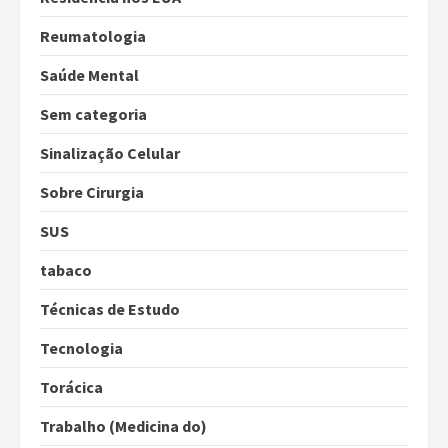
Reumatologia
Saúde Mental
Sem categoria
Sinalização Celular
Sobre Cirurgia
SUS
tabaco
Técnicas de Estudo
Tecnologia
Torácica
Trabalho (Medicina do)