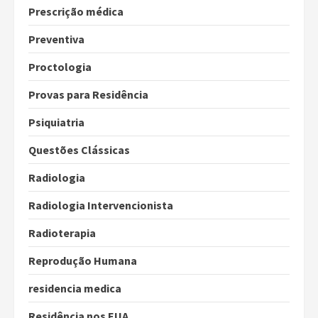
Prescrição médica
Preventiva
Proctologia
Provas para Residência
Psiquiatria
Questões Clássicas
Radiologia
Radiologia Intervencionista
Radioterapia
Reprodução Humana
residencia medica
Residência nos EUA