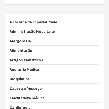
A Escolha da Especialidade
Administração Hospitalar
Alergologia
Alimentação
Artigos Científicos
Auditoria Médica
Bioquímica
Cabeça e Pescoço
calculadora médica
Cardiologia