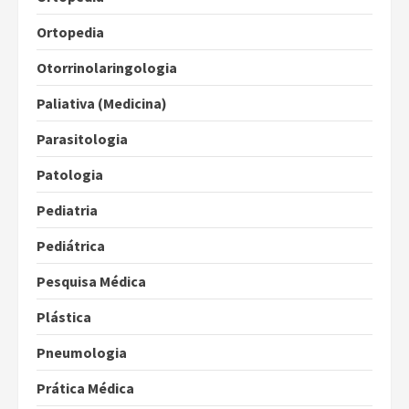
Ortopedia
Otorrinolaringologia
Paliativa (Medicina)
Parasitologia
Patologia
Pediatria
Pediátrica
Pesquisa Médica
Plástica
Pneumologia
Prática Médica