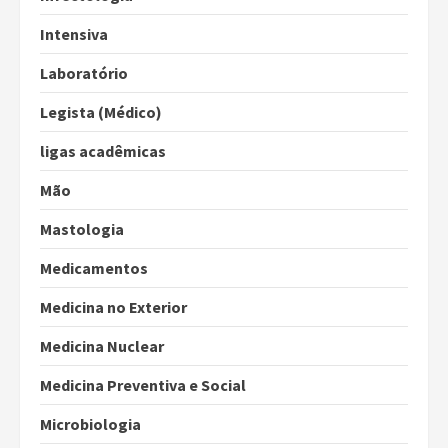
Intensiva
Laboratório
Legista (Médico)
ligas acadêmicas
Mão
Mastologia
Medicamentos
Medicina no Exterior
Medicina Nuclear
Medicina Preventiva e Social
Microbiologia