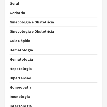
Geral
Geriatria
Ginecologia e Obstetrícia
Ginecologia e Obstetrícia
Guia Rápido
Hematologia
Hematologia
Hepatologia
Hipertensão
Homeopatia
Imunologia
Infectologia