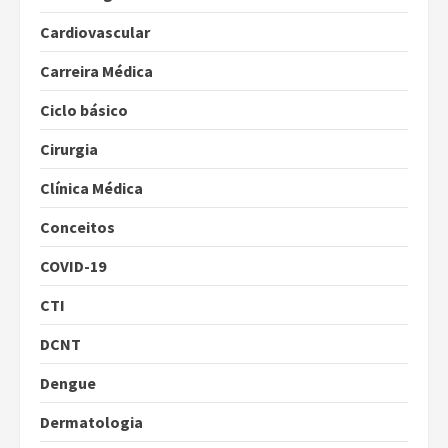
Cardiovascular
Carreira Médica
Ciclo básico
Cirurgia
Clínica Médica
Conceitos
COVID-19
CTI
DCNT
Dengue
Dermatologia