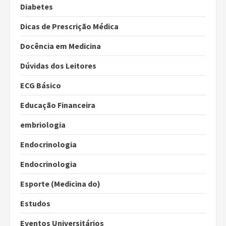
Diabetes
Dicas de Prescrição Médica
Docência em Medicina
Dúvidas dos Leitores
ECG Básico
Educação Financeira
embriologia
Endocrinologia
Endocrinologia
Esporte (Medicina do)
Estudos
Eventos Universitários