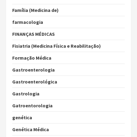
Família (Medicina de)
farmacologia
FINANÇAS MÉDICAS
Fisiatria (Medicina Física e Reabilitação)
Formação Médica
Gastroenterologia
Gastroenterológica
Gastrologia
Gatroentorologia
genética
Genética Médica