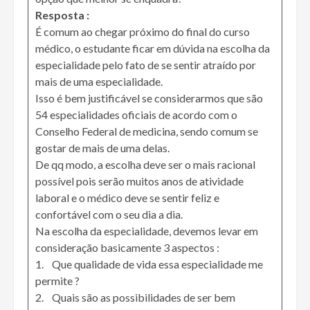
Resposta :
É comum ao chegar próximo do final do curso
médico, o estudante ficar em dúvida na escolha da
especialidade pelo fato de se sentir atraído por
mais de uma especialidade.
Isso é bem justificável se considerarmos que são
54 especialidades oficiais de acordo com o
Conselho Federal de medicina, sendo comum se
gostar de mais de uma delas.
De qq modo, a escolha deve ser o mais racional
possível pois serão muitos anos de atividade
laboral e o médico deve se sentir feliz e
confortável com o seu dia a dia.
Na escolha da especialidade, devemos levar em
consideração basicamente 3 aspectos :
1. Que qualidade de vida essa especialidade me
permite ?
2. Quais são as possibilidades de ser bem