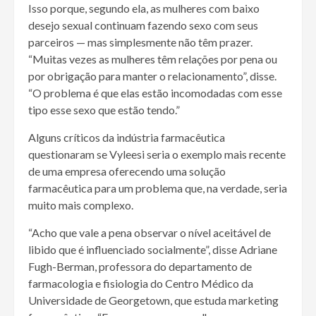
Isso porque, segundo ela, as mulheres com baixo
desejo sexual continuam fazendo sexo com seus
parceiros — mas simplesmente não têm prazer.
“Muitas vezes as mulheres têm relações por pena ou
por obrigação para manter o relacionamento”, disse.
“O problema é que elas estão incomodadas com esse
tipo esse sexo que estão tendo.”
Alguns críticos da indústria farmacêutica
questionaram se Vyleesi seria o exemplo mais recente
de uma empresa oferecendo uma solução
farmacêutica para um problema que, na verdade, seria
muito mais complexo.
“Acho que vale a pena observar o nível aceitável de
libido que é influenciado socialmente”, disse Adriane
Fugh-Berman, professora do departamento de
farmacologia e fisiologia do Centro Médico da
Universidade de Georgetown, que estuda marketing