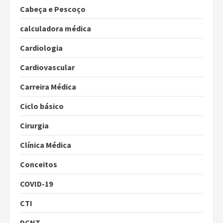
Cabeça e Pescoço
calculadora médica
Cardiologia
Cardiovascular
Carreira Médica
Ciclo básico
Cirurgia
Clínica Médica
Conceitos
COVID-19
CTI
DCNT