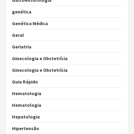
Gatroentorologia
genética
Genética Médica
Geral
Geriatria
Ginecologia e Obstetrícia
Ginecologia e Obstetrícia
Guia Rápido
Hematologia
Hematologia
Hepatologia
Hipertensão