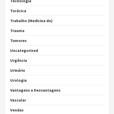
Tecnologia
Torácica
Trabalho (Medicina do)
Trauma
Tumores
Uncategorized
Urgência
Urinário
Urologia
Vantagens e Desvantagens
Vascular
Vendas