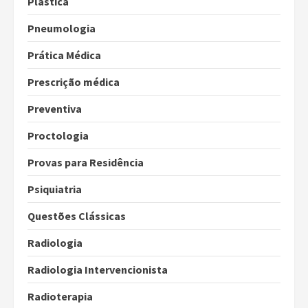
Plástica
Pneumologia
Prática Médica
Prescrição médica
Preventiva
Proctologia
Provas para Residência
Psiquiatria
Questões Clássicas
Radiologia
Radiologia Intervencionista
Radioterapia