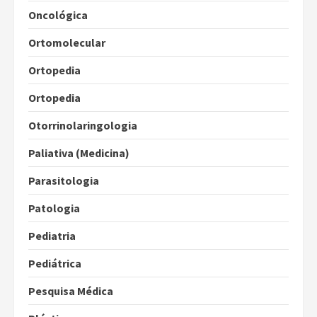
Oncológica
Ortomolecular
Ortopedia
Ortopedia
Otorrinolaringologia
Paliativa (Medicina)
Parasitologia
Patologia
Pediatria
Pediátrica
Pesquisa Médica