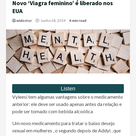
Novo ‘Viagra feminino’ é liberado nos
EUA
widoctor
Junho 28, 2019
4 min read
Vyleesi tem algumas vantagens sobre o medicamento
anterior: ele deve ser usado apenas antes da relação e
pode ser tomado com bebida alcoólica
Um novo medicamento para tratar o baixo desejo
sexual em mulheres , o segundo depois de Addyi , que