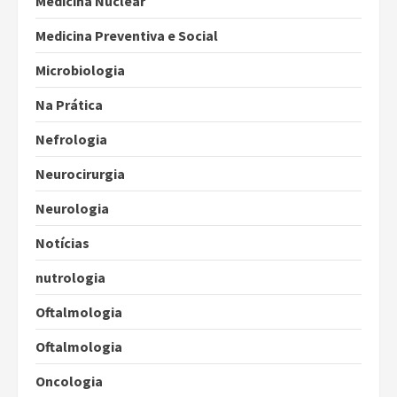
Medicina Nuclear
Medicina Preventiva e Social
Microbiologia
Na Prática
Nefrologia
Neurocirurgia
Neurologia
Notícias
nutrologia
Oftalmologia
Oftalmologia
Oncologia