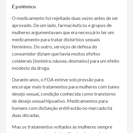
É polêmico
O medicamento foi rejeitado duas vezes antes de ser
aprovado. De um lado, farmacêuticos e grupos de
mulheres argumentavam que era necessário ter um
medicamento para tratar distúrbios sexuais
femininos. Do outro, serviços de defesa do
consumidor diziam que havia muitos efeitos
colaterais (tonteira, náusea, desmaios) para um efeito
modesto da droga.
Durante anos, o FDA esteve sob pressão para
encorajar mais tratamentos para mulheres com baixo
desejo sexual, condição conhecida como transtorno
de desejo sexual hipoativo. Medicamentos para
homens com disfunção erétil estão no mercado há
duas décadas.
Mas os tratamentos voltados às mulheres sempre