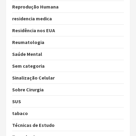
Reprodução Humana
residencia medica
Residência nos EUA
Reumatologia
Saúde Mental
Sem categoria
Sinalização Celular
Sobre Cirurgia
SUS
tabaco
Técnicas de Estudo