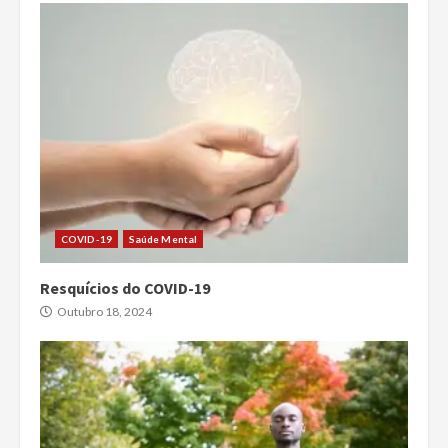
COVID-19
Saúde Mental
Resquícios do COVID-19
Outubro 18, 2024