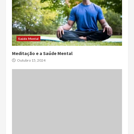
Saúde Mental
Meditação e a Saúde Mental
Outubro 15, 2024