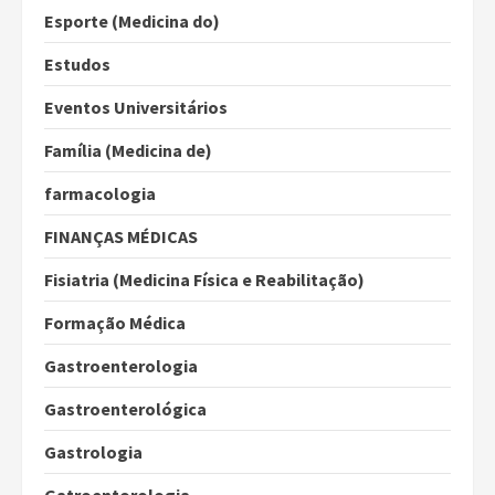
Esporte (Medicina do)
Estudos
Eventos Universitários
Família (Medicina de)
farmacologia
FINANÇAS MÉDICAS
Fisiatria (Medicina Física e Reabilitação)
Formação Médica
Gastroenterologia
Gastroenterológica
Gastrologia