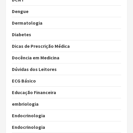
Dengue
Dermatologia
Diabetes
Dicas de Prescrição Médica
Docência em Medicina
Dúvidas dos Leitores
ECG Básico
Educação Financeira
embriologia
Endocrinologia
Endocrinologia