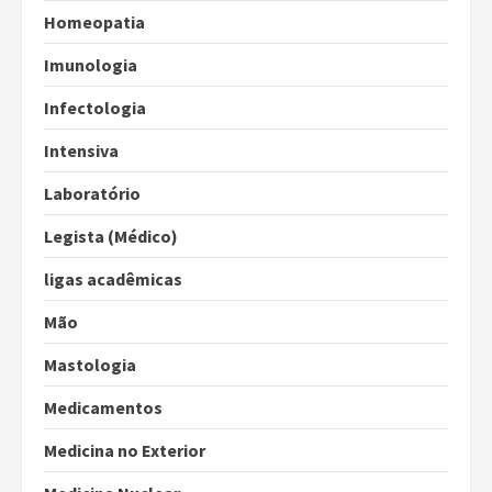
Homeopatia
Imunologia
Infectologia
Intensiva
Laboratório
Legista (Médico)
ligas acadêmicas
Mão
Mastologia
Medicamentos
Medicina no Exterior