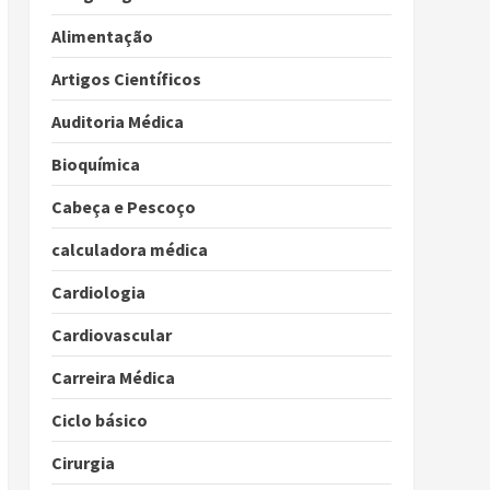
Alimentação
Artigos Científicos
Auditoria Médica
Bioquímica
Cabeça e Pescoço
calculadora médica
Cardiologia
Cardiovascular
Carreira Médica
Ciclo básico
Cirurgia