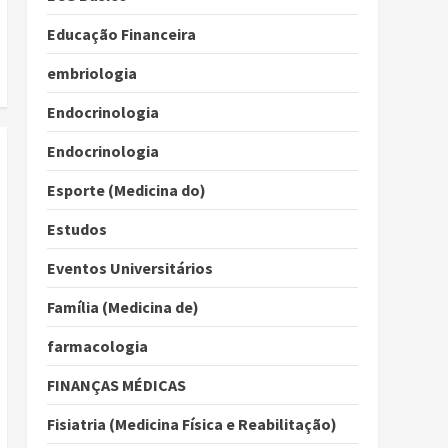
Educação Financeira
embriologia
Endocrinologia
Endocrinologia
Esporte (Medicina do)
Estudos
Eventos Universitários
Família (Medicina de)
farmacologia
FINANÇAS MÉDICAS
Fisiatria (Medicina Física e Reabilitação)