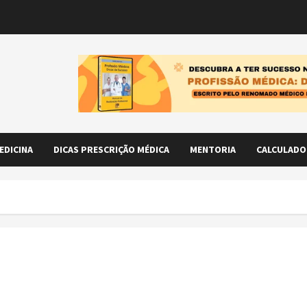
EDICINA
DICAS PRESCRIÇÃO MÉDICA
MENTORIA
CALCULADO