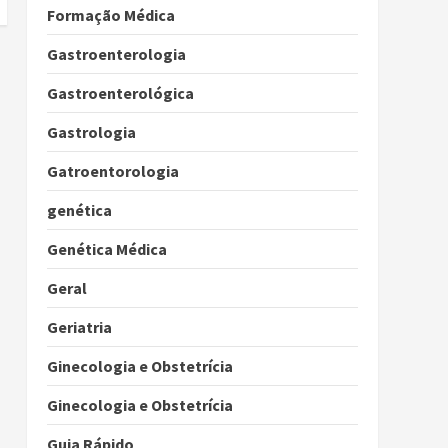
Formação Médica
Gastroenterologia
Gastroenterológica
Gastrologia
Gatroentorologia
genética
Genética Médica
Geral
Geriatria
Ginecologia e Obstetrícia
Ginecologia e Obstetrícia
Guia Rápido