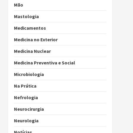
Mão
Mastologia
Medicamentos
Medicina no Exterior
Medicina Nuclear
Medicina Preventiva e Social
Microbiologia
Na Prática
Nefrologia
Neurocirurgia
Neurologia
Notícias