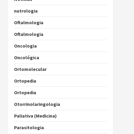
nutrologia
Oftalmologia
Oftalmologia
Oncologia
Oncológica
Ortomolecular
Ortopedia
Ortopedia
Otorrinolaringologia
Paliativa (Medicina)
Parasitologia