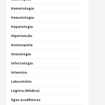
Hematologia
Hematologia
Hepatologia
Hipertensão
Homeopatia
Imunologia
Infectologia
Intensiva
Laboratório
Legista (Médico)
ligas acadêmicas