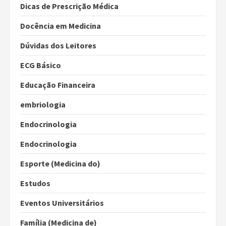
Dicas de Prescrição Médica
Docência em Medicina
Dúvidas dos Leitores
ECG Básico
Educação Financeira
embriologia
Endocrinologia
Endocrinologia
Esporte (Medicina do)
Estudos
Eventos Universitários
Família (Medicina de)