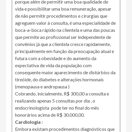
porque além de permitir uma boa qualidade de
vida e possibilitar uma boa remuneração, apesar
de não permitir procedimentos e cirurgias que
agreguem valor à consulta, é uma especialidade de
boca-a-boca rápido na clientela e uma das poucas
que permite ao profissional ser independente de
convênios já que a clientela cresce rapidamente,
principalmente em função da preocupação atual e
futura com a obesidade e do aumento da
expectativa de vida da população com
consequente maior aparecimento de distúrbios da
tireóide, do diabetes e alterações hormonais
(menopausa e andropausa )
Cobrando, inicialmente, R$ 300,00 a consulta e
realizando apenas 5 consultas por dia , o
endocrinologista pode ter no final do mês
honorários acima de R$ 30.000,00.
Cardiologia :
Embora existam procedimentos diagnósticos que