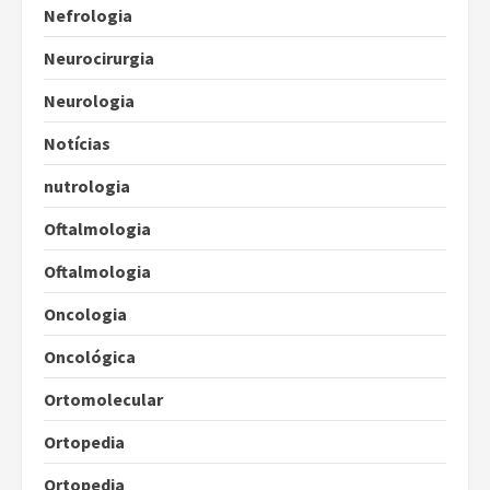
Nefrologia
Neurocirurgia
Neurologia
Notícias
nutrologia
Oftalmologia
Oftalmologia
Oncologia
Oncológica
Ortomolecular
Ortopedia
Ortopedia