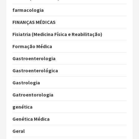
farmacologia
FINANÇAS MÉDICAS
Fisiatria (Medicina Física e Reabilitação)
Formação Médica
Gastroenterologia
Gastroenterológica
Gastrologia
Gatroentorologia
genética
Genética Médica
Geral