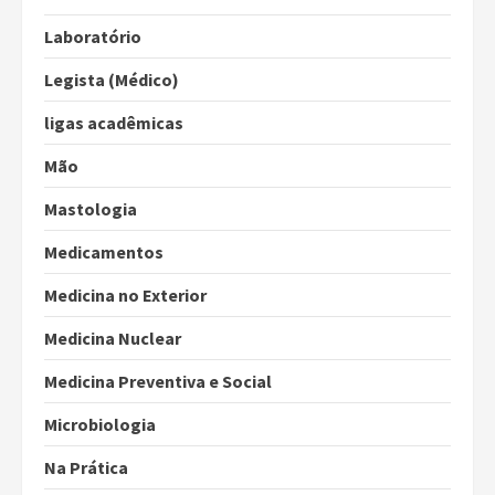
Laboratório
Legista (Médico)
ligas acadêmicas
Mão
Mastologia
Medicamentos
Medicina no Exterior
Medicina Nuclear
Medicina Preventiva e Social
Microbiologia
Na Prática