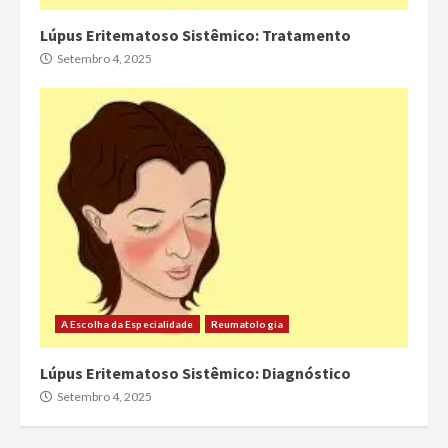
Lúpus Eritematoso Sistêmico: Tratamento
Setembro 4, 2025
A Escolha da Especialidade
Reumatologia
Lúpus Eritematoso Sistêmico: Diagnóstico
Setembro 4, 2025