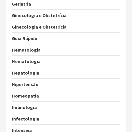
Geriatria
Ginecologia e Obstetrícia
Ginecologia e Obstetrícia
Guia Rápido
Hematologia
Hematologia
Hepatologia
Hipertensão
Homeopatia
Imunologia
Infectologia
Intensiva