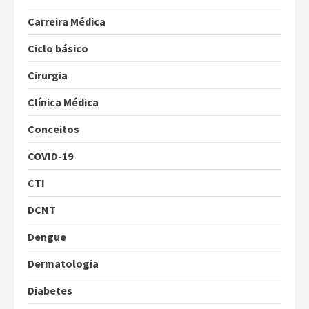
Carreira Médica
Ciclo básico
Cirurgia
Clínica Médica
Conceitos
COVID-19
CTI
DCNT
Dengue
Dermatologia
Diabetes