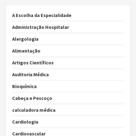
A Escolha da Especialidade
Administração Hospitalar
Alergologia
Alimentação
Artigos Científicos
Auditoria Médica
Bioquímica
Cabeça e Pescoço
calculadora médica
Cardiologia
Cardiovascular