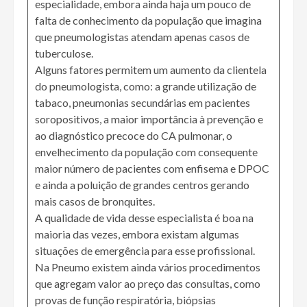
especialidade, embora ainda haja um pouco de
falta de conhecimento da população que imagina
que pneumologistas atendam apenas casos de
tuberculose.
Alguns fatores permitem um aumento da clientela
do pneumologista, como: a grande utilização de
tabaco, pneumonias secundárias em pacientes
soropositivos, a maior importância à prevenção e
ao diagnóstico precoce do CA pulmonar, o
envelhecimento da população com consequente
maior número de pacientes com enfisema e DPOC
e ainda a poluição de grandes centros gerando
mais casos de bronquites.
A qualidade de vida desse especialista é boa na
maioria das vezes, embora existam algumas
situações de emergência para esse profissional.
Na Pneumo existem ainda vários procedimentos
que agregam valor ao preço das consultas, como
provas de função respiratória, biópsias