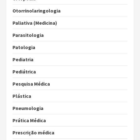
Otorrinolaringologia
Paliativa (Medicina)
Parasitologia
Patologia
Pediatria
Pediátrica
Pesquisa Médica
Plástica
Pneumologia
Prática Médica
Prescrição médica