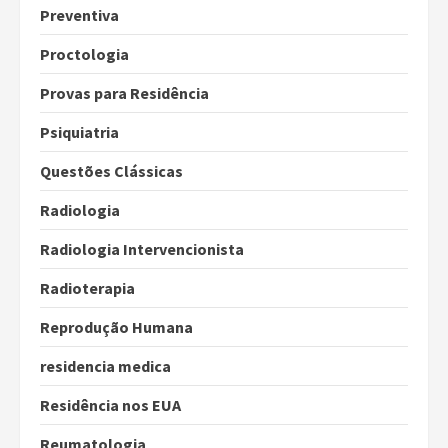
Preventiva
Proctologia
Provas para Residência
Psiquiatria
Questões Clássicas
Radiologia
Radiologia Intervencionista
Radioterapia
Reprodução Humana
residencia medica
Residência nos EUA
Reumatologia