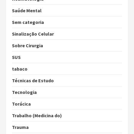
Saúde Mental
Sem categoria
Sinalização Celular
Sobre Cirurgia
SUS
tabaco
Técnicas de Estudo
Tecnologia
Torácica
Trabalho (Medicina do)
Trauma