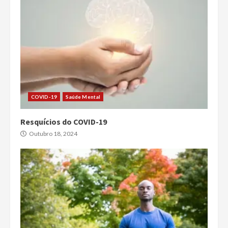
COVID-19
Saúde Mental
Resquícios do COVID-19
Outubro 18, 2024