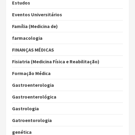
Estudos
Eventos Universitários
Família (Medicina de)
farmacologia
FINANÇAS MÉDICAS
Fisiatria (Medicina Física e Reabilitação)
Formação Médica
Gastroenterologia
Gastroenterológica
Gastrologia
Gatroentorologia
genética