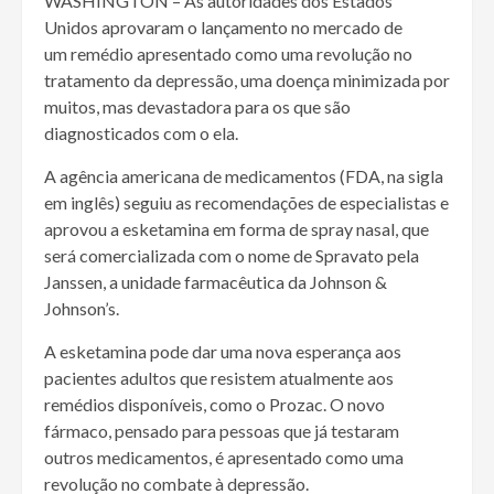
WASHINGTON – As autoridades dos Estados
Unidos aprovaram o lançamento no mercado de
um remédio apresentado como uma revolução no
tratamento da depressão, uma doença minimizada por
muitos, mas devastadora para os que são
diagnosticados com o ela.
A agência americana de medicamentos (FDA, na sigla
em inglês) seguiu as recomendações de especialistas e
aprovou a esketamina em forma de spray nasal, que
será comercializada com o nome de Spravato pela
Janssen, a unidade farmacêutica da Johnson &
Johnson’s.
A esketamina pode dar uma nova esperança aos
pacientes adultos que resistem atualmente aos
remédios disponíveis, como o Prozac. O novo
fármaco, pensado para pessoas que já testaram
outros medicamentos, é apresentado como uma
revolução no combate à depressão.