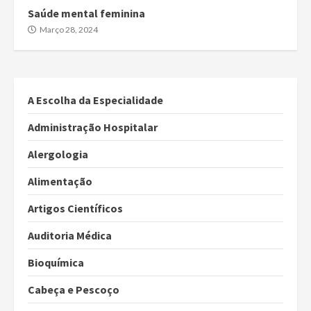
Saúde mental feminina
Março 28, 2024
A Escolha da Especialidade
Administração Hospitalar
Alergologia
Alimentação
Artigos Científicos
Auditoria Médica
Bioquímica
Cabeça e Pescoço