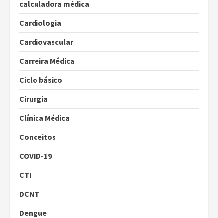
calculadora médica
Cardiologia
Cardiovascular
Carreira Médica
Ciclo básico
Cirurgia
Clínica Médica
Conceitos
COVID-19
CTI
DCNT
Dengue