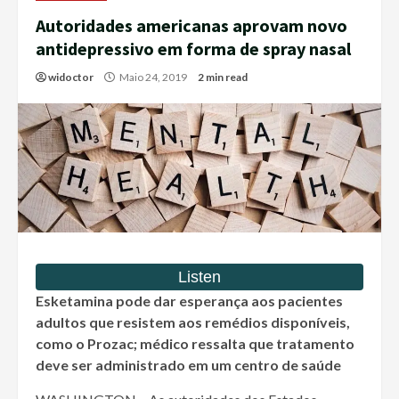
Autoridades americanas aprovam novo
antidepressivo em forma de spray nasal
widoctor
Maio 24, 2019
2 min read
Esketamina pode dar esperança aos pacientes
adultos que resistem aos remédios disponíveis,
como o Prozac; médico ressalta que tratamento
deve ser administrado em um centro de saúde