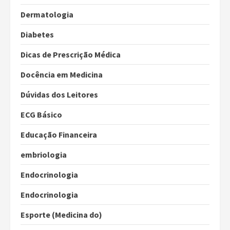
Dermatologia
Diabetes
Dicas de Prescrição Médica
Docência em Medicina
Dúvidas dos Leitores
ECG Básico
Educação Financeira
embriologia
Endocrinologia
Endocrinologia
Esporte (Medicina do)