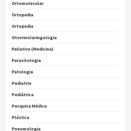
Ortomolecular
Ortopedia
Ortopedia
Otorrinolaringologia
Paliativa (Medicina)
Parasitologia
Patologia
Pediatria
Pediátrica
Pesquisa Médica
Plástica
Pneumologia