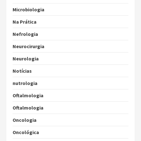
Microbiologia
Na Prática
Nefrologia
Neurocirurgia
Neurologia
Notícias
nutrologia
Oftalmologia
Oftalmologia
Oncologia
Oncológica