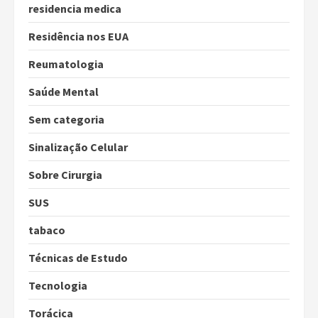
residencia medica
Residência nos EUA
Reumatologia
Saúde Mental
Sem categoria
Sinalização Celular
Sobre Cirurgia
SUS
tabaco
Técnicas de Estudo
Tecnologia
Torácica