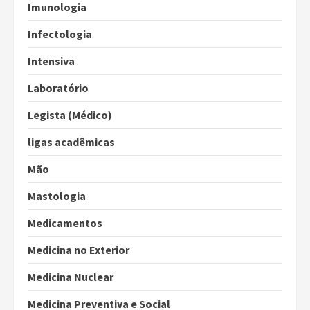
Imunologia
Infectologia
Intensiva
Laboratório
Legista (Médico)
ligas acadêmicas
Mão
Mastologia
Medicamentos
Medicina no Exterior
Medicina Nuclear
Medicina Preventiva e Social