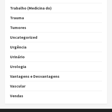
Trabalho (Medicina do)
Trauma
Tumores
Uncategorized
Urgência
Urinário
Urologia
Vantagens e Desvantagens
Vascular
Vendas