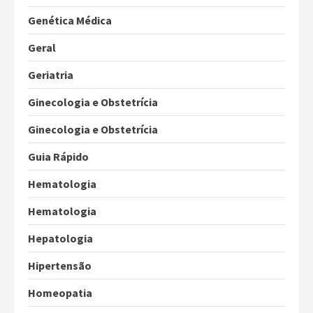
Genética Médica
Geral
Geriatria
Ginecologia e Obstetrícia
Ginecologia e Obstetrícia
Guia Rápido
Hematologia
Hematologia
Hepatologia
Hipertensão
Homeopatia