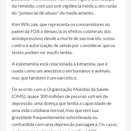
do remédio, com uso sob vigilância médica, em razão
do “potencial de abuso” do medicamento.
Kim Witczak, que representa os consumidores no
painel da FDA e denuncia os efeitos colaterais dos
antidepressivos desde a morte de seu marido, votou
contra a autorização de venda por considerar que os
testes podem ser insuficientes.
A esketamina está relacionada à ketamina, que é
usada como um anestésico em humanos e animais,
mas que também é um narcótico.
De acordo com a Organização Mundial da Saúde
(OMS), quase 300 milhões de pessoas sofrem de
depressão, uma doença que limita a capacidade de
uma vida cotidiana normal, mas que tem sua
gravidade frequentemente subestimada ou
confundida com uma depressão passageira. Os casos