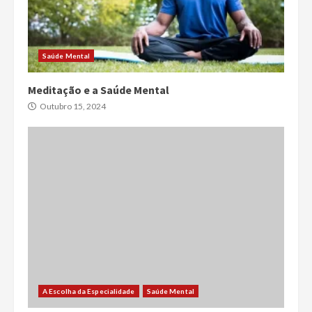
Saúde Mental
Meditação e a Saúde Mental
Outubro 15, 2024
A Escolha da Especialidade
Saúde Mental