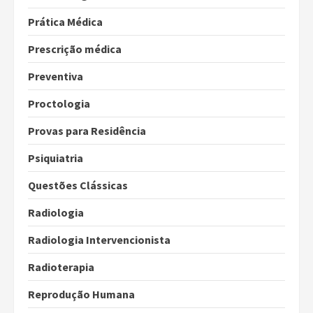
Prática Médica
Prescrição médica
Preventiva
Proctologia
Provas para Residência
Psiquiatria
Questões Clássicas
Radiologia
Radiologia Intervencionista
Radioterapia
Reprodução Humana