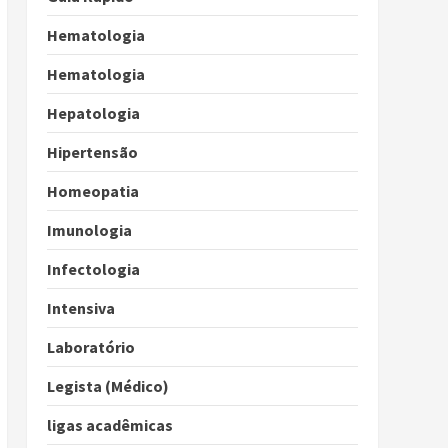
Hematologia
Hematologia
Hepatologia
Hipertensão
Homeopatia
Imunologia
Infectologia
Intensiva
Laboratório
Legista (Médico)
ligas acadêmicas