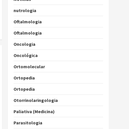
nutrologia
Oftalmologia
Oftalmologia
Oncologia
Oncológica
Ortomolecular
Ortopedia
Ortopedia
Otorrinolaringologia
Paliativa (Medicina)
Parasitologia