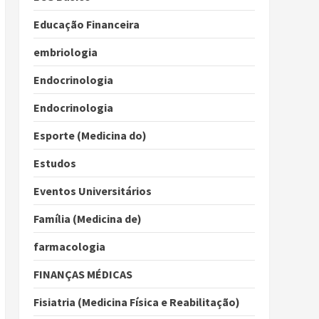
Educação Financeira
embriologia
Endocrinologia
Endocrinologia
Esporte (Medicina do)
Estudos
Eventos Universitários
Família (Medicina de)
farmacologia
FINANÇAS MÉDICAS
Fisiatria (Medicina Física e Reabilitação)