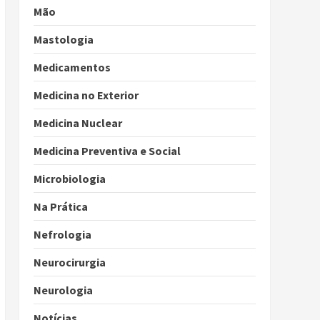
Mão
Mastologia
Medicamentos
Medicina no Exterior
Medicina Nuclear
Medicina Preventiva e Social
Microbiologia
Na Prática
Nefrologia
Neurocirurgia
Neurologia
Notícias