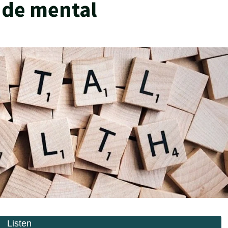
úde mental