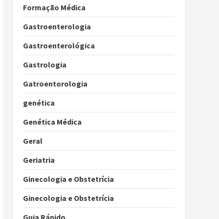
Formação Médica
Gastroenterologia
Gastroenterológica
Gastrologia
Gatroentorologia
genética
Genética Médica
Geral
Geriatria
Ginecologia e Obstetrícia
Ginecologia e Obstetrícia
Guia Rápido