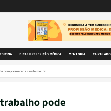
EDICINA
DICAS PRESCRIÇÃO MÉDICA
MENTORIA
CALCULADO
ode comprometer a saúde mental
 trabalho pode