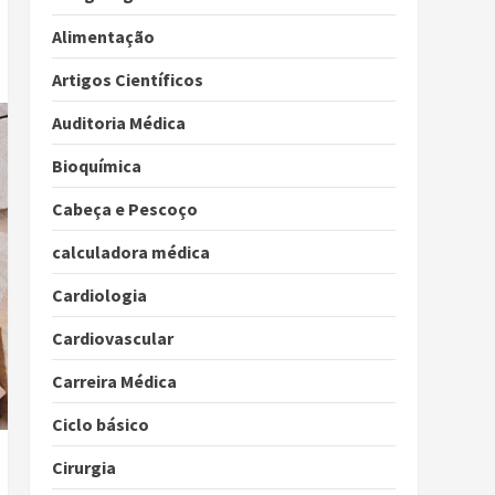
Alimentação
Artigos Científicos
Auditoria Médica
Bioquímica
Cabeça e Pescoço
calculadora médica
Cardiologia
Cardiovascular
Carreira Médica
Ciclo básico
Cirurgia