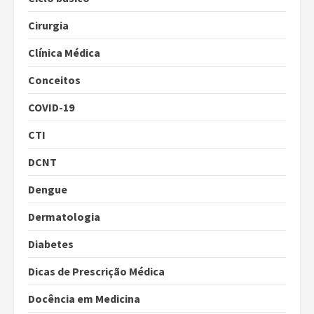
Cirurgia
Clínica Médica
Conceitos
COVID-19
CTI
DCNT
Dengue
Dermatologia
Diabetes
Dicas de Prescrição Médica
Docência em Medicina