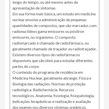
longo do tempo, ou até mesmo antes da
apresentação de sintomas.
Em sua forma mais básica, um estudo em medicina
nuclear envolve a administração de pequenas
quantidades de compostos, que são marcados com
radionuclídeos gama emissores ou pósitron
emissores, no organismo. O composto
radiomarcado é chamado de radiofármaco, ou
geralmente chamado de traçador ou radiotraçador.
Existem diversos tipos de radiofármacos
disponíveis que são úteis para estudar diferentes
partes do corpo.
O conteúdo do programa de residência em
Medicina Nuclear, geralmente abrange: Física e
Biologia das radiações. Normas de proteção
radiológica. Radiofarmácia. Recursos
tecnológicos. Anatomia, fisiologia, fisiopatologia,
indicações terapêuticas e realização e avaliação
dos exames nos diversos sistemas orgânicos.