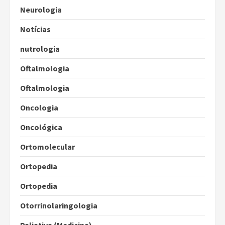
Neurologia
Notícias
nutrologia
Oftalmologia
Oftalmologia
Oncologia
Oncológica
Ortomolecular
Ortopedia
Ortopedia
Otorrinolaringologia