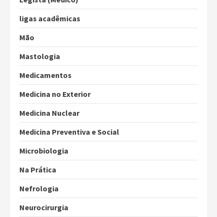
ligas acadêmicas
Mão
Mastologia
Medicamentos
Medicina no Exterior
Medicina Nuclear
Medicina Preventiva e Social
Microbiologia
Na Prática
Nefrologia
Neurocirurgia