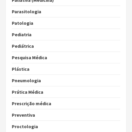
Paliativa (Medicina)
Parasitologia
Patologia
Pediatria
Pediátrica
Pesquisa Médica
Plástica
Pneumologia
Prática Médica
Prescrição médica
Preventiva
Proctologia