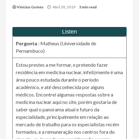
Vinícius Gomes
Abril 28, 2019
3 min read
Pergunta :
Matheus (Universidade de
Pernambuco)
Estou prestes a me formar, e pretendo fazer
residência em medicina nuclear, infelizmente é uma
área pouco estudada durante o período
acadêmico, e até desconhecida por alguns
médicos. Encontrei algumas respostas sobre a
medicina nuclear aqui no site, porém gostaria de
saber qual o panorama atual e futuro da
especialidade, principalmente em relação ao
mercado de trabalho para os especialistas recém
formados, e a remuneração nos centros fora do