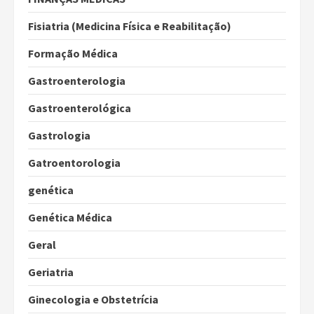
Fisiatria (Medicina Física e Reabilitação)
Formação Médica
Gastroenterologia
Gastroenterológica
Gastrologia
Gatroentorologia
genética
Genética Médica
Geral
Geriatria
Ginecologia e Obstetrícia