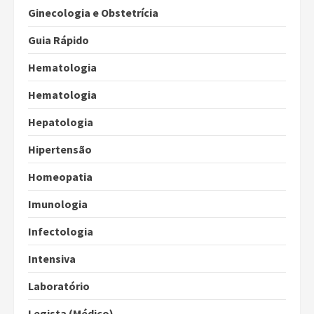
Ginecologia e Obstetrícia
Guia Rápido
Hematologia
Hematologia
Hepatologia
Hipertensão
Homeopatia
Imunologia
Infectologia
Intensiva
Laboratório
Legista (Médico)