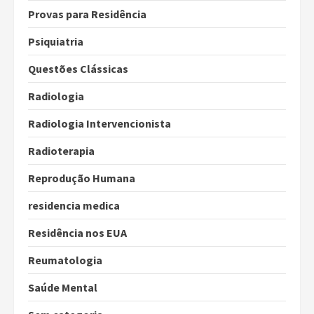
Provas para Residência
Psiquiatria
Questões Clássicas
Radiologia
Radiologia Intervencionista
Radioterapia
Reprodução Humana
residencia medica
Residência nos EUA
Reumatologia
Saúde Mental