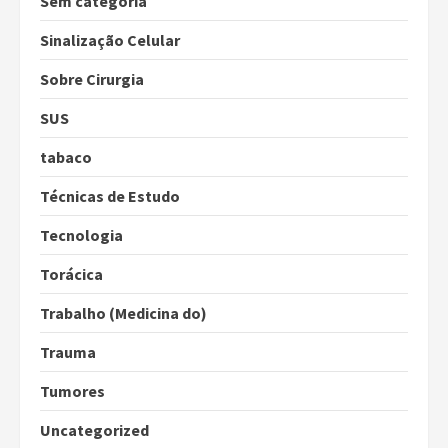
Sem categoria
Sinalização Celular
Sobre Cirurgia
SUS
tabaco
Técnicas de Estudo
Tecnologia
Torácica
Trabalho (Medicina do)
Trauma
Tumores
Uncategorized