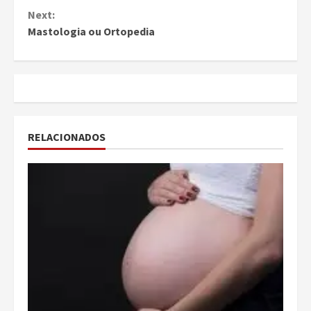
Reading
Next:
Mastologia ou Ortopedia
RELACIONADOS