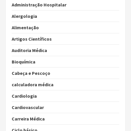
Administração Hospitalar
Alergologia
Alimentação
Artigos Científicos
Auditoria Médica
Bioquímica
Cabeça e Pescoço
calculadora médica
Cardiologia
Cardiovascular
Carreira Médica
Ciclo básico