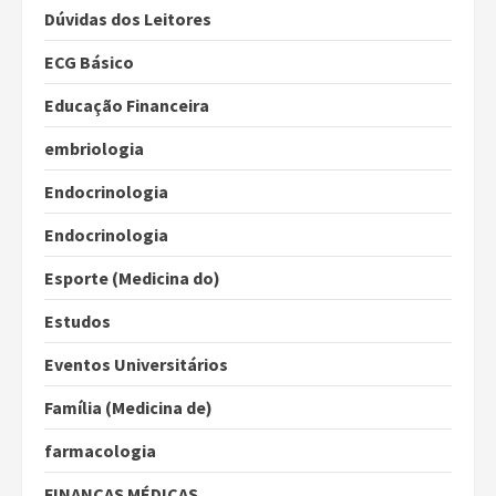
Dúvidas dos Leitores
ECG Básico
Educação Financeira
embriologia
Endocrinologia
Endocrinologia
Esporte (Medicina do)
Estudos
Eventos Universitários
Família (Medicina de)
farmacologia
FINANÇAS MÉDICAS