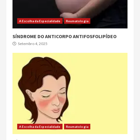
A Escolha da Especialidade
Reumatologia
SÍNDROME DO ANTICORPO ANTIFOSFOLIPÍDEO
Setembro 4, 2025
A Escolha da Especialidade
Reumatologia