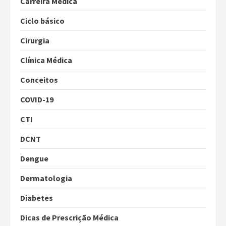
Carreira Médica
Ciclo básico
Cirurgia
Clínica Médica
Conceitos
COVID-19
CTI
DCNT
Dengue
Dermatologia
Diabetes
Dicas de Prescrição Médica