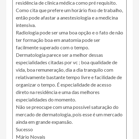
residência de clinica médica como pré requisito.
Como cita que prefere um horário fixo de trabalho,
então pode afastar a anestesiologia e a medicina
intensiva.
Radiologia pode ser uma boa opção e o fato de não
ter formação boa em anatomia pode ser
facilmente superado com o tempo.
Dermatologia parece ser a melhor dessas
especialidades citadas por vc ; boa qualidade de
vida, boa remuneração, dia a dia tranquilo com
relativamente bastante tempo livre e facilidade de
organizar o tempo. É especialidade de acesso
direto na residência e uma das melhores
especialidades do momento.
Não se preocupe com uma possível saturação do
mercado de dermatologia, pois esse é um mercado
ainda em grande expansão.
Sucesso
Mário Novais