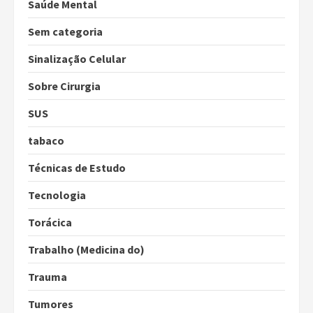
Saúde Mental
Sem categoria
Sinalização Celular
Sobre Cirurgia
SUS
tabaco
Técnicas de Estudo
Tecnologia
Torácica
Trabalho (Medicina do)
Trauma
Tumores