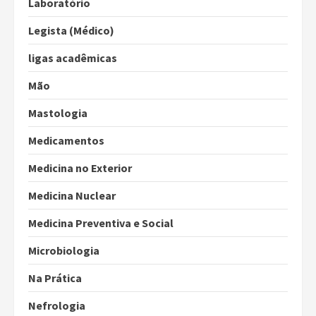
Laboratório
Legista (Médico)
ligas acadêmicas
Mão
Mastologia
Medicamentos
Medicina no Exterior
Medicina Nuclear
Medicina Preventiva e Social
Microbiologia
Na Prática
Nefrologia