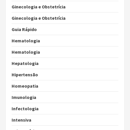
Ginecologia e Obstetrícia
Ginecologia e Obstetrícia
Guia Rápido
Hematologia
Hematologia
Hepatologia
Hipertensão
Homeopatia
Imunologia
Infectologia
Intensiva