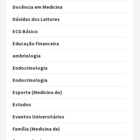
Docência em Medicina
Dúvidas dos Leitores
ECG Básico
Educação Financeira
embriologia
Endocrinologia
Endocrinologia
Esporte (Medicina do)
Estudos
Eventos Universitários
Família (Medicina de)