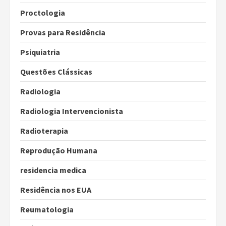
Proctologia
Provas para Residência
Psiquiatria
Questões Clássicas
Radiologia
Radiologia Intervencionista
Radioterapia
Reprodução Humana
residencia medica
Residência nos EUA
Reumatologia