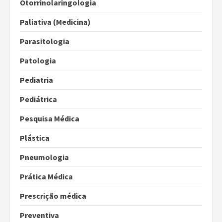
Otorrinolaringologia
Paliativa (Medicina)
Parasitologia
Patologia
Pediatria
Pediátrica
Pesquisa Médica
Plástica
Pneumologia
Prática Médica
Prescrição médica
Preventiva