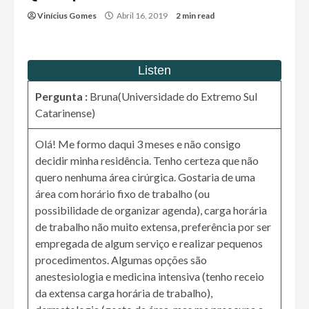
Vinícius Gomes
Abril 16, 2019
2 min read
Pergunta :
Bruna(Universidade do Extremo Sul
Catarinense)
Olá! Me formo daqui 3 meses e não consigo
decidir minha residência. Tenho certeza que não
quero nenhuma área cirúrgica. Gostaria de uma
área com horário fixo de trabalho (ou
possibilidade de organizar agenda), carga horária
de trabalho não muito extensa, preferência por ser
empregada de algum serviço e realizar pequenos
procedimentos. Algumas opções são
anestesiologia e medicina intensiva (tenho receio
da extensa carga horária de trabalho),