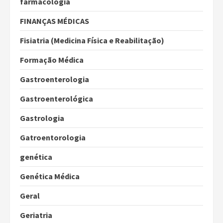
farmacologia
FINANÇAS MÉDICAS
Fisiatria (Medicina Física e Reabilitação)
Formação Médica
Gastroenterologia
Gastroenterológica
Gastrologia
Gatroentorologia
genética
Genética Médica
Geral
Geriatria