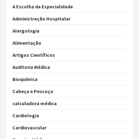
A Escolha da Especialidade
Administração Hospitalar
Alergologia
Alimentação
Artigos Científicos
Auditoria Médica
Bioquímica
Cabeça e Pescoço
calculadora médica
Cardiologia
Cardiovascular