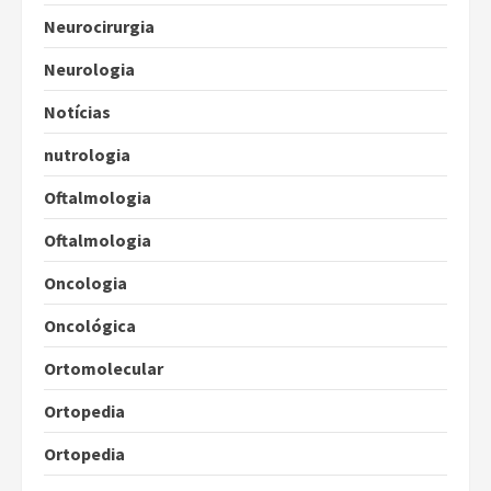
Neurocirurgia
Neurologia
Notícias
nutrologia
Oftalmologia
Oftalmologia
Oncologia
Oncológica
Ortomolecular
Ortopedia
Ortopedia