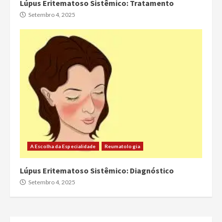
Lúpus Eritematoso Sistêmico: Tratamento
Setembro 4, 2025
A Escolha da Especialidade
Reumatologia
Lúpus Eritematoso Sistêmico: Diagnóstico
Setembro 4, 2025