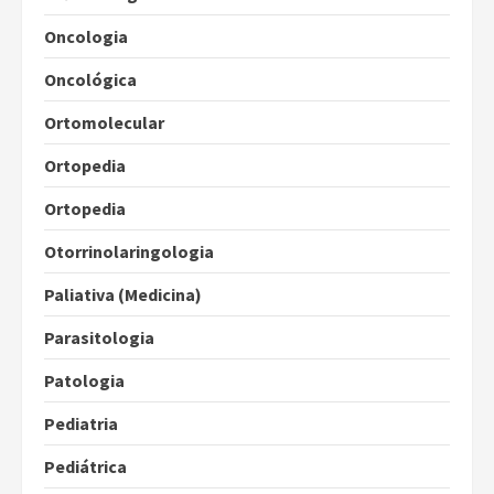
Oncologia
Oncológica
Ortomolecular
Ortopedia
Ortopedia
Otorrinolaringologia
Paliativa (Medicina)
Parasitologia
Patologia
Pediatria
Pediátrica