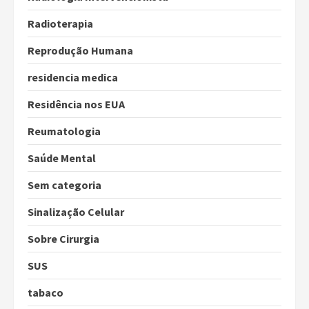
Radioterapia
Reprodução Humana
residencia medica
Residência nos EUA
Reumatologia
Saúde Mental
Sem categoria
Sinalização Celular
Sobre Cirurgia
SUS
tabaco