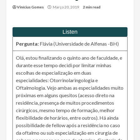
Vinícius Gomes
Março 20, 2019
2 min read
Pergunta:
Flávia (Universidade de Alfenas -BH)
Olá, estou finalizando o quinto ano de faculdade, e
durante esse tempo decidi por limitar minhas
escolhas de especialização em duas
especialidades: Otorrinolaringologia e
Oftalmologia. Vejo ambas as especialidades muito
próximas em alguns quesitos (acesso direto na
residência, presença de muitos procedimentos
cirúrgicos, mesmo tempo de formação, melhor
flexibilidade de horários, entre outros). Há ainda
possibilidade de fellow após a residência no caso
da oftalmo ou sub especialização em cirurgia de