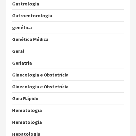
Gastrologia
Gatroentorologia
genética
Genética Médica
Geral
Geriatria
Ginecologia e Obstetrícia
Ginecologia e Obstetrícia
Guia Rápido
Hematologia
Hematologia
Hepatologia