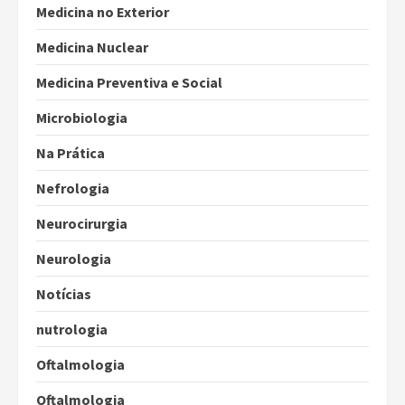
Medicina no Exterior
Medicina Nuclear
Medicina Preventiva e Social
Microbiologia
Na Prática
Nefrologia
Neurocirurgia
Neurologia
Notícias
nutrologia
Oftalmologia
Oftalmologia