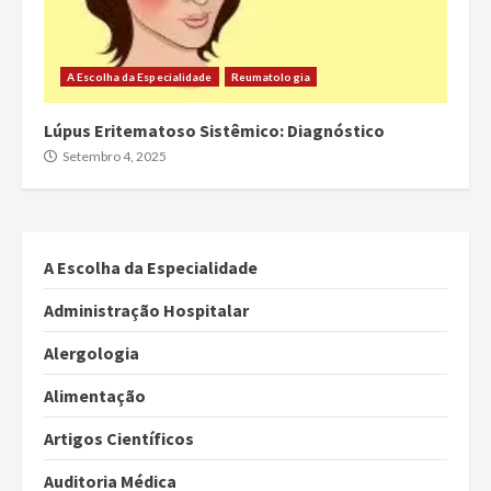
A Escolha da Especialidade
Reumatologia
Lúpus Eritematoso Sistêmico: Diagnóstico
Setembro 4, 2025
A Escolha da Especialidade
Administração Hospitalar
Alergologia
Alimentação
Artigos Científicos
Auditoria Médica