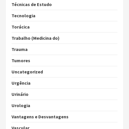
Técnicas de Estudo
Tecnologia
Torácica
Trabalho (Medicina do)
Trauma
Tumores
Uncategorized
Urgência
Urinário
Urologia
Vantagens e Desvantagens
Vascular