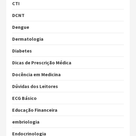
CTI
DCNT
Dengue
Dermatologia
Diabetes
Dicas de Prescrição Médica
Docência em Medicina
Dúvidas dos Leitores
ECG Básico
Educação Financeira
embriologia
Endocrinologia