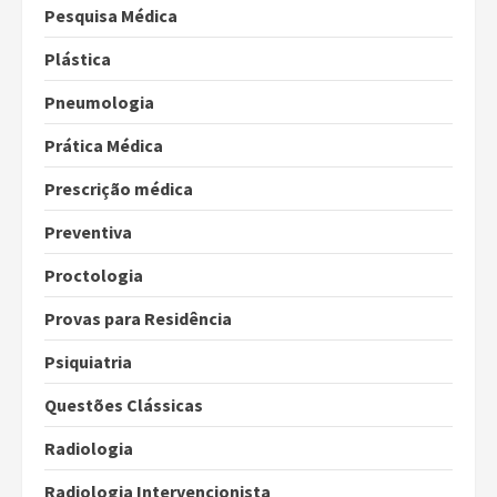
Pesquisa Médica
Plástica
Pneumologia
Prática Médica
Prescrição médica
Preventiva
Proctologia
Provas para Residência
Psiquiatria
Questões Clássicas
Radiologia
Radiologia Intervencionista