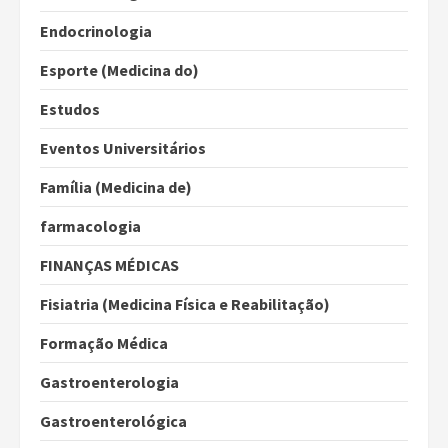
Endocrinologia
Esporte (Medicina do)
Estudos
Eventos Universitários
Família (Medicina de)
farmacologia
FINANÇAS MÉDICAS
Fisiatria (Medicina Física e Reabilitação)
Formação Médica
Gastroenterologia
Gastroenterológica