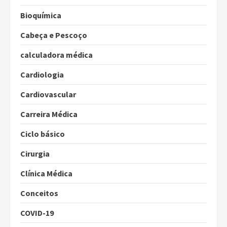
Bioquímica
Cabeça e Pescoço
calculadora médica
Cardiologia
Cardiovascular
Carreira Médica
Ciclo básico
Cirurgia
Clínica Médica
Conceitos
COVID-19