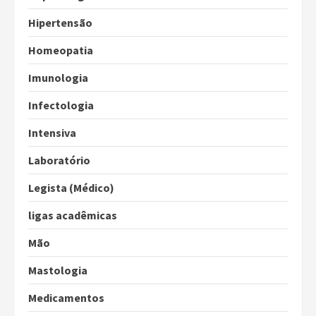
Hipertensão
Homeopatia
Imunologia
Infectologia
Intensiva
Laboratório
Legista (Médico)
ligas acadêmicas
Mão
Mastologia
Medicamentos