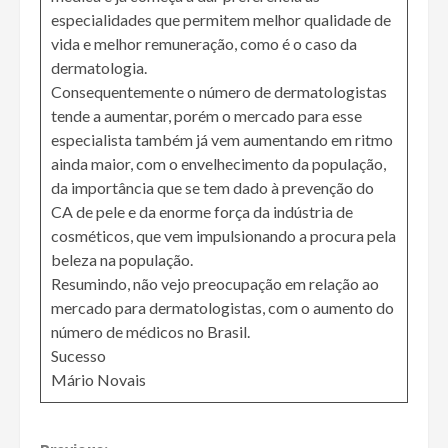
especialidades que permitem melhor qualidade de
vida e melhor remuneração, como é o caso da
dermatologia.
Consequentemente o número de dermatologistas
tende a aumentar, porém o mercado para esse
especialista também já vem aumentando em ritmo
ainda maior, com o envelhecimento da população,
da importância que se tem dado à prevenção do
CA de pele e da enorme força da indústria de
cosméticos, que vem impulsionando a procura pela
beleza na população.
Resumindo, não vejo preocupação em relação ao
mercado para dermatologistas, com o aumento do
número de médicos no Brasil.
Sucesso
Mário Novais