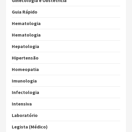
Ginecologia e Obstetrícia
Guia Rápido
Hematologia
Hematologia
Hepatologia
Hipertensão
Homeopatia
Imunologia
Infectologia
Intensiva
Laboratório
Legista (Médico)