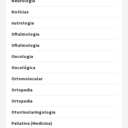
Neurologia
Notícias
nutrologia
Oftalmologia
Oftalmologia
Oncologia
Oncológica
Ortomolecular
Ortopedia
Ortopedia
Otorrinolaringologia
Paliativa (Medicina)