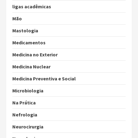
ligas acadêmicas
Mão
Mastologia
Medicamentos
Medicina no Exterior
Medicina Nuclear
Medicina Preventiva e Social
Microbiologia
Na Prática
Nefrologia
Neurocirurgia