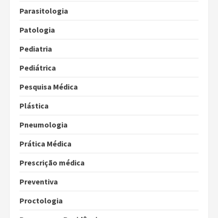
Parasitologia
Patologia
Pediatria
Pediátrica
Pesquisa Médica
Plástica
Pneumologia
Prática Médica
Prescrição médica
Preventiva
Proctologia