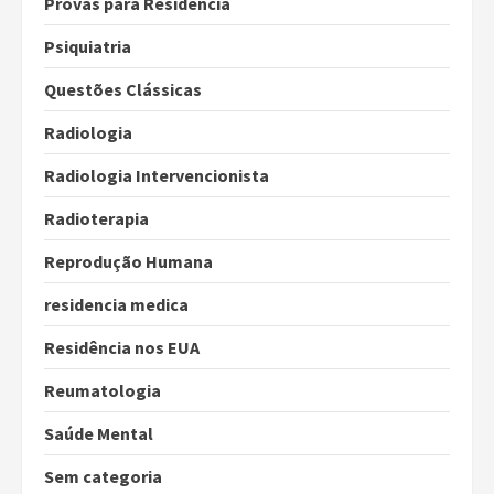
Provas para Residência
Psiquiatria
Questões Clássicas
Radiologia
Radiologia Intervencionista
Radioterapia
Reprodução Humana
residencia medica
Residência nos EUA
Reumatologia
Saúde Mental
Sem categoria