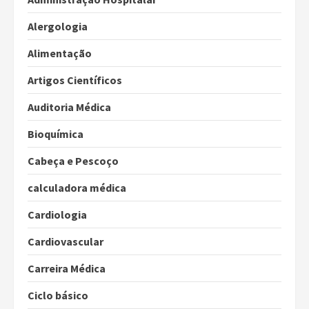
Alergologia
Alimentação
Artigos Científicos
Auditoria Médica
Bioquímica
Cabeça e Pescoço
calculadora médica
Cardiologia
Cardiovascular
Carreira Médica
Ciclo básico