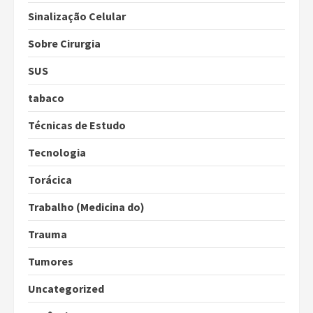
Sinalização Celular
Sobre Cirurgia
SUS
tabaco
Técnicas de Estudo
Tecnologia
Torácica
Trabalho (Medicina do)
Trauma
Tumores
Uncategorized