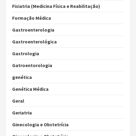
Fisiatria (Medicina Física e Reabilitação)
Formação Médica
Gastroenterologia
Gastroenterológica
Gastrologia
Gatroentorologia
genética
Genética Médica
Geral
Geriatria
Ginecologia e Obstetrícia