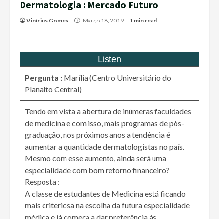
Dermatologia : Mercado Futuro
Vinícius Gomes
Março 18, 2019
1 min read
Pergunta :
Marília (Centro Universitário do
Planalto Central)
Tendo em vista a abertura de inúmeras faculdades
de medicina e com isso, mais programas de pós-
graduação, nos próximos anos a tendência é
aumentar a quantidade dermatologistas no país.
Mesmo com esse aumento, ainda será uma
especialidade com bom retorno financeiro?
Resposta :
A classe de estudantes de Medicina está ficando
mais criteriosa na escolha da futura especialidade
médica e já começa a dar preferência às