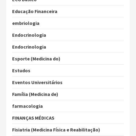
Educação Financeira
embriologia
Endocrinologia
Endocrinologia
Esporte (Medicina do)
Estudos
Eventos Universitários
Família (Medicina de)
farmacologia
FINANÇAS MÉDICAS
Fisiatria (Medicina Física e Reabilitação)