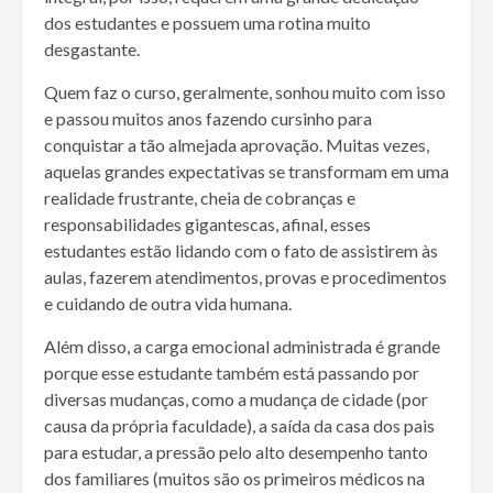
dos estudantes e possuem uma rotina muito
desgastante.
Quem faz o curso, geralmente, sonhou muito com isso
e passou muitos anos fazendo cursinho para
conquistar a tão almejada aprovação. Muitas vezes,
aquelas grandes expectativas se transformam em uma
realidade frustrante, cheia de cobranças e
responsabilidades gigantescas, afinal, esses
estudantes estão lidando com o fato de assistirem às
aulas, fazerem atendimentos, provas e procedimentos
e cuidando de outra vida humana.
Além disso, a carga emocional administrada é grande
porque esse estudante também está passando por
diversas mudanças, como a mudança de cidade (por
causa da própria faculdade), a saída da casa dos pais
para estudar, a pressão pelo alto desempenho tanto
dos familiares (muitos são os primeiros médicos na