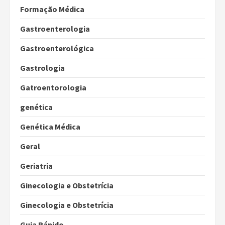
Formação Médica
Gastroenterologia
Gastroenterológica
Gastrologia
Gatroentorologia
genética
Genética Médica
Geral
Geriatria
Ginecologia e Obstetrícia
Ginecologia e Obstetrícia
Guia Rápido