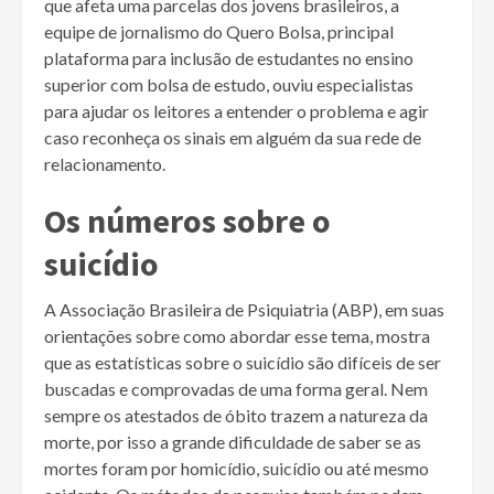
que afeta uma parcelas dos jovens brasileiros, a
equipe de jornalismo do Quero Bolsa, principal
plataforma para inclusão de estudantes no ensino
superior com bolsa de estudo, ouviu especialistas
para ajudar os leitores a entender o problema e agir
caso reconheça os sinais em alguém da sua rede de
relacionamento.
Os números sobre o
suicídio
A Associação Brasileira de Psiquiatria (ABP), em suas
orientações sobre como abordar esse tema, mostra
que as estatísticas sobre o suicídio são difíceis de ser
buscadas e comprovadas de uma forma geral. Nem
sempre os atestados de óbito trazem a natureza da
morte, por isso a grande dificuldade de saber se as
mortes foram por homicídio, suicídio ou até mesmo