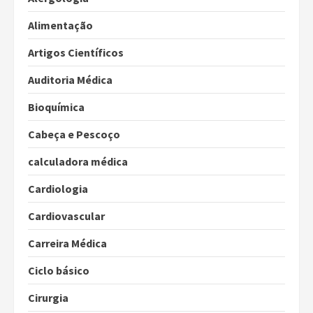
Alimentação
Artigos Científicos
Auditoria Médica
Bioquímica
Cabeça e Pescoço
calculadora médica
Cardiologia
Cardiovascular
Carreira Médica
Ciclo básico
Cirurgia