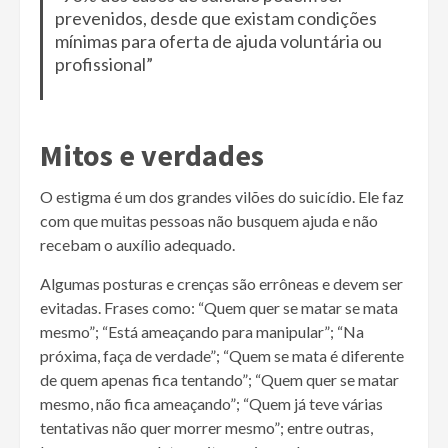
prevenidos, desde que existam condições
mínimas para oferta de ajuda voluntária ou
profissional”
Mitos e verdades
O estigma é um dos grandes vilões do suicídio. Ele faz
com que muitas pessoas não busquem ajuda e não
recebam o auxílio adequado.
Algumas posturas e crenças são errôneas e devem ser
evitadas. Frases como: “Quem quer se matar se mata
mesmo”; “Está ameaçando para manipular”; “Na
próxima, faça de verdade”; “Quem se mata é diferente
de quem apenas fica tentando”; “Quem quer se matar
mesmo, não fica ameaçando”; “Quem já teve várias
tentativas não quer morrer mesmo”; entre outras,