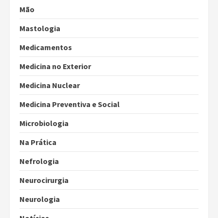
Mão
Mastologia
Medicamentos
Medicina no Exterior
Medicina Nuclear
Medicina Preventiva e Social
Microbiologia
Na Prática
Nefrologia
Neurocirurgia
Neurologia