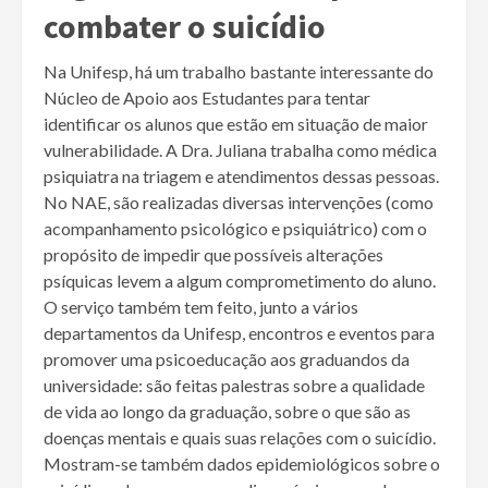
combater o suicídio
Na Unifesp, há um trabalho bastante interessante do
Núcleo de Apoio aos Estudantes para tentar
identificar os alunos que estão em situação de maior
vulnerabilidade. A Dra. Juliana trabalha como médica
psiquiatra na triagem e atendimentos dessas pessoas.
No NAE, são realizadas diversas intervenções (como
acompanhamento psicológico e psiquiátrico) com o
propósito de impedir que possíveis alterações
psíquicas levem a algum comprometimento do aluno.
O serviço também tem feito, junto a vários
departamentos da Unifesp, encontros e eventos para
promover uma psicoeducação aos graduandos da
universidade: são feitas palestras sobre a qualidade
de vida ao longo da graduação, sobre o que são as
doenças mentais e quais suas relações com o suicídio.
Mostram-se também dados epidemiológicos sobre o