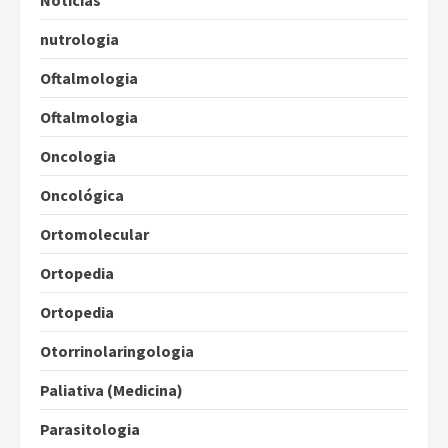
Notícias
nutrologia
Oftalmologia
Oftalmologia
Oncologia
Oncológica
Ortomolecular
Ortopedia
Ortopedia
Otorrinolaringologia
Paliativa (Medicina)
Parasitologia