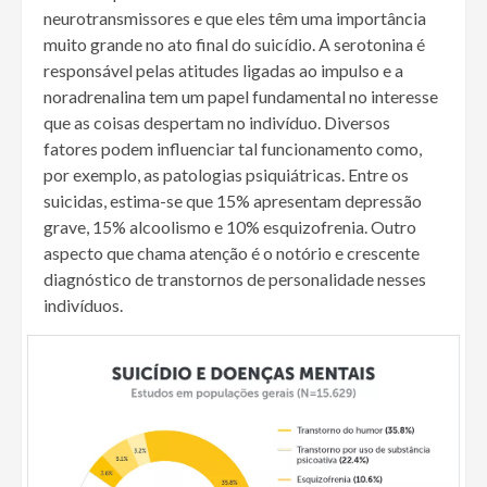
neurotransmissores e que eles têm uma importância
muito grande no ato final do suicídio. A serotonina é
responsável pelas atitudes ligadas ao impulso e a
noradrenalina tem um papel fundamental no interesse
que as coisas despertam no indivíduo. Diversos
fatores podem influenciar tal funcionamento como,
por exemplo, as patologias psiquiátricas. Entre os
suicidas, estima-se que 15% apresentam depressão
grave, 15% alcoolismo e 10% esquizofrenia. Outro
aspecto que chama atenção é o notório e crescente
diagnóstico de transtornos de personalidade nesses
indivíduos.