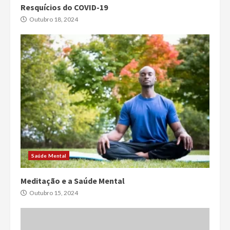
Resquícios do COVID-19
Outubro 18, 2024
Saúde Mental
Meditação e a Saúde Mental
Outubro 15, 2024