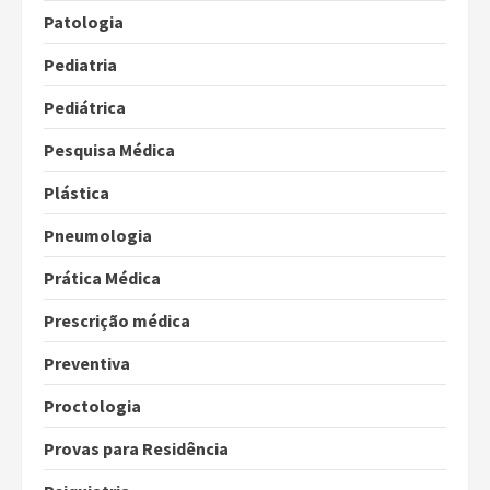
Patologia
Pediatria
Pediátrica
Pesquisa Médica
Plástica
Pneumologia
Prática Médica
Prescrição médica
Preventiva
Proctologia
Provas para Residência