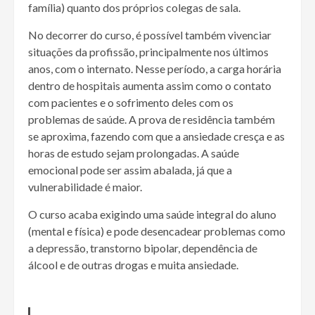
família) quanto dos próprios colegas de sala.
No decorrer do curso, é possível também vivenciar
situações da profissão, principalmente nos últimos
anos, com o internato. Nesse período, a carga horária
dentro de hospitais aumenta assim como o contato
com pacientes e o sofrimento deles com os
problemas de saúde. A prova de residência também
se aproxima, fazendo com que a ansiedade cresça e as
horas de estudo sejam prolongadas. A saúde
emocional pode ser assim abalada, já que a
vulnerabilidade é maior.
O curso acaba exigindo uma saúde integral do aluno
(mental e física) e pode desencadear problemas como
a depressão, transtorno bipolar, dependência de
álcool e de outras drogas e muita ansiedade.