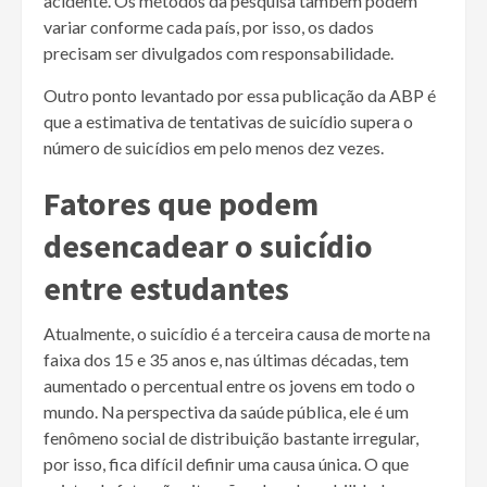
acidente. Os métodos da pesquisa também podem
variar conforme cada país, por isso, os dados
precisam ser divulgados com responsabilidade.
Outro ponto levantado por essa publicação da ABP é
que a estimativa de tentativas de suicídio supera o
número de suicídios em pelo menos dez vezes.
Fatores que podem
desencadear o suicídio
entre estudantes
Atualmente, o suicídio é a terceira causa de morte na
faixa dos 15 e 35 anos e, nas últimas décadas, tem
aumentado o percentual entre os jovens em todo o
mundo. Na perspectiva da saúde pública, ele é um
fenômeno social de distribuição bastante irregular,
por isso, fica difícil definir uma causa única. O que