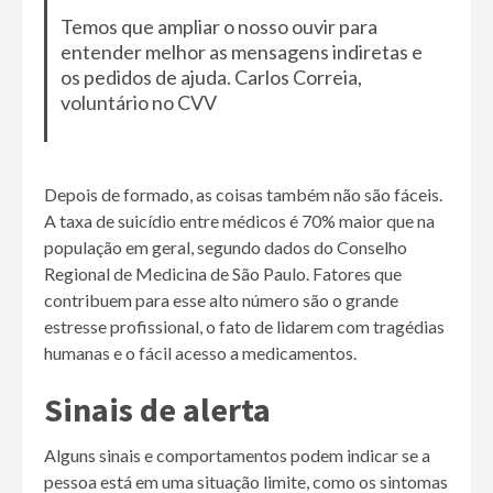
Temos que ampliar o nosso ouvir para
entender melhor as mensagens indiretas e
os pedidos de ajuda. Carlos Correia,
voluntário no CVV
Depois de formado, as coisas também não são fáceis.
A taxa de suicídio entre médicos é 70% maior que na
população em geral, segundo dados do Conselho
Regional de Medicina de São Paulo. Fatores que
contribuem para esse alto número são o grande
estresse profissional, o fato de lidarem com tragédias
humanas e o fácil acesso a medicamentos.
Sinais de alerta
Alguns sinais e comportamentos podem indicar se a
pessoa está em uma situação limite, como os sintomas