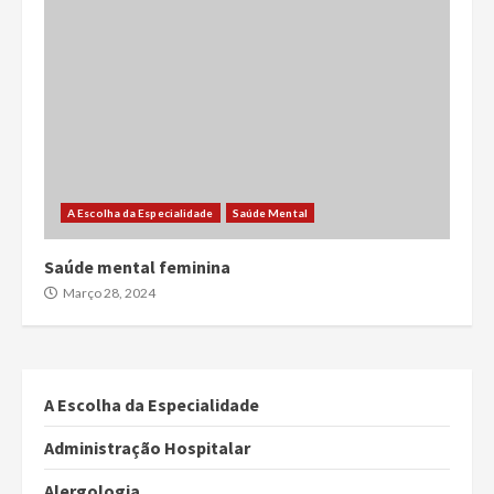
A Escolha da Especialidade
Saúde Mental
Saúde mental feminina
Março 28, 2024
A Escolha da Especialidade
Administração Hospitalar
Alergologia