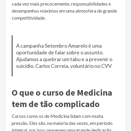
cada vez mais precocemente, responsabilidades e
desempenhos máximos em uma atmosfera de grande
competitividade.
A campanha Setembro Amarelo é uma
oportunidade de falar sobre o assunto.
Ajudamos a quebrar um tabu e a prevenir o
suicídio. Carlos Correia, voluntário no CVV
O que o curso de Medicina
tem de tão complicado
Cursos como os de Medicina lidam com muita
pressão. Eles são, na maioria das vezes, em período
integral, por isso, requerem uma grande dedicação