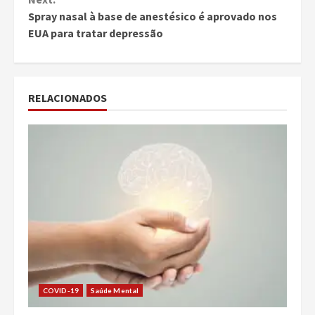
Spray nasal à base de anestésico é aprovado nos
EUA para tratar depressão
RELACIONADOS
COVID-19
Saúde Mental