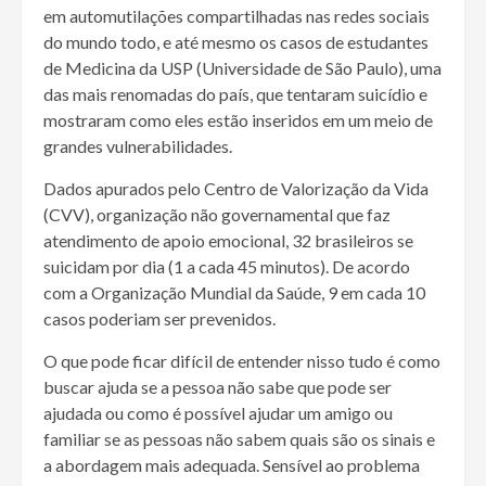
em automutilações compartilhadas nas redes sociais
do mundo todo, e até mesmo os casos de estudantes
de Medicina da USP (Universidade de São Paulo), uma
das mais renomadas do país, que tentaram suicídio e
mostraram como eles estão inseridos em um meio de
grandes vulnerabilidades.
Dados apurados pelo Centro de Valorização da Vida
(CVV), organização não governamental que faz
atendimento de apoio emocional, 32 brasileiros se
suicidam por dia (1 a cada 45 minutos). De acordo
com a Organização Mundial da Saúde, 9 em cada 10
casos poderiam ser prevenidos.
O que pode ficar difícil de entender nisso tudo é como
buscar ajuda se a pessoa não sabe que pode ser
ajudada ou como é possível ajudar um amigo ou
familiar se as pessoas não sabem quais são os sinais e
a abordagem mais adequada. Sensível ao problema