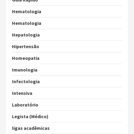
Hematologia
Hematologia
Hepatologia
Hipertensão
Homeopatia
Imunologia
Infectologia
Intensiva
Laboratório
Legista (Médico)
ligas acadêmicas