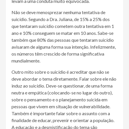
levam a uma conduta muito equivocada.
Não se deve menosprezar nenhuma tentativa de
suicídio. Segundo a Dra. Juliana, de 15% a 25% dos
que tentaram suicídio cometem outra tentativa em 1
ano e 10% conseguem se matar em 10 anos. Sabe-se
também que 80% das pessoas que tentaram suicídio
avisaram de alguma forma sua intenção. Infelizmente,
os números têm crescido de forma significativa
mundialmente.
Outro mito sobre o suicídio é acreditar que não se
deve abordar o tema diretamente. Falar sobre ele não
induz ao suicídio. Deve-se questionar, de uma forma
neutra e empática (colocando-se no lugar do outro),
sobre o pensamento e o planejamento suicida em
pessoas que vivem em situação de vulnerabilidade.
Também é importante falar sobre o assunto com a
finalidade de educar, prevenir e orientar a população.
A educação e a desmistificação do tema são