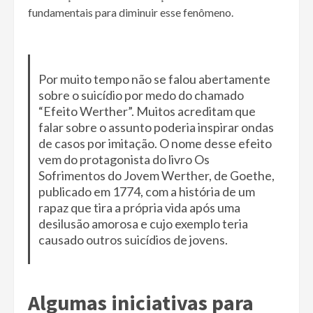
fundamentais para diminuir esse fenômeno.
Por muito tempo não se falou abertamente
sobre o suicídio por medo do chamado
“Efeito Werther”. Muitos acreditam que
falar sobre o assunto poderia inspirar ondas
de casos por imitação. O nome desse efeito
vem do protagonista do livro Os
Sofrimentos do Jovem Werther, de Goethe,
publicado em 1774, com a história de um
rapaz que tira a própria vida após uma
desilusão amorosa e cujo exemplo teria
causado outros suicídios de jovens.
Algumas iniciativas para