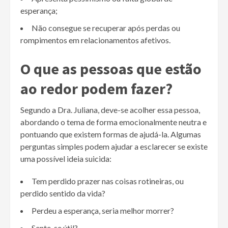
esperança;
Não consegue se recuperar após perdas ou
rompimentos em relacionamentos afetivos.
O que as pessoas que estão
ao redor podem fazer?
Segundo a Dra. Juliana, deve-se acolher essa pessoa,
abordando o tema de forma emocionalmente neutra e
pontuando que existem formas de ajudá-la. Algumas
perguntas simples podem ajudar a esclarecer se existe
uma possível ideia suicida:
Tem perdido prazer nas coisas rotineiras, ou
perdido sentido da vida?
Perdeu a esperança, seria melhor morrer?
Sente-se útil?