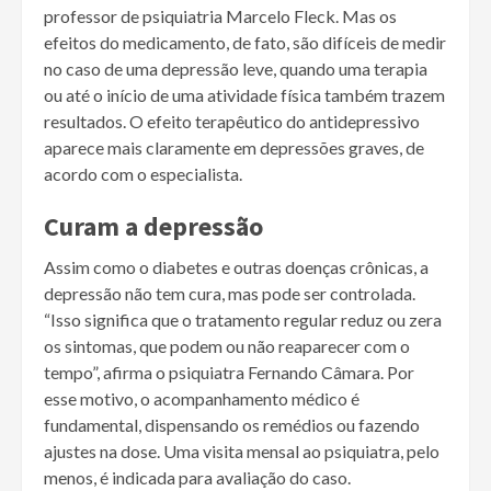
professor de psiquiatria Marcelo Fleck. Mas os
efeitos do medicamento, de fato, são difíceis de medir
no caso de uma depressão leve, quando uma terapia
ou até o início de uma atividade física também trazem
resultados. O efeito terapêutico do antidepressivo
aparece mais claramente em depressões graves, de
acordo com o especialista.
Curam a depressão
Assim como o diabetes e outras doenças crônicas, a
depressão não tem cura, mas pode ser controlada.
“Isso significa que o tratamento regular reduz ou zera
os sintomas, que podem ou não reaparecer com o
tempo”, afirma o psiquiatra Fernando Câmara. Por
esse motivo, o acompanhamento médico é
fundamental, dispensando os remédios ou fazendo
ajustes na dose. Uma visita mensal ao psiquiatra, pelo
menos, é indicada para avaliação do caso.