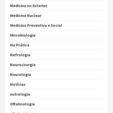
Medicina no Exterior
Medicina Nuclear
Medicina Preventiva e Social
Microbiologia
Na Prática
Nefrologia
Neurocirurgia
Neurologia
Notícias
nutrologia
Oftalmologia