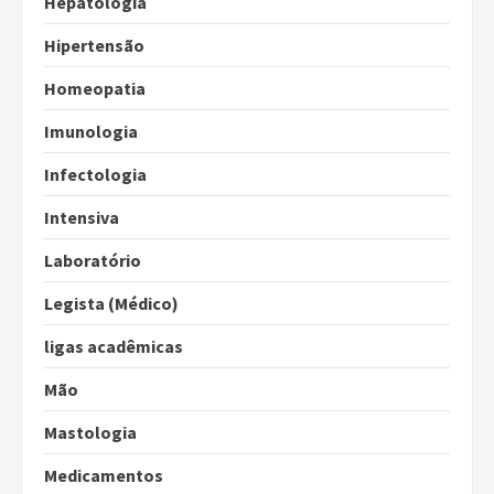
Hepatologia
Hipertensão
Homeopatia
Imunologia
Infectologia
Intensiva
Laboratório
Legista (Médico)
ligas acadêmicas
Mão
Mastologia
Medicamentos