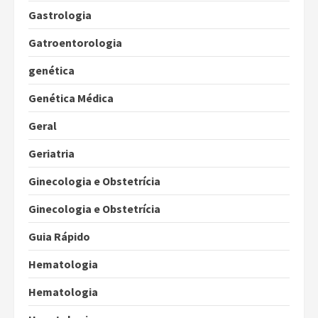
Gastrologia
Gatroentorologia
genética
Genética Médica
Geral
Geriatria
Ginecologia e Obstetrícia
Ginecologia e Obstetrícia
Guia Rápido
Hematologia
Hematologia