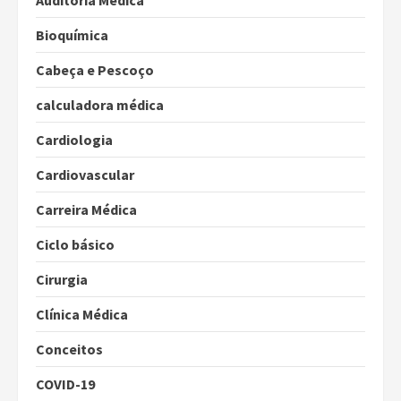
Auditoria Médica
Bioquímica
Cabeça e Pescoço
calculadora médica
Cardiologia
Cardiovascular
Carreira Médica
Ciclo básico
Cirurgia
Clínica Médica
Conceitos
COVID-19