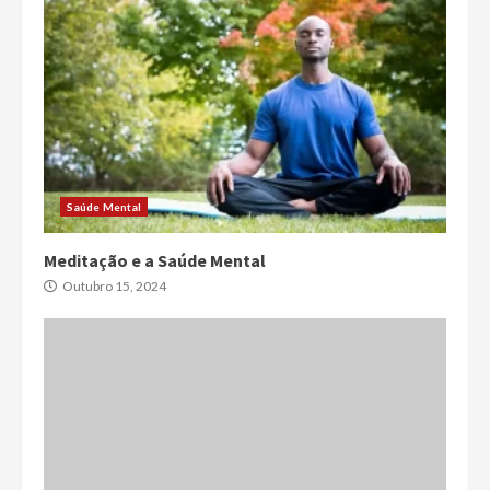
Saúde Mental
Meditação e a Saúde Mental
Outubro 15, 2024