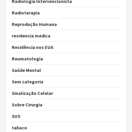
Radiologia Intervencionista
Radioterapia
Reprodução Humana
residencia medica
Residência nos EUA
Reumatologia
Saúde Mental
Sem categoria
Sinalização Celular
Sobre Cirurgia
SUS
tabaco