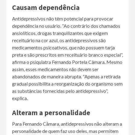
Causam dependência
Antidepressivos não têm potencial para provocar
dependência no usuário. “Ao contrário dos chamados
ansiolíticos, drogas tranquilizantes que exigem
receituário na cor azul, os antidepressivos são
medicamentos psicoativos, que não possuem tarja
preta e são prescritos em receituário branco especial”,
afirma o psiquiatra Fernando Portela Câmara. Mesmo
assim, esses medicamentos não devem ser
abandonados de maneira abrupta. “Apenas a retirada
gradual possibilita a reorganização do organismo sem
as substâncias fornecidas pelo antidepressivo”,
explica.
Alteram a personalidade
Para Fernando Câmara, antidepressivos não alteram a
personalidade de quem faz uso deles, mas permitem