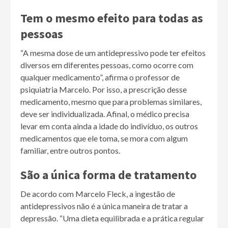
Tem o mesmo efeito para todas as
pessoas
“A mesma dose de um antidepressivo pode ter efeitos
diversos em diferentes pessoas, como ocorre com
qualquer medicamento”, afirma o professor de
psiquiatria Marcelo. Por isso, a prescrição desse
medicamento, mesmo que para problemas similares,
deve ser individualizada. Afinal, o médico precisa
levar em conta ainda a idade do indivíduo, os outros
medicamentos que ele toma, se mora com algum
familiar, entre outros pontos.
São a única forma de tratamento
De acordo com Marcelo Fleck, a ingestão de
antidepressivos não é a única maneira de tratar a
depressão. “Uma dieta equilibrada e a prática regular