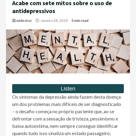
Acabe com sete mitos sobre o uso de
antidepressivos
widoctor
Janeiro 28, 2019
5 min read
Os sintomas da depressão ainda fazem desta doença
um dos problemas mais difíceis de ser diagnosticado
– o desafio começa no próprio paciente que, ao se
defrontar com a sensação de tristeza, pessimismo e
baixa autoestima, nem sempre consegue identificar
quando tudo isso sinaliza um estado passageiro,