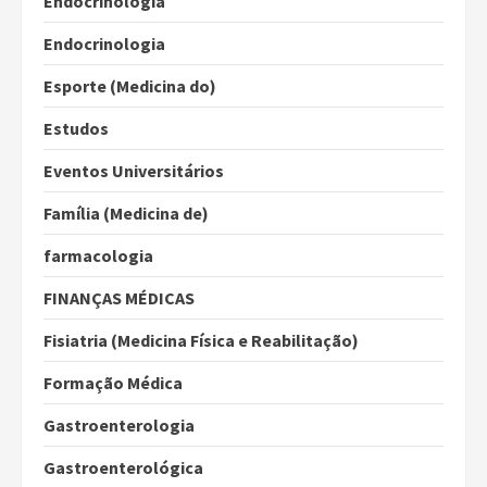
Endocrinologia
Endocrinologia
Esporte (Medicina do)
Estudos
Eventos Universitários
Família (Medicina de)
farmacologia
FINANÇAS MÉDICAS
Fisiatria (Medicina Física e Reabilitação)
Formação Médica
Gastroenterologia
Gastroenterológica