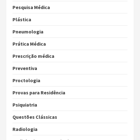
Pesquisa Médica
Plástica
Pneumologia
Prática Médica
Prescrição médica
Preventiva
Proctologia
Provas para Residência
Psiquiatria
Questões Clássicas
Radiologia