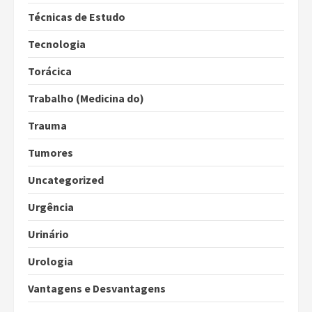
Técnicas de Estudo
Tecnologia
Torácica
Trabalho (Medicina do)
Trauma
Tumores
Uncategorized
Urgência
Urinário
Urologia
Vantagens e Desvantagens