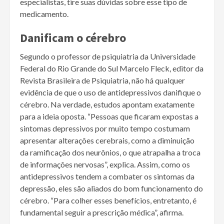
especialistas, tire suas dúvidas sobre esse tipo de
medicamento.
Danificam o cérebro
Segundo o professor de psiquiatria da Universidade
Federal do Rio Grande do Sul Marcelo Fleck, editor da
Revista Brasileira de Psiquiatria, não há qualquer
evidência de que o uso de antidepressivos danifique o
cérebro. Na verdade, estudos apontam exatamente
para a ideia oposta. “Pessoas que ficaram expostas a
sintomas depressivos por muito tempo costumam
apresentar alterações cerebrais, como a diminuição
da ramificação dos neurônios, o que atrapalha a troca
de informações nervosas”, explica. Assim, como os
antidepressivos tendem a combater os sintomas da
depressão, eles são aliados do bom funcionamento do
cérebro. “Para colher esses benefícios, entretanto, é
fundamental seguir a prescrição médica”, afirma.