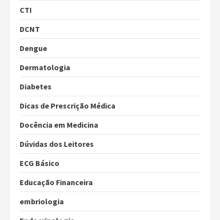
CTI
DCNT
Dengue
Dermatologia
Diabetes
Dicas de Prescrição Médica
Docência em Medicina
Dúvidas dos Leitores
ECG Básico
Educação Financeira
embriologia