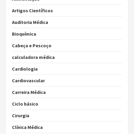
Artigos Científicos
Auditoria Médica
Bioquímica
Cabeça e Pescoço
calculadora médica
Cardiologia
Cardiovascular
Carreira Médica
Ciclo básico
Cirurgia
Clínica Médica