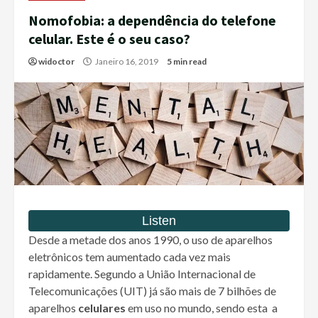
Nomofobia: a dependência do telefone
celular. Este é o seu caso?
widoctor
Janeiro 16, 2019
5 min read
Desde a metade dos anos 1990, o uso de aparelhos
eletrônicos tem aumentado cada vez mais
rapidamente. Segundo a União Internacional de
Telecomunicações (UIT) já são mais de 7 bilhões de
aparelhos
celulares
em uso no mundo, sendo esta a