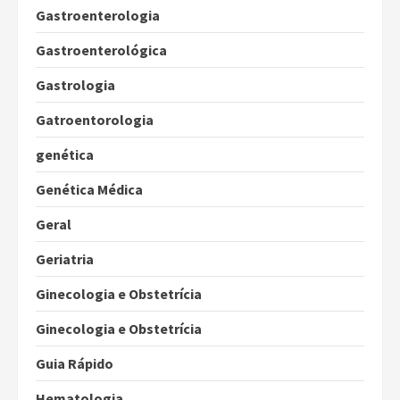
Gastroenterologia
Gastroenterológica
Gastrologia
Gatroentorologia
genética
Genética Médica
Geral
Geriatria
Ginecologia e Obstetrícia
Ginecologia e Obstetrícia
Guia Rápido
Hematologia