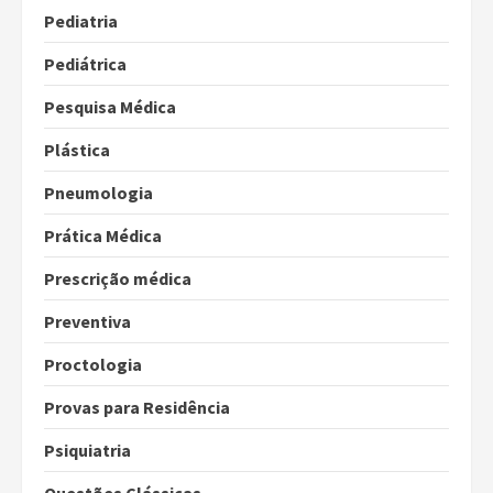
Pediatria
Pediátrica
Pesquisa Médica
Plástica
Pneumologia
Prática Médica
Prescrição médica
Preventiva
Proctologia
Provas para Residência
Psiquiatria