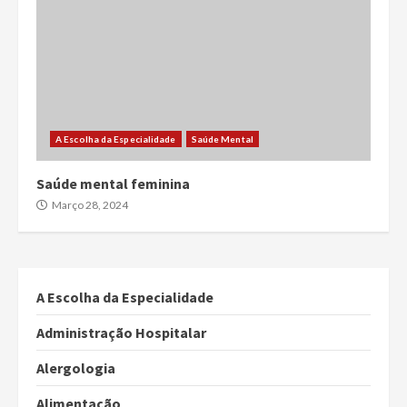
A Escolha da Especialidade
Saúde Mental
Saúde mental feminina
Março 28, 2024
A Escolha da Especialidade
Administração Hospitalar
Alergologia
Alimentação