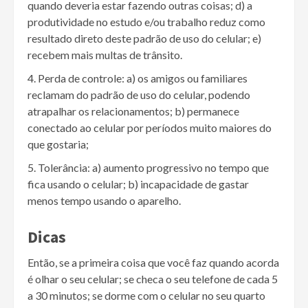
quando deveria estar fazendo outras coisas; d) a
produtividade no estudo e/ou trabalho reduz como
resultado direto deste padrão de uso do celular; e)
recebem mais multas de trânsito.
Perda de controle: a) os amigos ou familiares
reclamam do padrão de uso do celular, podendo
atrapalhar os relacionamentos; b) permanece
conectado ao celular por períodos muito maiores do
que gostaria;
Tolerância: a) aumento progressivo no tempo que
fica usando o celular; b) incapacidade de gastar
menos tempo usando o aparelho.
Dicas
Então, se a primeira coisa que você faz quando acorda
é olhar o seu celular; se checa o seu telefone de cada 5
a 30 minutos; se dorme com o celular no seu quarto