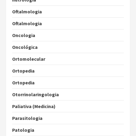
Oftalmologia
Oftalmologia
Oncologia
Oncológica
Ortomolecular
Ortopedia
Ortopedia
Otorrinolaringologia
Paliativa (Medicina)
Parasitologia
Patologia