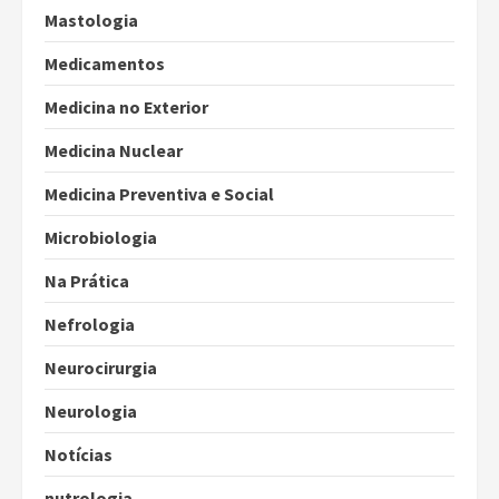
Mastologia
Medicamentos
Medicina no Exterior
Medicina Nuclear
Medicina Preventiva e Social
Microbiologia
Na Prática
Nefrologia
Neurocirurgia
Neurologia
Notícias
nutrologia