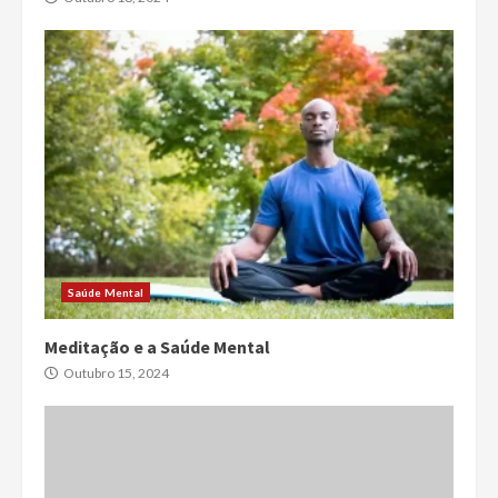
Saúde Mental
Meditação e a Saúde Mental
Outubro 15, 2024