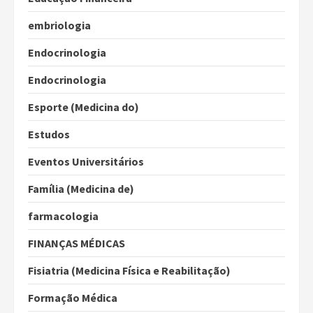
embriologia
Endocrinologia
Endocrinologia
Esporte (Medicina do)
Estudos
Eventos Universitários
Família (Medicina de)
farmacologia
FINANÇAS MÉDICAS
Fisiatria (Medicina Física e Reabilitação)
Formação Médica