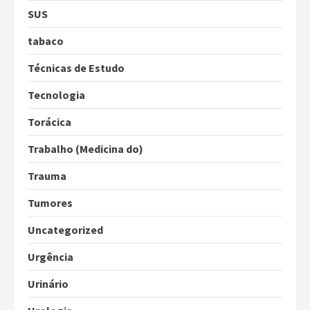
SUS
tabaco
Técnicas de Estudo
Tecnologia
Torácica
Trabalho (Medicina do)
Trauma
Tumores
Uncategorized
Urgência
Urinário