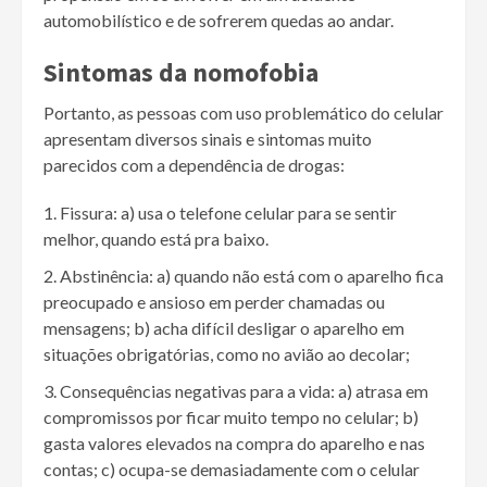
automobilístico e de sofrerem quedas ao andar.
Sintomas da nomofobia
Portanto, as pessoas com uso problemático do celular
apresentam diversos sinais e sintomas muito
parecidos com a dependência de drogas:
Fissura: a) usa o telefone celular para se sentir
melhor, quando está pra baixo.
Abstinência: a) quando não está com o aparelho fica
preocupado e ansioso em perder chamadas ou
mensagens; b) acha difícil desligar o aparelho em
situações obrigatórias, como no avião ao decolar;
Consequências negativas para a vida: a) atrasa em
compromissos por ficar muito tempo no celular; b)
gasta valores elevados na compra do aparelho e nas
contas; c) ocupa-se demasiadamente com o celular