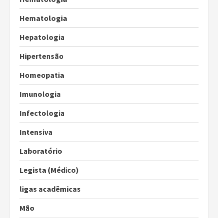
Hematologia
Hepatologia
Hipertensão
Homeopatia
Imunologia
Infectologia
Intensiva
Laboratório
Legista (Médico)
ligas acadêmicas
Mão