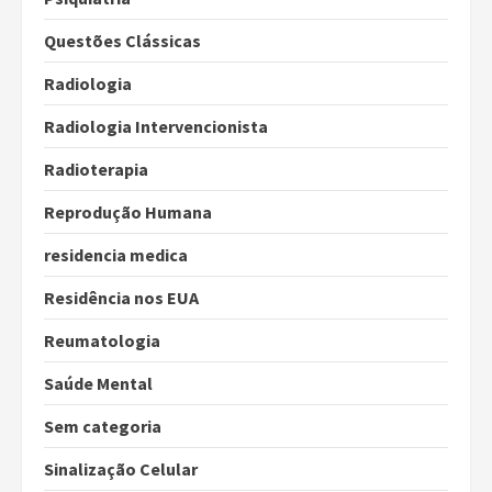
Questões Clássicas
Radiologia
Radiologia Intervencionista
Radioterapia
Reprodução Humana
residencia medica
Residência nos EUA
Reumatologia
Saúde Mental
Sem categoria
Sinalização Celular