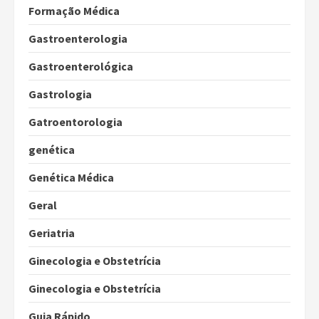
Formação Médica
Gastroenterologia
Gastroenterológica
Gastrologia
Gatroentorologia
genética
Genética Médica
Geral
Geriatria
Ginecologia e Obstetrícia
Ginecologia e Obstetrícia
Guia Rápido