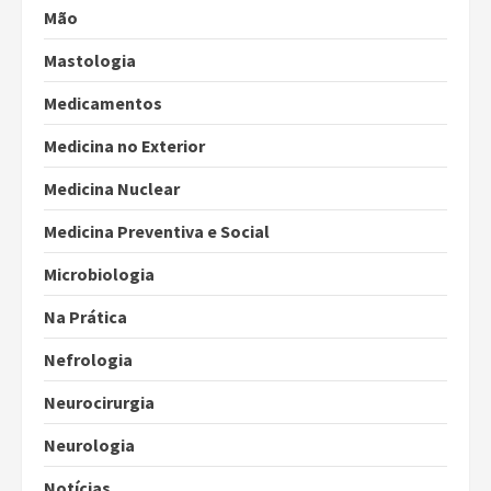
Mão
Mastologia
Medicamentos
Medicina no Exterior
Medicina Nuclear
Medicina Preventiva e Social
Microbiologia
Na Prática
Nefrologia
Neurocirurgia
Neurologia
Notícias