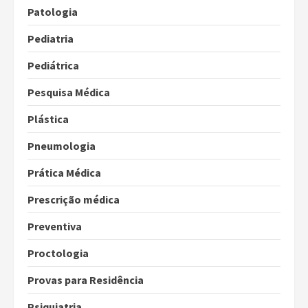
Patologia
Pediatria
Pediátrica
Pesquisa Médica
Plástica
Pneumologia
Prática Médica
Prescrição médica
Preventiva
Proctologia
Provas para Residência
Psiquiatria