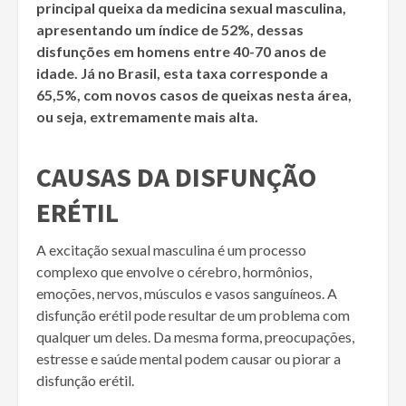
principal queixa da medicina sexual masculina,
apresentando um índice de 52%, dessas
disfunções em homens entre 40-70 anos de
idade. Já no Brasil, esta taxa corresponde a
65,5%, com novos casos de queixas nesta área,
ou seja, extremamente mais alta.
CAUSAS DA DISFUNÇÃO
ERÉTIL
A excitação sexual masculina é um processo
complexo que envolve o cérebro, hormônios,
emoções, nervos, músculos e vasos sanguíneos. A
disfunção erétil pode resultar de um problema com
qualquer um deles. Da mesma forma, preocupações,
estresse e saúde mental podem causar ou piorar a
disfunção erétil.