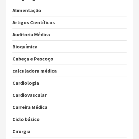
Alimentação
Artigos Científicos
Auditoria Médica
Bioquímica
Cabeça e Pescoço
calculadora médica
Cardiologia
Cardiovascular
Carreira Médica
Ciclo básico
Cirurgia