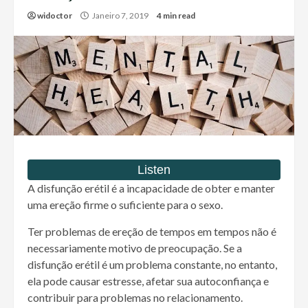
widoctor
Janeiro 7, 2019
4 min read
A disfunção erétil é a incapacidade de obter e manter
uma ereção firme o suficiente para o sexo.
Ter problemas de ereção de tempos em tempos não é
necessariamente motivo de preocupação. Se a
disfunção erétil é um problema constante, no entanto,
ela pode causar estresse, afetar sua autoconfiança e
contribuir para problemas no relacionamento.