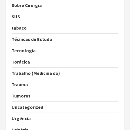
Sobre Cirurgia
SUS
tabaco
Técnicas de Estudo
Tecnologia
Torácica
Trabalho (Medicina do)
Trauma
Tumores
Uncategorized
Urgência
Urinário