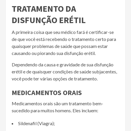
TRATAMENTO DA
DISFUNÇÃO ERÉTIL
A primeira coisa que seu médico fará é certificar-se
de que você está recebendo o tratamento certo para
quaisquer problemas de saúde que possam estar
causando ou piorando sua disfunção erétil.
Dependendo da causa e gravidade de sua disfunção
erétil e de quaisquer condições de saúde subjacentes,
você pode ter várias opções de tratamento.
MEDICAMENTOS ORAIS
Medicamentos orais são um tratamento bem-
sucedido para muitos homens. Eles incluem:
Sildenafil (Viagra);