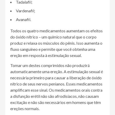
Tadalafil;
Vardenafil;
Avanafil.
Todos os quatro medicamentos aumentam os efeitos
do óxido nítrico – um químico natural que o corpo
produz e relaxa os músculos do pênis. Isso aumenta o
fluxo sanguíneo e permite que você obtenha uma
ereção em resposta à estimulação sexual.
Tomar um destes comprimidos não produzirá
automaticamente uma ereção. A estimulação sexual é
necessária primeiro para causar a liberação de óxido
nítrico de seus nervos penianos. Esses medicamentos
amplificam esse sinal. Os medicamentos orais contra
a disfunção erétil não são afrodisíacos, não causam
excitação e não são necessários em homens que têm
ereções normais.