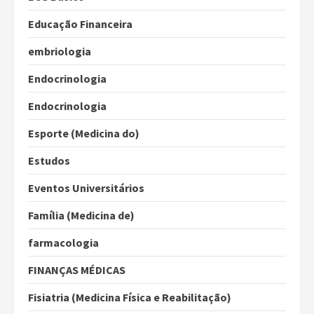
Educação Financeira
embriologia
Endocrinologia
Endocrinologia
Esporte (Medicina do)
Estudos
Eventos Universitários
Família (Medicina de)
farmacologia
FINANÇAS MÉDICAS
Fisiatria (Medicina Física e Reabilitação)