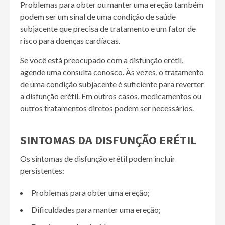
Problemas para obter ou manter uma ereção também
podem ser um sinal de uma condição de saúde
subjacente que precisa de tratamento e um fator de
risco para doenças cardíacas.
Se você está preocupado com a disfunção erétil,
agende uma consulta conosco. Às vezes, o tratamento
de uma condição subjacente é suficiente para reverter
a disfunção erétil. Em outros casos, medicamentos ou
outros tratamentos diretos podem ser necessários.
SINTOMAS DA DISFUNÇÃO ERÉTIL
Os sintomas de disfunção erétil podem incluir
persistentes:
Problemas para obter uma ereção;
Dificuldades para manter uma ereção;