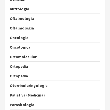
nutrologia
Oftalmologia
Oftalmologia
Oncologia
Oncológica
Ortomolecular
Ortopedia
Ortopedia
Otorrinolaringologia
Paliativa (Medicina)
Parasitologia