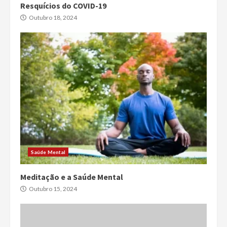
Resquícios do COVID-19
Outubro 18, 2024
Saúde Mental
Meditação e a Saúde Mental
Outubro 15, 2024