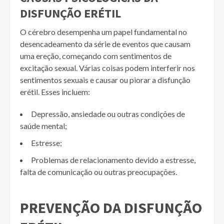
DISFUNÇÃO ERÉTIL
O cérebro desempenha um papel fundamental no
desencadeamento da série de eventos que causam
uma ereção, começando com sentimentos de
excitação sexual. Várias coisas podem interferir nos
sentimentos sexuais e causar ou piorar a disfunção
erétil. Esses incluem:
Depressão, ansiedade ou outras condições de
saúde mental;
Estresse;
Problemas de relacionamento devido a estresse,
falta de comunicação ou outras preocupações.
PREVENÇÃO DA DISFUNÇÃO