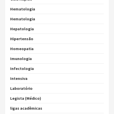
Hematologia
Hematologia
Hepatologia
Hipertensão
Homeopatia
Imunologia
Infectologia
Intensiva
Laboratório
Legista (Médico)
ligas acadêmicas