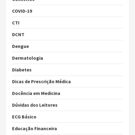
COVID-19
CTI
DCNT
Dengue
Dermatologia
Diabetes
Dicas de Prescrição Médica
Docência em Medicina
Dúvidas dos Leitores
ECG Básico
Educação Financeira