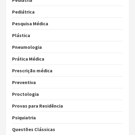
Pediatria
Pediátrica
Pesquisa Médica
Plástica
Pneumologia
Prática Médica
Prescrição médica
Preventiva
Proctologia
Provas para Residência
Psiquiatria
Questões Clássicas