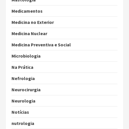
Medicamentos
Medicina no Exterior
Medicina Nuclear
Medicina Preventiva e Social
Microbiologia
Na Prática
Nefrologia
Neurocirurgia
Neurologia
Notícias
nutrologia