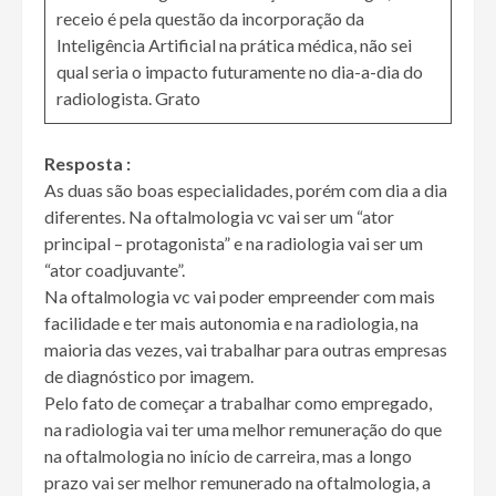
receio é pela questão da incorporação da
Inteligência Artificial na prática médica, não sei
qual seria o impacto futuramente no dia-a-dia do
radiologista. Grato
Resposta :
As duas são boas especialidades, porém com dia a dia
diferentes. Na oftalmologia vc vai ser um “ator
principal – protagonista” e na radiologia vai ser um
“ator coadjuvante”.
Na oftalmologia vc vai poder empreender com mais
facilidade e ter mais autonomia e na radiologia, na
maioria das vezes, vai trabalhar para outras empresas
de diagnóstico por imagem.
Pelo fato de começar a trabalhar como empregado,
na radiologia vai ter uma melhor remuneração do que
na oftalmologia no início de carreira, mas a longo
prazo vai ser melhor remunerado na oftalmologia, a