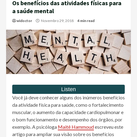
Os benefícios das atividades físicas para
a saúde mental
widoctor
Novembro 29, 2018
4 min read
Você já deve conhecer alguns dos inúmeros benefícios
da atividade física para saúde, como o fortalecimento
muscular, o aumento da capacidade cardiopulmonar e
o bom funcionamento e desempenho dos órgãos, por
exemplo. A psicóloga
Maitê Hammoud
escreveu este
artigo para ampliar sua visão sobre os benefícios