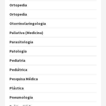
Ortopedia
Ortopedia
Otorrinolaringologia
Paliativa (Medicina)
Parasitologia
Patologia
Pediatria
Pediátrica
Pesquisa Médica
Plástica
Pneumologia