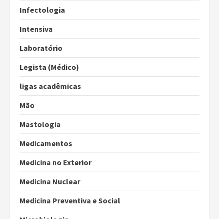
Infectologia
Intensiva
Laboratório
Legista (Médico)
ligas acadêmicas
Mão
Mastologia
Medicamentos
Medicina no Exterior
Medicina Nuclear
Medicina Preventiva e Social