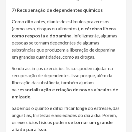
7) Recuperação de dependentes químicos
Como dito antes, diante de estímulos prazerosos
(como sexo, drogas ou alimentos),
o cérebro libera
como resposta a dopamina
. Infelizmente, algumas
pessoas se tornam dependentes de algumas
substâncias que produzem a liberação de dopamina
em grandes quantidades, como as drogas.
Sendo assim, os exercícios físicos podem ajudar na
recuperação de dependentes. Isso porque, além da
liberação da substância, também ajudam
na
ressocialização e criação de novos vínculos de
amizade.
Sabemos o quanto é difícil ficar longe do estresse, das
angústias, tristezas e ansiedades do dia a dia. Porém,
os exercícios físicos podem
se tornar um grande
aliado para isso
.