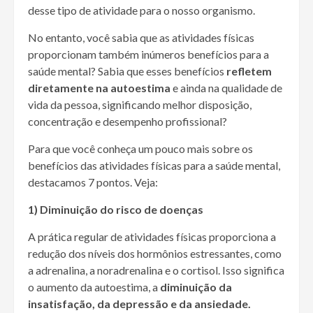
desse tipo de atividade para o nosso organismo.
No entanto, você sabia que as atividades físicas
proporcionam também inúmeros benefícios para a
saúde mental? Sabia que esses benefícios
refletem
diretamente na autoestima
e ainda na qualidade de
vida da pessoa, significando melhor disposição,
concentração e desempenho profissional?
Para que você conheça um pouco mais sobre os
benefícios das atividades físicas para a saúde mental,
destacamos 7 pontos. Veja:
1) Diminuição do risco de doenças
A prática regular de atividades físicas proporciona a
redução dos níveis dos hormônios estressantes, como
a adrenalina, a noradrenalina e o cortisol. Isso significa
o aumento da autoestima, a
diminuição da
insatisfação, da depressão e da ansiedade.