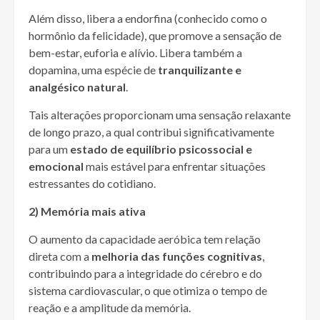
Além disso, libera a endorfina (conhecido como o
hormônio da felicidade), que promove a sensação de
bem-estar, euforia e alívio. Libera também a
dopamina, uma espécie de
tranquilizante e
analgésico natural
.
Tais alterações proporcionam uma sensação relaxante
de longo prazo, a qual contribui significativamente
para um
estado de equilíbrio psicossocial e
emocional
mais estável para enfrentar situações
estressantes do cotidiano.
2) Memória mais ativa
O aumento da capacidade aeróbica tem relação
direta com a
melhoria das funções cognitivas
,
contribuindo para a integridade do cérebro e do
sistema cardiovascular, o que otimiza o tempo de
reação e a amplitude da memória.