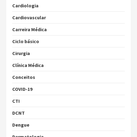
Cardiologia
Cardiovascular
Carreira Médica
Ciclo básico
Cirurgia
Clínica Médica
Conceitos
COVID-19
CTI
DCNT
Dengue
Dermatologia