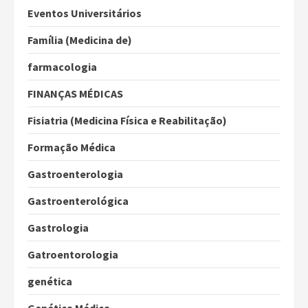
Eventos Universitários
Família (Medicina de)
farmacologia
FINANÇAS MÉDICAS
Fisiatria (Medicina Física e Reabilitação)
Formação Médica
Gastroenterologia
Gastroenterológica
Gastrologia
Gatroentorologia
genética