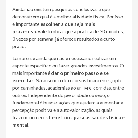
Ainda não existem pesquisas conclusivas e que
demonstrem qual é a melhor atividade física. Por isso,
é importante
escolher a que seja mais
prazerosa.
Vale lembrar que a prática de 30 minutos,
3 vezes por semana, já oferece resultados a curto
prazo.
Lembre-se ainda que não é necessário realizar um
esporte específico ou fazer grandes investimentos. O
mais importante é
dar o primeiro passo e se
exercitar
. Na ausência de recursos financeiros, opte
por caminhadas, academias ao ar livre, corridas, entre
outros. Independente do peso, idade ou sexo, o
fundamental é buscar ações que ajudem a aumentar a
percepção positiva e a autovalorização, as quais
trazem inúmeros
benefícios para as saúdes física e
mental.