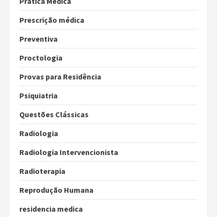
Prática Médica
Prescrição médica
Preventiva
Proctologia
Provas para Residência
Psiquiatria
Questões Clássicas
Radiologia
Radiologia Intervencionista
Radioterapia
Reprodução Humana
residencia medica