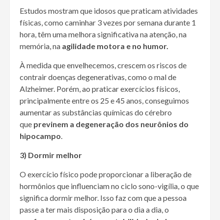
Estudos mostram que idosos que praticam atividades
físicas, como caminhar 3 vezes por semana durante 1
hora, têm uma melhora significativa na atenção, na
memória, na
agilidade motora e no humor.
À medida que envelhecemos, crescem os riscos de
contrair doenças degenerativas, como o mal de
Alzheimer. Porém, ao praticar exercícios físicos,
principalmente entre os 25 e 45 anos, conseguimos
aumentar as substâncias químicas do cérebro
que
previnem a degeneração dos neurônios do
hipocampo
.
3) Dormir melhor
O exercício físico pode proporcionar a liberação de
hormônios que influenciam no ciclo sono-vigília, o que
significa dormir melhor. Isso faz com que a pessoa
passe a ter mais disposição para o dia a dia, o