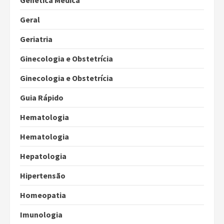
Genética Médica
Geral
Geriatria
Ginecologia e Obstetrícia
Ginecologia e Obstetrícia
Guia Rápido
Hematologia
Hematologia
Hepatologia
Hipertensão
Homeopatia
Imunologia