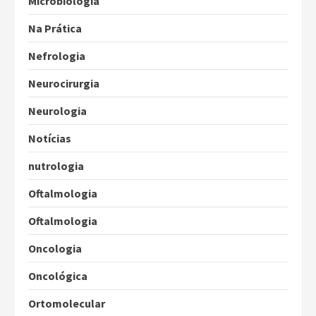
Microbiologia
Na Prática
Nefrologia
Neurocirurgia
Neurologia
Notícias
nutrologia
Oftalmologia
Oftalmologia
Oncologia
Oncológica
Ortomolecular