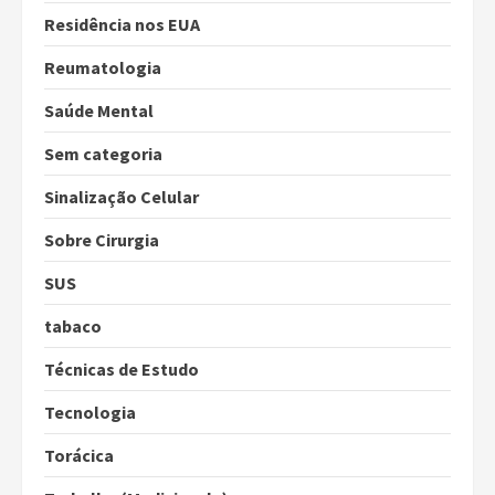
Residência nos EUA
Reumatologia
Saúde Mental
Sem categoria
Sinalização Celular
Sobre Cirurgia
SUS
tabaco
Técnicas de Estudo
Tecnologia
Torácica