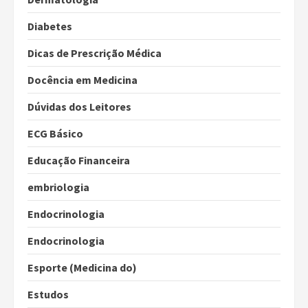
Diabetes
Dicas de Prescrição Médica
Docência em Medicina
Dúvidas dos Leitores
ECG Básico
Educação Financeira
embriologia
Endocrinologia
Endocrinologia
Esporte (Medicina do)
Estudos