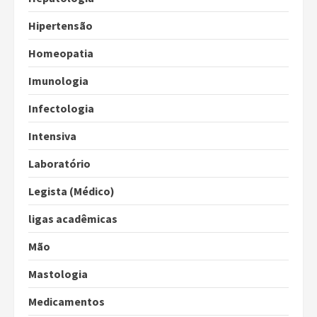
Hipertensão
Homeopatia
Imunologia
Infectologia
Intensiva
Laboratório
Legista (Médico)
ligas acadêmicas
Mão
Mastologia
Medicamentos