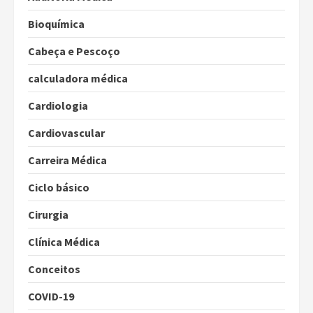
Bioquímica
Cabeça e Pescoço
calculadora médica
Cardiologia
Cardiovascular
Carreira Médica
Ciclo básico
Cirurgia
Clínica Médica
Conceitos
COVID-19