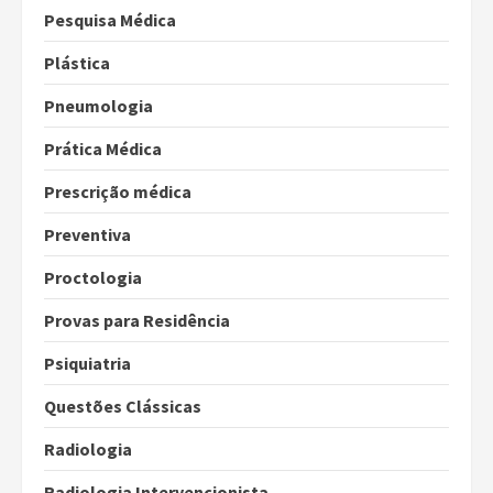
Pesquisa Médica
Plástica
Pneumologia
Prática Médica
Prescrição médica
Preventiva
Proctologia
Provas para Residência
Psiquiatria
Questões Clássicas
Radiologia
Radiologia Intervencionista