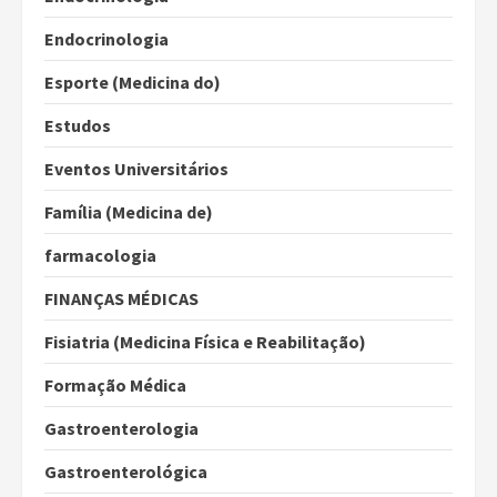
Endocrinologia
Esporte (Medicina do)
Estudos
Eventos Universitários
Família (Medicina de)
farmacologia
FINANÇAS MÉDICAS
Fisiatria (Medicina Física e Reabilitação)
Formação Médica
Gastroenterologia
Gastroenterológica