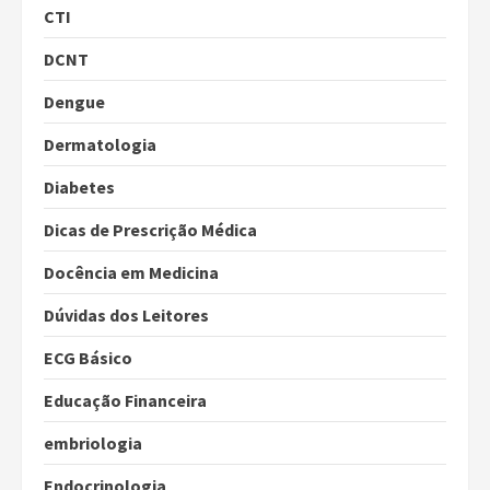
CTI
DCNT
Dengue
Dermatologia
Diabetes
Dicas de Prescrição Médica
Docência em Medicina
Dúvidas dos Leitores
ECG Básico
Educação Financeira
embriologia
Endocrinologia