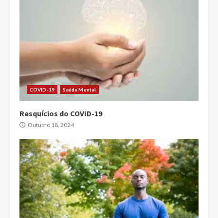
COVID-19
Saúde Mental
Resquícios do COVID-19
Outubro 18, 2024