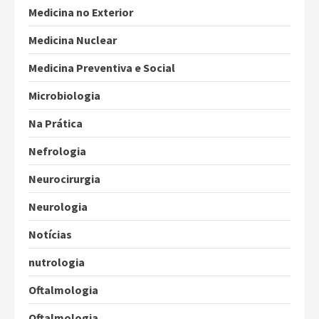
Medicina no Exterior
Medicina Nuclear
Medicina Preventiva e Social
Microbiologia
Na Prática
Nefrologia
Neurocirurgia
Neurologia
Notícias
nutrologia
Oftalmologia
Oftalmologia