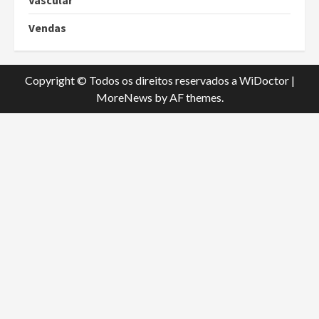
Vascular
Vendas
Copyright © Todos os direitos reservados a WiDoctor
|
MoreNews
by AF themes.