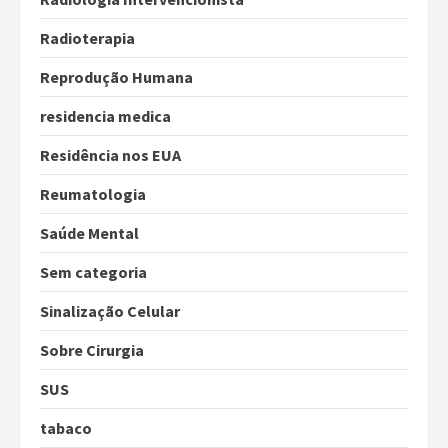
Radioterapia
Reprodução Humana
residencia medica
Residência nos EUA
Reumatologia
Saúde Mental
Sem categoria
Sinalização Celular
Sobre Cirurgia
SUS
tabaco