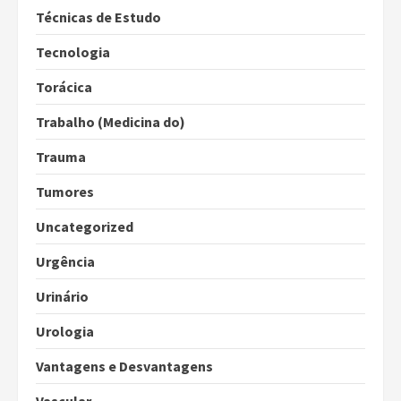
Técnicas de Estudo
Tecnologia
Torácica
Trabalho (Medicina do)
Trauma
Tumores
Uncategorized
Urgência
Urinário
Urologia
Vantagens e Desvantagens