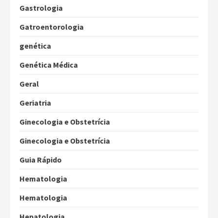
Gastrologia
Gatroentorologia
genética
Genética Médica
Geral
Geriatria
Ginecologia e Obstetrícia
Ginecologia e Obstetrícia
Guia Rápido
Hematologia
Hematologia
Hepatologia