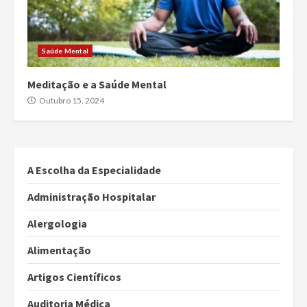
Saúde Mental
Meditação e a Saúde Mental
Outubro 15, 2024
A Escolha da Especialidade
Administração Hospitalar
Alergologia
Alimentação
Artigos Científicos
Auditoria Médica