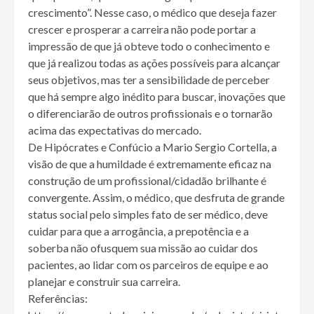
crescimento”. Nesse caso, o médico que deseja fazer
crescer e prosperar a carreira não pode portar a
impressão de que já obteve todo o conhecimento e
que já realizou todas as ações possíveis para alcançar
seus objetivos, mas ter a sensibilidade de perceber
que há sempre algo inédito para buscar, inovações que
o diferenciarão de outros profissionais e o tornarão
acima das expectativas do mercado.
De Hipócrates e Confúcio a Mario Sergio Cortella, a
visão de que a humildade é extremamente eficaz na
construção de um profissional/cidadão brilhante é
convergente. Assim, o médico, que desfruta de grande
status social pelo simples fato de ser médico, deve
cuidar para que a arrogância, a prepotência e a
soberba não ofusquem sua missão ao cuidar dos
pacientes, ao lidar com os parceiros de equipe e ao
planejar e construir sua carreira.
Referências: