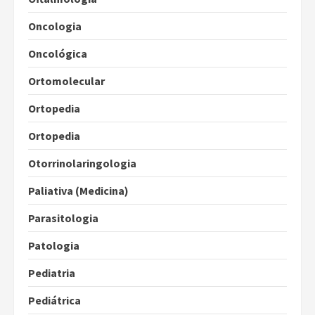
Oncologia
Oncológica
Ortomolecular
Ortopedia
Ortopedia
Otorrinolaringologia
Paliativa (Medicina)
Parasitologia
Patologia
Pediatria
Pediátrica