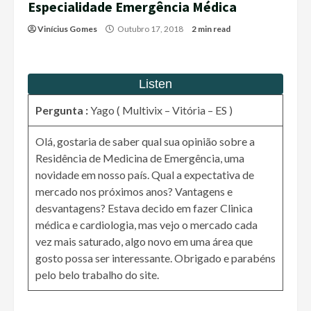
Especialidade Emergência Médica
Vinícius Gomes
Outubro 17, 2018
2 min read
Pergunta :
Yago ( Multivix – Vitória – ES )
Olá, gostaria de saber qual sua opinião sobre a
Residência de Medicina de Emergência, uma
novidade em nosso país. Qual a expectativa de
mercado nos próximos anos? Vantagens e
desvantagens? Estava decido em fazer Clinica
médica e cardiologia, mas vejo o mercado cada
vez mais saturado, algo novo em uma área que
gosto possa ser interessante. Obrigado e parabéns
pelo belo trabalho do site.