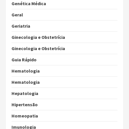
Genética Médica
Geral
Geriatria
Ginecologia e Obstetrícia
Ginecologia e Obstetrícia
Guia Rápido
Hematologia
Hematologia
Hepatologia
Hipertensão
Homeopatia
Imunologia