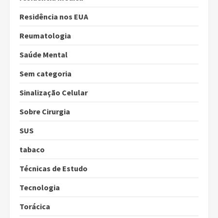
Residência nos EUA
Reumatologia
Saúde Mental
Sem categoria
Sinalização Celular
Sobre Cirurgia
SUS
tabaco
Técnicas de Estudo
Tecnologia
Torácica