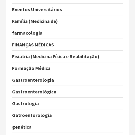
Eventos Universitários
Família (Medicina de)
farmacologia
FINANÇAS MÉDICAS
Fisiatria (Medicina Física e Reabilitação)
Formação Médica
Gastroenterologia
Gastroenterológica
Gastrologia
Gatroentorologia
genética