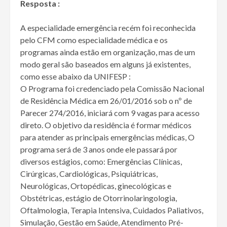
Resposta :
A especialidade emergência recém foi reconhecida
pelo CFM como especialidade médica e os
programas ainda estão em organização, mas de um
modo geral são baseados em alguns já existentes,
como esse abaixo da UNIFESP :
O Programa foi credenciado pela Comissão Nacional
de Residência Médica em 26/01/2016 sob o nº de
Parecer 274/2016, iniciará com 9 vagas para acesso
direto. O objetivo da residência é formar médicos
para atender as principais emergências médicas, O
programa será de 3 anos onde ele passará por
diversos estágios, como: Emergências Clínicas,
Cirúrgicas, Cardiológicas, Psiquiátricas,
Neurológicas, Ortopédicas, ginecológicas e
Obstétricas, estágio de Otorrinolaringologia,
Oftalmologia, Terapia Intensiva, Cuidados Paliativos,
Simulação, Gestão em Saúde, Atendimento Pré-