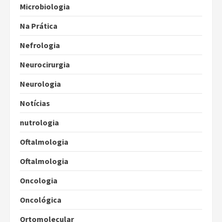
Microbiologia
Na Prática
Nefrologia
Neurocirurgia
Neurologia
Notícias
nutrologia
Oftalmologia
Oftalmologia
Oncologia
Oncológica
Ortomolecular