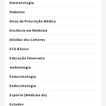
Dermatologia
Diabetes
Dicas de Prescrição Médica
Docência em Medicina
Dúvidas dos Leitores
ECG Básico
Educação Financeira
embriologia
Endocrinologia
Endocrinologia
Esporte (Medicina do)
Estudos