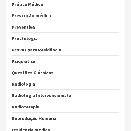
Prática Médica
Prescrição médica
Preventiva
Proctologia
Provas para Residência
Psiquiatria
Questões Clássicas
Radiologia
Radiologia Intervencionista
Radioterapia
Reprodução Humana
residencia medica