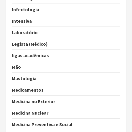
Infectologia
Intensiva
Laboratório
Legista (Médico)
ligas acadêmicas
Mão
Mastologia
Medicamentos
Medicina no Exterior
Medicina Nuclear
Medicina Preventiva e Social