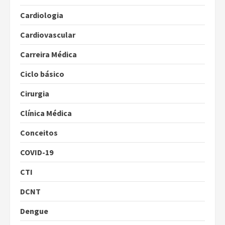
Cardiologia
Cardiovascular
Carreira Médica
Ciclo básico
Cirurgia
Clínica Médica
Conceitos
COVID-19
CTI
DCNT
Dengue