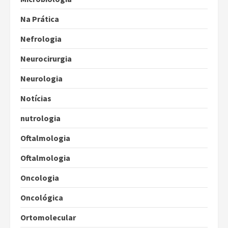
Na Prática
Nefrologia
Neurocirurgia
Neurologia
Notícias
nutrologia
Oftalmologia
Oftalmologia
Oncologia
Oncológica
Ortomolecular