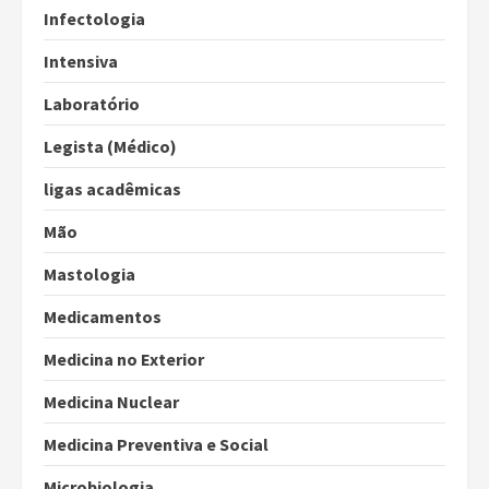
Infectologia
Intensiva
Laboratório
Legista (Médico)
ligas acadêmicas
Mão
Mastologia
Medicamentos
Medicina no Exterior
Medicina Nuclear
Medicina Preventiva e Social
Microbiologia