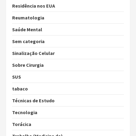
Residência nos EUA
Reumatologia
Saúde Mental
Sem categoria
Sinalização Celular
Sobre Cirurgia
SUS
tabaco
Técnicas de Estudo
Tecnologia
Torácica