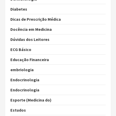
Diabetes
Dicas de Prescrição Médica
Docência em Medicina
Dúvidas dos Leitores
ECG Básico
Educação Financeira
embriologia
Endocrinologia
Endocrinologia
Esporte (Medicina do)
Estudos