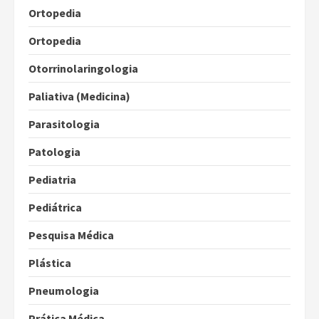
Ortopedia
Ortopedia
Otorrinolaringologia
Paliativa (Medicina)
Parasitologia
Patologia
Pediatria
Pediátrica
Pesquisa Médica
Plástica
Pneumologia
Prática Médica