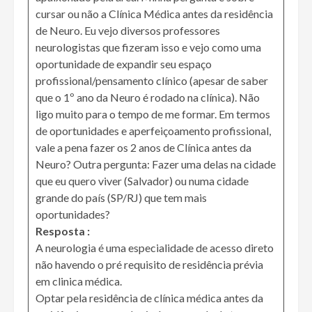
cursar ou não a Clínica Médica antes da residência
de Neuro. Eu vejo diversos professores
neurologistas que fizeram isso e vejo como uma
oportunidade de expandir seu espaço
profissional/pensamento clínico (apesar de saber
que o 1º ano da Neuro é rodado na clínica). Não
ligo muito para o tempo de me formar. Em termos
de oportunidades e aperfeiçoamento profissional,
vale a pena fazer os 2 anos de Clínica antes da
Neuro? Outra pergunta: Fazer uma delas na cidade
que eu quero viver (Salvador) ou numa cidade
grande do país (SP/RJ) que tem mais
oportunidades?
Resposta :
A neurologia é uma especialidade de acesso direto
não havendo o pré requisito de residência prévia
em clinica médica.
Optar pela residência de clínica médica antes da