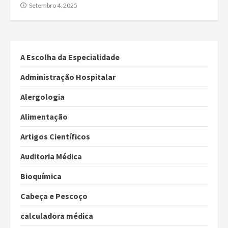
Setembro 4, 2025
A Escolha da Especialidade
Administração Hospitalar
Alergologia
Alimentação
Artigos Científicos
Auditoria Médica
Bioquímica
Cabeça e Pescoço
calculadora médica