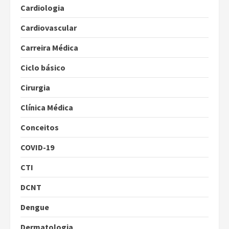
Cardiologia
Cardiovascular
Carreira Médica
Ciclo básico
Cirurgia
Clínica Médica
Conceitos
COVID-19
CTI
DCNT
Dengue
Dermatologia