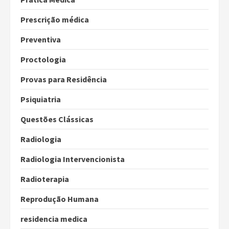
Prescrição médica
Preventiva
Proctologia
Provas para Residência
Psiquiatria
Questões Clássicas
Radiologia
Radiologia Intervencionista
Radioterapia
Reprodução Humana
residencia medica