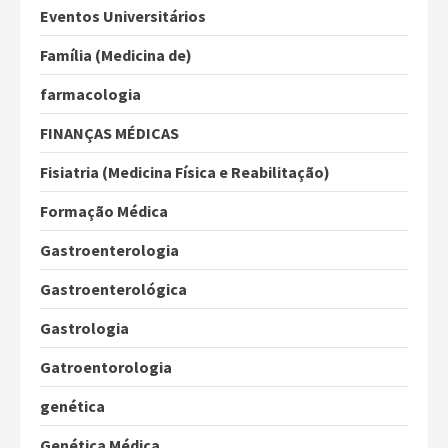
Eventos Universitários
Família (Medicina de)
farmacologia
FINANÇAS MÉDICAS
Fisiatria (Medicina Física e Reabilitação)
Formação Médica
Gastroenterologia
Gastroenterológica
Gastrologia
Gatroentorologia
genética
Genética Médica