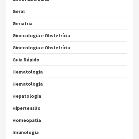
Geral
Geriatria
Ginecologia e Obstetrícia
Ginecologia e Obstetrícia
Guia Rápido
Hematologia
Hematologia
Hepatologia
Hipertensão
Homeopatia
Imunologia