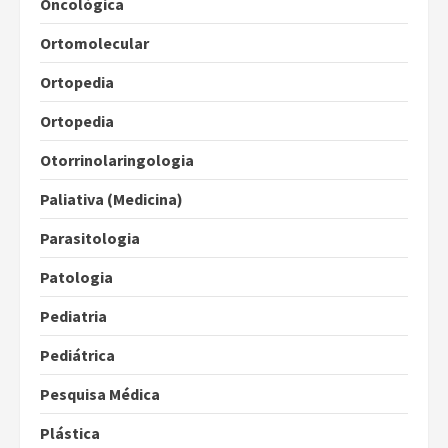
Oncológica
Ortomolecular
Ortopedia
Ortopedia
Otorrinolaringologia
Paliativa (Medicina)
Parasitologia
Patologia
Pediatria
Pediátrica
Pesquisa Médica
Plástica