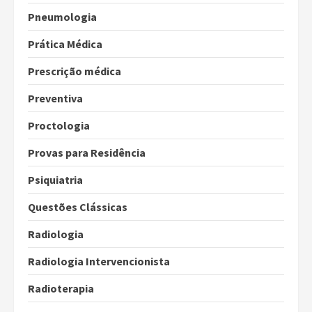
Pneumologia
Prática Médica
Prescrição médica
Preventiva
Proctologia
Provas para Residência
Psiquiatria
Questões Clássicas
Radiologia
Radiologia Intervencionista
Radioterapia