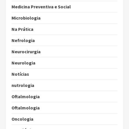
Medicina Preventiva e Social
Microbiologia
Na Prática
Nefrologia
Neurocirurgia
Neurologia
Notícias
nutrologia
Oftalmologia
Oftalmologia
Oncologia