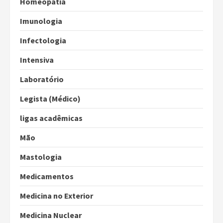
Homeopatia
Imunologia
Infectologia
Intensiva
Laboratório
Legista (Médico)
ligas acadêmicas
Mão
Mastologia
Medicamentos
Medicina no Exterior
Medicina Nuclear