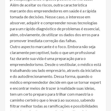
Além de aceitar os riscos, outra característica
marcante dos empreendedores em saúde é a rápida
tomada de decisões. Nesse caso, o interesse em
absorver, adquirir e compreender novas tecnologias
para um rápido diagnóstico de problemas é essencial,
além, obviamente, de utilizar os dados dos erros para
promover imediata correção das falhas.
Outro aspecto marcante é o foco. Embora não seja
claramente perceptível, tudo o que um profissional
faz durante sua vida é uma preparação para o
empreendedorismo. Desde o vestibular, o médico está
trabalhando seu lado empresário, através da iniciativa
e do autodirecionamento. Dessa forma, quando o
médico empreendedor decide em que se tornar expert
e encontrar meios de trazer à realidade suas ideias,
tem um certo preparo para trilhar com maestria o
caminho certeiro que o levará ao sucesso, sabendo
filtrar melhor todas as ramificações e possibilidades