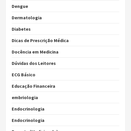
Dengue
Dermatologia
Diabetes
Dicas de Prescrição Médica
Docência em Medicina
Dúvidas dos Leitores
ECG Básico
Educação Financeira
embriologia
Endocrinologia
Endocrinologia