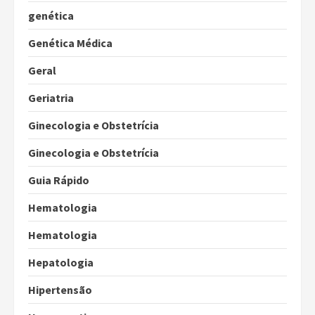
genética
Genética Médica
Geral
Geriatria
Ginecologia e Obstetrícia
Ginecologia e Obstetrícia
Guia Rápido
Hematologia
Hematologia
Hepatologia
Hipertensão