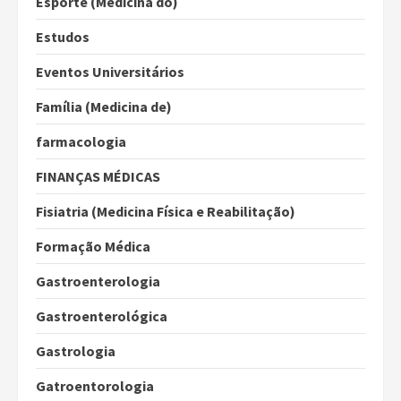
Esporte (Medicina do)
Estudos
Eventos Universitários
Família (Medicina de)
farmacologia
FINANÇAS MÉDICAS
Fisiatria (Medicina Física e Reabilitação)
Formação Médica
Gastroenterologia
Gastroenterológica
Gastrologia
Gatroentorologia