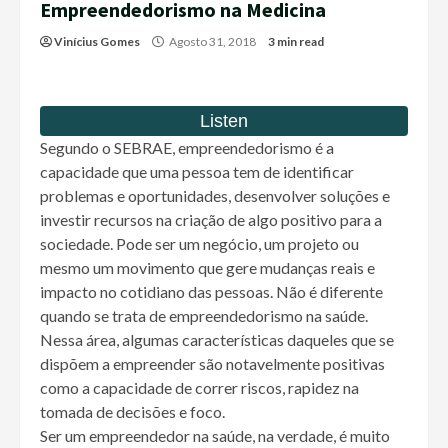
Empreendedorismo na Medicina
Vinícius Gomes
Agosto 31, 2018
3 min read
Segundo o SEBRAE, empreendedorismo é a
capacidade que uma pessoa tem de identificar
problemas e oportunidades, desenvolver soluções e
investir recursos na criação de algo positivo para a
sociedade. Pode ser um negócio, um projeto ou
mesmo um movimento que gere mudanças reais e
impacto no cotidiano das pessoas. Não é diferente
quando se trata de empreendedorismo na saúde.
Nessa área, algumas características daqueles que se
dispõem a empreender são notavelmente positivas
como a capacidade de correr riscos, rapidez na
tomada de decisões e foco.
Ser um empreendedor na saúde, na verdade, é muito