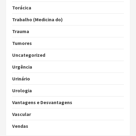
Torácica
Trabalho (Medicina do)
Trauma
Tumores
Uncategorized
Urgência
Urinário
Urologia
Vantagens e Desvantagens
Vascular
Vendas