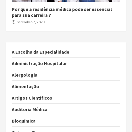
Por que a residência médica pode ser essencial
para sua carreira ?
Setembro 7, 2023
A Escolha da Especialidade
Administração Hospitalar
Alergologia
Alimentação
Artigos Científicos
Auditoria Médica
Bioquímica