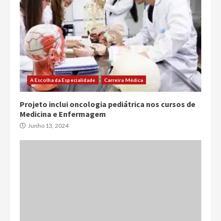
A Escolha da Especialidade
Carreira Médica
Projeto inclui oncologia pediátrica nos cursos de
Medicina e Enfermagem
Junho 13, 2024