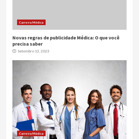
Carreira Médica
Novas regras de publicidade Médica: O que você
precisa saber
Setembro 13, 2023
Carreira Médica