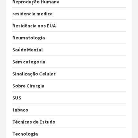
Reprodução Humana
residencia medica
Residência nos EUA
Reumatologia
Saúde Mental
Sem categoria
Sinalização Celular
Sobre Cirurgia
SUS
tabaco
Técnicas de Estudo
Tecnologia