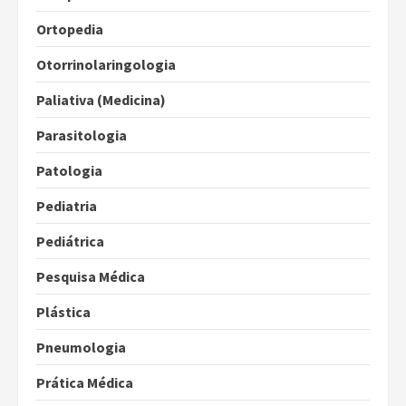
Ortopedia
Otorrinolaringologia
Paliativa (Medicina)
Parasitologia
Patologia
Pediatria
Pediátrica
Pesquisa Médica
Plástica
Pneumologia
Prática Médica