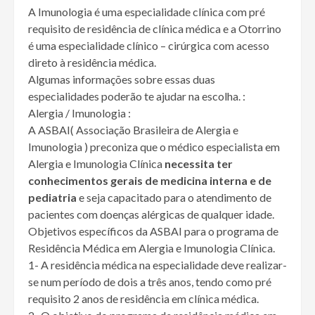
A Imunologia é uma especialidade clínica com pré
requisito de residência de clínica médica e a Otorrino
é uma especialidade clínico – cirúrgica com acesso
direto à residência médica.
Algumas informações sobre essas duas
especialidades poderão te ajudar na escolha. :
Alergia / Imunologia :
A ASBAI( Associação Brasileira de Alergia e
Imunologia ) preconiza que o médico especialista em
Alergia e Imunologia Clínica
necessita ter
conhecimentos gerais de medicina interna e de
pediatria
e seja capacitado para o atendimento de
pacientes com doenças alérgicas de qualquer idade.
Objetivos específicos da ASBAI para o programa de
Residência Médica em Alergia e Imunologia Clínica.
1- A residência médica na especialidade deve realizar-
se num período de dois a três anos, tendo como pré
requisito 2 anos de residência em clínica médica.