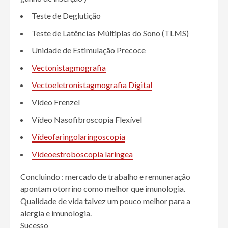
Teste de Deglutição
Teste de Latências Múltiplas do Sono (TLMS)
Unidade de Estimulação Precoce
Vectonistagmografia
Vectoeletronistagmografia Digital
Vídeo Frenzel
Vídeo Nasofibroscopia Flexível
Vídeofaringolaringoscopia
Videoestroboscopia laríngea
Concluindo : mercado de trabalho e remuneração
apontam otorrino como melhor que imunologia.
Qualidade de vida talvez um pouco melhor para a
alergia e imunologia.
Sucesso