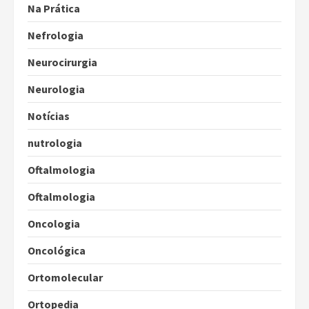
Na Prática
Nefrologia
Neurocirurgia
Neurologia
Notícias
nutrologia
Oftalmologia
Oftalmologia
Oncologia
Oncológica
Ortomolecular
Ortopedia