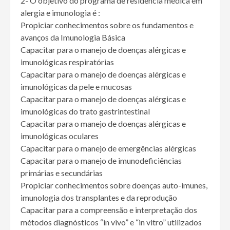
2- O objetivo do programa de residência médica em
alergia e imunologia é :
Propiciar conhecimentos sobre os fundamentos e
avanços da Imunologia Básica
Capacitar para o manejo de doenças alérgicas e
imunológicas respiratórias
Capacitar para o manejo de doenças alérgicas e
imunológicas da pele e mucosas
Capacitar para o manejo de doenças alérgicas e
imunológicas do trato gastrintestinal
Capacitar para o manejo de doenças alérgicas e
imunológicas oculares
Capacitar para o manejo de emergências alérgicas
Capacitar para o manejo de imunodeficiências
primárias e secundárias
Propiciar conhecimentos sobre doenças auto-imunes,
imunologia dos transplantes e da reprodução
Capacitar para a compreensão e interpretação dos
métodos diagnósticos “in vivo” e “in vitro” utilizados