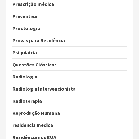
Prescrição médica
Preventiva
Proctologia
Provas para Residência
Psiquiatria
Questões Clássicas
Radiologia
Radiologia Intervencionista
Radioterapia
Reprodução Humana
residencia medica
Residência nos EUA