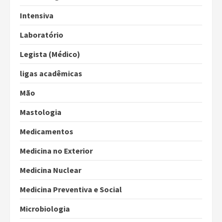
Intensiva
Laboratório
Legista (Médico)
ligas acadêmicas
Mão
Mastologia
Medicamentos
Medicina no Exterior
Medicina Nuclear
Medicina Preventiva e Social
Microbiologia