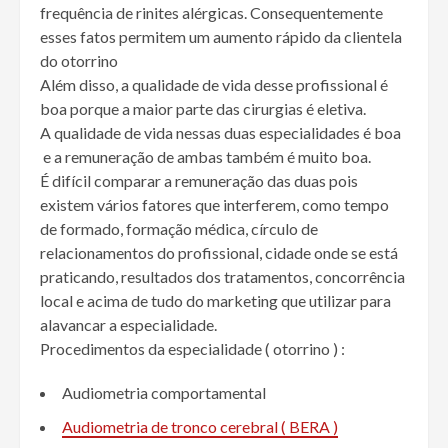
frequência de rinites alérgicas. Consequentemente
esses fatos permitem um aumento rápido da clientela
do otorrino
Além disso, a qualidade de vida desse profissional é
boa porque a maior parte das cirurgias é eletiva.
A qualidade de vida nessas duas especialidades é boa
e a remuneração de ambas também é muito boa.
É difícil comparar a remuneração das duas pois
existem vários fatores que interferem, como tempo
de formado, formação médica, círculo de
relacionamentos do profissional, cidade onde se está
praticando, resultados dos tratamentos, concorrência
local e acima de tudo do marketing que utilizar para
alavancar a especialidade.
Procedimentos da especialidade ( otorrino ) :
Audiometria comportamental
Audiometria de tronco cerebral ( BERA )