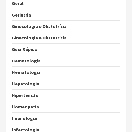
Geral
Geriatria
Ginecologia e Obstetrícia
Ginecologia e Obstetrícia
Guia Rápido
Hematologia
Hematologia
Hepatologia
Hipertensão
Homeopatia
Imunologia
Infectologia