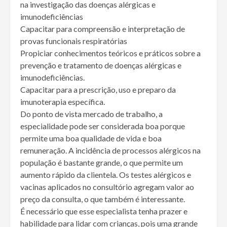
na investigação das doenças alérgicas e
imunodeficiências
Capacitar para compreensão e interpretação de
provas funcionais respiratórias
Propiciar conhecimentos teóricos e práticos sobre a
prevenção e tratamento de doenças alérgicas e
imunodeficiências.
Capacitar para a prescrição, uso e preparo da
imunoterapia específica.
Do ponto de vista mercado de trabalho, a
especialidade pode ser considerada boa porque
permite uma boa qualidade de vida e boa
remuneração. A incidência de processos alérgicos na
população é bastante grande, o que permite um
aumento rápido da clientela. Os testes alérgicos e
vacinas aplicados no consultório agregam valor ao
preço da consulta, o que também é interessante.
É necessário que esse especialista tenha prazer e
habilidade para lidar com crianças, pois uma grande