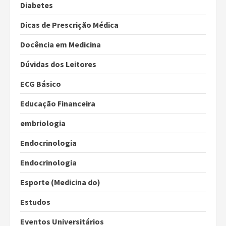
Diabetes
Dicas de Prescrição Médica
Docência em Medicina
Dúvidas dos Leitores
ECG Básico
Educação Financeira
embriologia
Endocrinologia
Endocrinologia
Esporte (Medicina do)
Estudos
Eventos Universitários