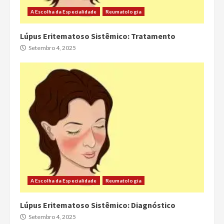
A Escolha da Especialidade
Reumatologia
Lúpus Eritematoso Sistêmico: Tratamento
Setembro 4, 2025
A Escolha da Especialidade
Reumatologia
Lúpus Eritematoso Sistêmico: Diagnóstico
Setembro 4, 2025