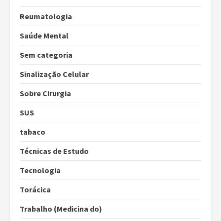
Reumatologia
Saúde Mental
Sem categoria
Sinalização Celular
Sobre Cirurgia
SUS
tabaco
Técnicas de Estudo
Tecnologia
Torácica
Trabalho (Medicina do)