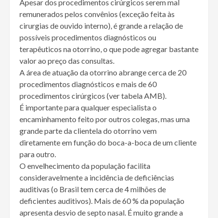
Apesar dos procedimentos cirúrgicos serem mal
remunerados pelos convênios (exceção feita às
cirurgias de ouvido interno), é grande a relação de
possíveis procedimentos diagnósticos ou
terapêuticos na otorrino, o que pode agregar bastante
valor ao preço das consultas.
A área de atuação da otorrino abrange cerca de 20
procedimentos diagnósticos e mais de 60
procedimentos cirúrgicos (ver tabela AMB).
É importante para qualquer especialista o
encaminhamento feito por outros colegas, mas uma
grande parte da clientela do otorrino vem
diretamente em função do boca-a-boca de um cliente
para outro.
O envelhecimento da população facilita
consideravelmente a incidência de deficiências
auditivas (o Brasil tem cerca de 4 milhões de
deficientes auditivos). Mais de 60 % da população
apresenta desvio de septo nasal. É muito grande a