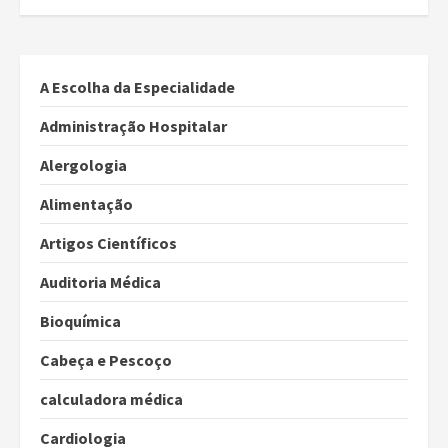
A Escolha da Especialidade
Administração Hospitalar
Alergologia
Alimentação
Artigos Científicos
Auditoria Médica
Bioquímica
Cabeça e Pescoço
calculadora médica
Cardiologia