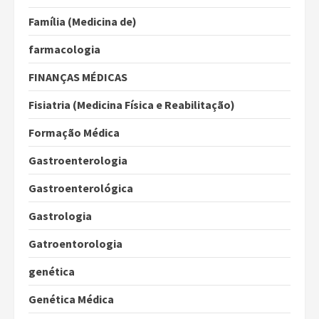
Família (Medicina de)
farmacologia
FINANÇAS MÉDICAS
Fisiatria (Medicina Física e Reabilitação)
Formação Médica
Gastroenterologia
Gastroenterológica
Gastrologia
Gatroentorologia
genética
Genética Médica