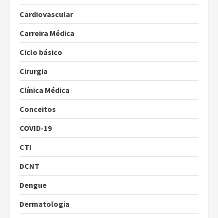
Cardiovascular
Carreira Médica
Ciclo básico
Cirurgia
Clínica Médica
Conceitos
COVID-19
CTI
DCNT
Dengue
Dermatologia