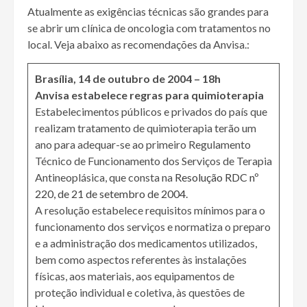
Atualmente as exigências técnicas são grandes para
se abrir um clínica de oncologia com tratamentos no
local. Veja abaixo as recomendações da Anvisa.:
Brasília, 14 de outubro de 2004 – 18h
Anvisa estabelece regras para quimioterapia
Estabelecimentos públicos e privados do país que
realizam tratamento de quimioterapia terão um
ano para adequar-se ao primeiro Regulamento
Técnico de Funcionamento dos Serviços de Terapia
Antineoplásica, que consta na
Resolução RDC nº
220, de 21 de setembro de 2004
.
A resolução estabelece requisitos mínimos para o
funcionamento dos serviços e normatiza o preparo
e a administração dos medicamentos utilizados,
bem como aspectos referentes às instalações
físicas, aos materiais, aos equipamentos de
proteção individual e coletiva, às questões de