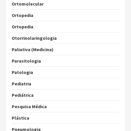
Ortomolecular
Ortopedia
Ortopedia
Otorrinolaringologia
Paliativa (Medicina)
Parasitologia
Patologia
Pediatria
Pediátrica
Pesquisa Médica
Plástica
Pneumologia