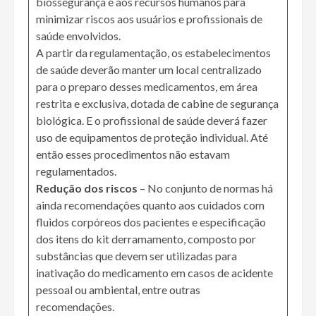
biossegurança e aos recursos humanos para
minimizar riscos aos usuários e profissionais de
saúde envolvidos.
A partir da regulamentação, os estabelecimentos
de saúde deverão manter um local centralizado
para o preparo desses medicamentos, em área
restrita e exclusiva, dotada de cabine de segurança
biológica. E o profissional de saúde deverá fazer
uso de equipamentos de proteção individual. Até
então esses procedimentos não estavam
regulamentados.
Redução dos riscos
– No conjunto de normas há
ainda recomendações quanto aos cuidados com
fluidos corpóreos dos pacientes e especificação
dos itens do kit derramamento, composto por
substâncias que devem ser utilizadas para
inativação do medicamento em casos de acidente
pessoal ou ambiental, entre outras
recomendações.