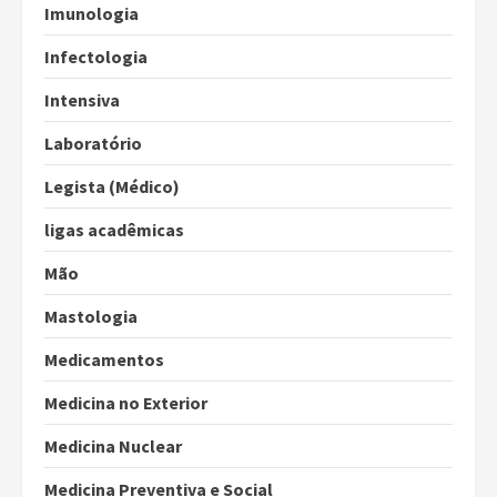
Imunologia
Infectologia
Intensiva
Laboratório
Legista (Médico)
ligas acadêmicas
Mão
Mastologia
Medicamentos
Medicina no Exterior
Medicina Nuclear
Medicina Preventiva e Social