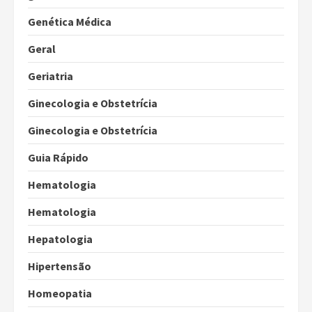
Genética Médica
Geral
Geriatria
Ginecologia e Obstetrícia
Ginecologia e Obstetrícia
Guia Rápido
Hematologia
Hematologia
Hepatologia
Hipertensão
Homeopatia