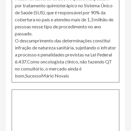
por tratamento quimioterápico no Sistema Único
de Saúde (SUS), que é responsável por 90% da
cobertura no país e atendeu mais de 1,3 milhão de
pessoas nesse tipo de procedimento no ano
passado.
O descumprimento das determinações constitui
infração de natureza sanitária, sujeitando o infrator
a processo e penalidades previstas na
Lei Federal
6.437
.Como oncologista clínico, não fazendo QT
no consultório, o mercado ainda é
bom.SucessoMário Novais