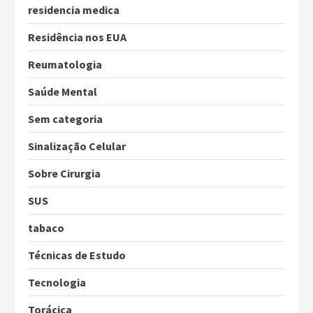
residencia medica
Residência nos EUA
Reumatologia
Saúde Mental
Sem categoria
Sinalização Celular
Sobre Cirurgia
SUS
tabaco
Técnicas de Estudo
Tecnologia
Torácica