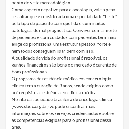
ponto de vista mercadológico.
Como aspecto negativo para a oncologia, vale a pena
ressaltar que é considerada uma especialidade “triste”,
pelo tipo de paciente com que lida e com muitas
patologias de mal prognóstico. Conviver com a morte
de pacientes e com cuidados com pacientes terminais
exige do profissional uma estrutura pessoal forte e
nem todos conseguem lidar bem com isso.
A qualidade de vida do profissional é razoável, os
ganhos financeiros são bons e o mercado é carente de
bons profissionais.
O programa de residência médica em cancerologia
clinica tem a duração de 3 anos, sendo exigido como
pré requisito a residência em clinica médica.
No site da sociedade brasileira de oncologia clinica
(www.sboc.org.br) vc pode encontrar mais
informações sobre os serviços credenciados e sobre
as competências exigidas para o profissional dessa
área.