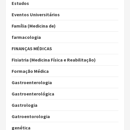
Estudos
Eventos Universitários
Família (Medicina de)
farmacologia
FINANÇAS MÉDICAS
Fisiatria (Medicina Física e Reabilitação)
Formação Médica
Gastroenterologia
Gastroenterológica
Gastrologia
Gatroentorologia
genética