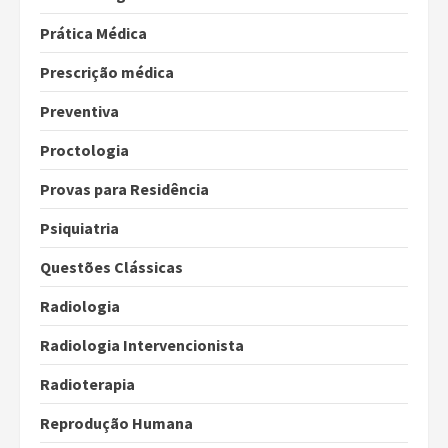
Prática Médica
Prescrição médica
Preventiva
Proctologia
Provas para Residência
Psiquiatria
Questões Clássicas
Radiologia
Radiologia Intervencionista
Radioterapia
Reprodução Humana