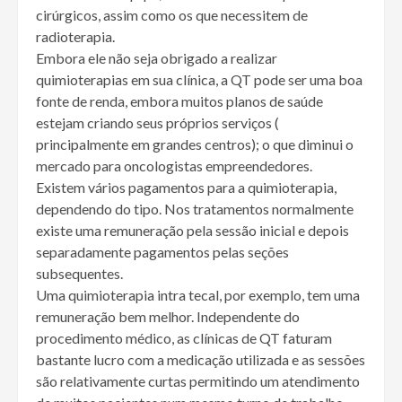
cirúrgicos, assim como os que necessitem de
radioterapia.
Embora ele não seja obrigado a realizar
quimioterapias em sua clínica, a QT pode ser uma boa
fonte de renda, embora muitos planos de saúde
estejam criando seus próprios serviços (
principalmente em grandes centros); o que diminui o
mercado para oncologistas empreendedores.
Existem vários pagamentos para a quimioterapia,
dependendo do tipo. Nos tratamentos normalmente
existe uma remuneração pela sessão inicial e depois
separadamente pagamentos pelas seções
subsequentes.
Uma quimioterapia intra tecal, por exemplo, tem uma
remuneração bem melhor. Independente do
procedimento médico, as clínicas de QT faturam
bastante lucro com a medicação utilizada e as sessões
são relativamente curtas permitindo um atendimento