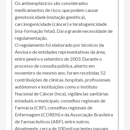
Os antineoplásicos são considerados
medicamentos de risco, que podem causar
genotoxicidade (mutação genética),
carcinogenicidade (câncer) e teratogenicidade
(má-formação fetal). Daí a grande necessidade de
regulamentação.
O regulamento foi elaborado por técnicos da
Anvisa e de entidades representativas da área,
entre janeiro e setembro de 2003. Durante o
processo de consulta pública, aberto em
novembro do mesmo ano, foram recebidas 52
contribuições de clínicas, hospitais, profissionais
autônomos e instituições como o Instituto
Nacional de Câncer (Inca), vigilâncias sanitárias
estaduais e municipais, conselhos regionais de
Farmácia (CRF), conselhos regionais de
Enfermagem (COREN) e da Associação Brasileira
de Farmacêuticos (ABF), entre outros.
Atualmente, cerca de 100 mil pacientes passam