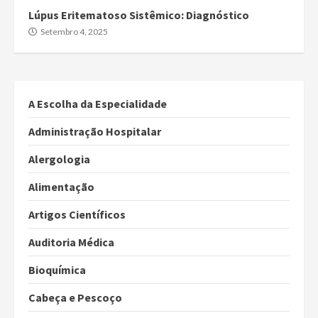
Lúpus Eritematoso Sistêmico: Diagnóstico
Setembro 4, 2025
A Escolha da Especialidade
Administração Hospitalar
Alergologia
Alimentação
Artigos Científicos
Auditoria Médica
Bioquímica
Cabeça e Pescoço