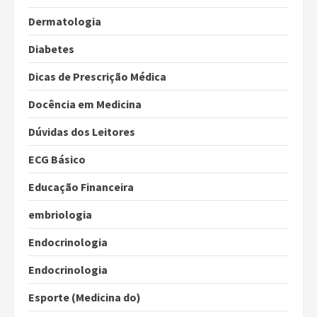
Dermatologia
Diabetes
Dicas de Prescrição Médica
Docência em Medicina
Dúvidas dos Leitores
ECG Básico
Educação Financeira
embriologia
Endocrinologia
Endocrinologia
Esporte (Medicina do)