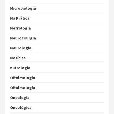
Microbiologia
Na Prática
Nefrologia
Neurocirurgia
Neurologia
Notícias
nutrologia
Oftalmologia
Oftalmologia
Oncologia
Oncológica