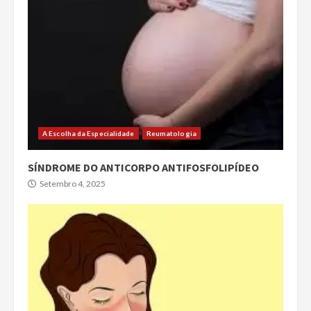
A Escolha da Especialidade
Reumatologia
SÍNDROME DO ANTICORPO ANTIFOSFOLIPÍDEO
Setembro 4, 2025