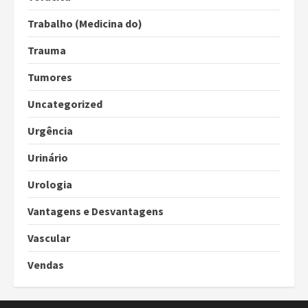
Trabalho (Medicina do)
Trauma
Tumores
Uncategorized
Urgência
Urinário
Urologia
Vantagens e Desvantagens
Vascular
Vendas