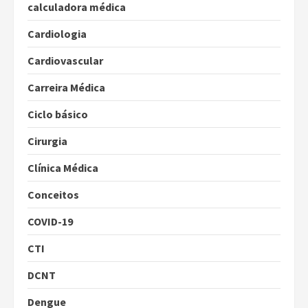
calculadora médica
Cardiologia
Cardiovascular
Carreira Médica
Ciclo básico
Cirurgia
Clínica Médica
Conceitos
COVID-19
CTI
DCNT
Dengue