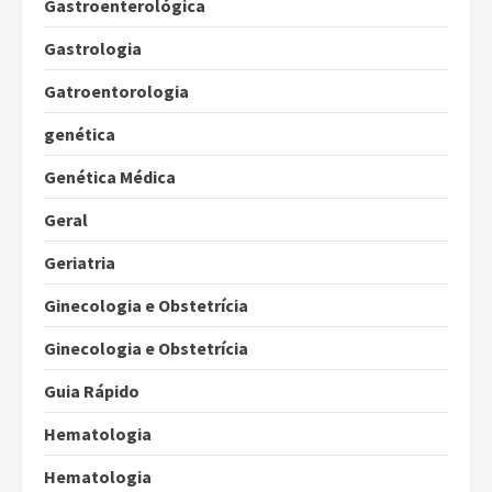
Gastroenterológica
Gastrologia
Gatroentorologia
genética
Genética Médica
Geral
Geriatria
Ginecologia e Obstetrícia
Ginecologia e Obstetrícia
Guia Rápido
Hematologia
Hematologia