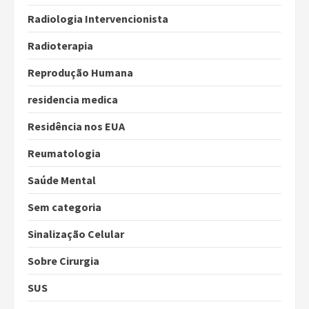
Radiologia Intervencionista
Radioterapia
Reprodução Humana
residencia medica
Residência nos EUA
Reumatologia
Saúde Mental
Sem categoria
Sinalização Celular
Sobre Cirurgia
SUS