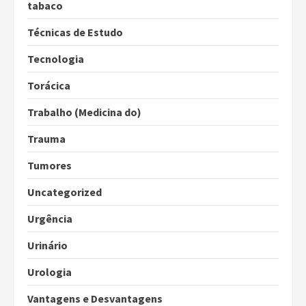
tabaco
Técnicas de Estudo
Tecnologia
Torácica
Trabalho (Medicina do)
Trauma
Tumores
Uncategorized
Urgência
Urinário
Urologia
Vantagens e Desvantagens