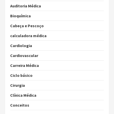
Auditoria Médica
Bioquímica
Cabeça e Pescoço
calculadora médica
Cardiologia
Cardiovascular
Carreira Médica
Ciclo básico
Cirurgia
Clínica Médica
Conceitos