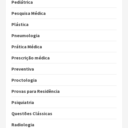
Pediátrica
Pesquisa Médica
Plástica
Pneumologia
Prática Médica
Prescrição médica
Preventiva
Proctologia
Provas para Residência
Psiquiatria
Questões Clássicas
Radiologia