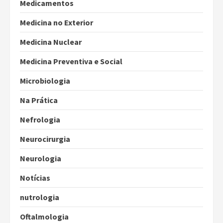
Medicamentos
Medicina no Exterior
Medicina Nuclear
Medicina Preventiva e Social
Microbiologia
Na Prática
Nefrologia
Neurocirurgia
Neurologia
Notícias
nutrologia
Oftalmologia