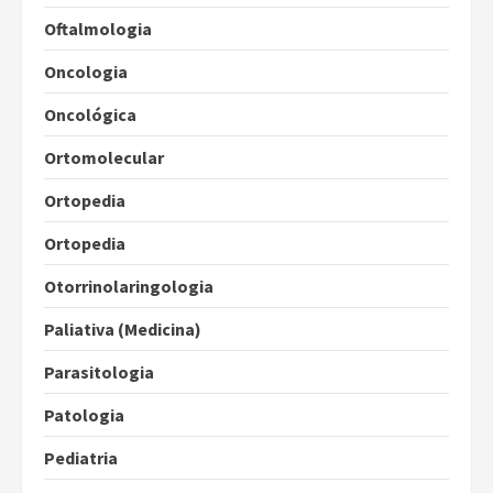
Oftalmologia
Oncologia
Oncológica
Ortomolecular
Ortopedia
Ortopedia
Otorrinolaringologia
Paliativa (Medicina)
Parasitologia
Patologia
Pediatria