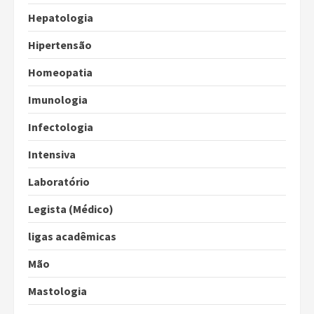
Hepatologia
Hipertensão
Homeopatia
Imunologia
Infectologia
Intensiva
Laboratório
Legista (Médico)
ligas acadêmicas
Mão
Mastologia