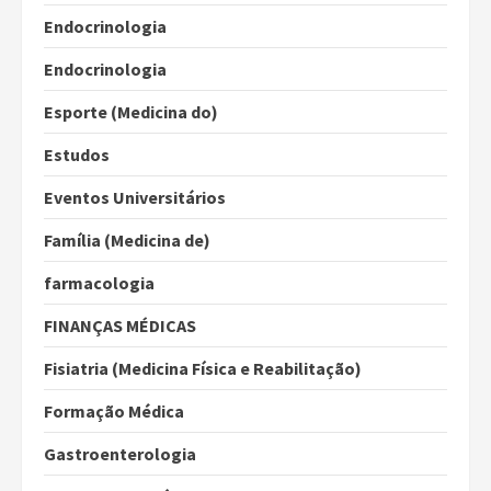
Endocrinologia
Endocrinologia
Esporte (Medicina do)
Estudos
Eventos Universitários
Família (Medicina de)
farmacologia
FINANÇAS MÉDICAS
Fisiatria (Medicina Física e Reabilitação)
Formação Médica
Gastroenterologia