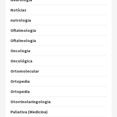
Notícias
nutrologia
Oftalmologia
Oftalmologia
Oncologia
Oncológica
Ortomolecular
Ortopedia
Ortopedia
Otorrinolaringologia
Paliativa (Medicina)