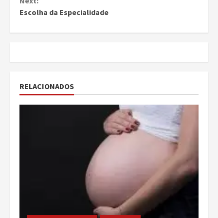
Next:
Escolha da Especialidade
RELACIONADOS