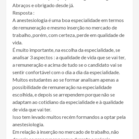
Abraços e obrigado desde já.
Resposta :
A anestesiologia é uma boa especialidade em termos
de remuneração e mesmo inserção no mercado de
trabalho, porém, com certeza, perde em qualidade de
vida.
É muito importante, na escolha da especialidade, se
analisar 3 aspectos : a qualidade de vida que se vai ter,
a remuneração e acima de tudo se o candidato vai se
sentir confortável com o dia a dia da especialidade.
Muitos estudantes ao se formar analisam apenas a
possibilidade de remuneração na especialidade
escolhida, e depois se arrependem porque não se
adaptam ao cotidiano da especialidade e à qualidade
de vida que vai ter.
Isso tem levado muitos recém formandos a optar pela
anestesiologia.
Em relação à inserção no mercado de trabalho, não