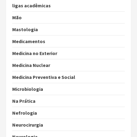
ligas acadêmicas
Mão
Mastologia
Medicamentos
Medicina no Exterior
Medicina Nuclear
Medicina Preventiva e Social
Microbiologia
Na Prática
Nefrologia
Neurocirurgia
Neurologia