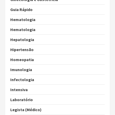
Guia Rápido
Hematologia
Hematologia
Hepatologia
Hipertensão
Homeopatia
Imunologia
Infectologia
Intensiva
Laboratório
Legista (Médico)