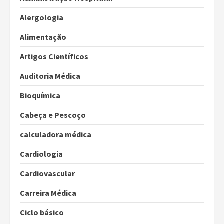
Alergologia
Alimentação
Artigos Científicos
Auditoria Médica
Bioquímica
Cabeça e Pescoço
calculadora médica
Cardiologia
Cardiovascular
Carreira Médica
Ciclo básico