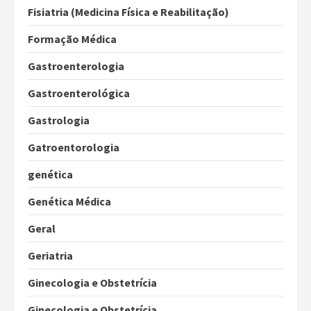
Fisiatria (Medicina Física e Reabilitação)
Formação Médica
Gastroenterologia
Gastroenterológica
Gastrologia
Gatroentorologia
genética
Genética Médica
Geral
Geriatria
Ginecologia e Obstetrícia
Ginecologia e Obstetrícia