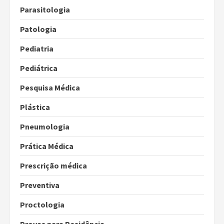
Parasitologia
Patologia
Pediatria
Pediátrica
Pesquisa Médica
Plástica
Pneumologia
Prática Médica
Prescrição médica
Preventiva
Proctologia