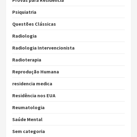
Provas para Residência
Psiquiatria
Questões Clássicas
Radiologia
Radiologia Intervencionista
Radioterapia
Reprodução Humana
residencia medica
Residência nos EUA
Reumatologia
Saúde Mental
Sem categoria