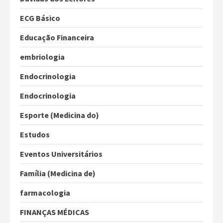
ECG Básico
Educação Financeira
embriologia
Endocrinologia
Endocrinologia
Esporte (Medicina do)
Estudos
Eventos Universitários
Família (Medicina de)
farmacologia
FINANÇAS MÉDICAS