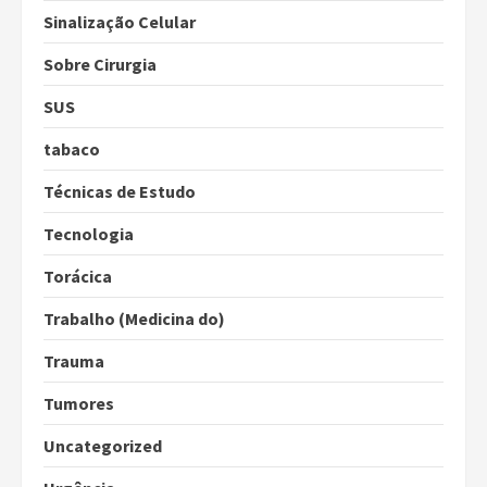
Sinalização Celular
Sobre Cirurgia
SUS
tabaco
Técnicas de Estudo
Tecnologia
Torácica
Trabalho (Medicina do)
Trauma
Tumores
Uncategorized