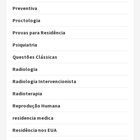
Preventiva
Proctologia
Provas para Residência
Psiquiatria
Questões Clássicas
Radiologia
Radiologia Intervencionista
Radioterapia
Reprodução Humana
residencia medica
Residência nos EUA