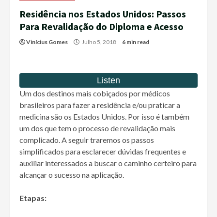
Residência nos Estados Unidos: Passos
Para Revalidação do Diploma e Acesso
Vinícius Gomes
Julho 5, 2018
6 min read
Um dos destinos mais cobiçados por médicos
brasileiros para fazer a residência e/ou praticar a
medicina são os Estados Unidos. Por isso é também
um dos que tem o processo de revalidação mais
complicado. A seguir traremos os passos
simplificados para esclarecer dúvidas frequentes e
auxiliar interessados a buscar o caminho certeiro para
alcançar o sucesso na aplicação.
Etapas: