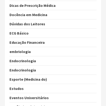
Dicas de Prescrição Médica
Docência em Medicina
Dúvidas dos Leitores
ECG Básico
Educação Financeira
embriologia
Endocrinologia
Endocrinologia
Esporte (Medicina do)
Estudos
Eventos Universitários