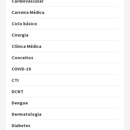
Cardiovascular
Carreira Médica
Ciclo básico
Cirurgia
Clínica Médica
Conceitos
COVID-19
CTI
DCNT
Dengue
Dermatologia
Diabetes