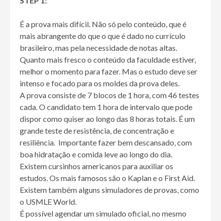
STEP 1:
É a prova mais difícil. Não só pelo conteúdo, que é
mais abrangente do que o que é dado no currículo
brasileiro, mas pela necessidade de notas altas.
Quanto mais fresco o conteúdo da faculdade estiver,
melhor o momento para fazer. Mas o estudo deve ser
intenso e focado para os moldes da prova deles.
A prova consiste de 7 blocos de 1 hora, com 46 testes
cada. O candidato tem 1 hora de intervalo que pode
dispor como quiser ao longo das 8 horas totais. É um
grande teste de resistência, de concentração e
resiliência. Importante fazer bem descansado, com
boa hidratação e comida leve ao longo do dia.
Existem cursinhos americanos para auxiliar os
estudos. Os mais famosos são o Kaplan e o First Aid.
Existem também alguns simuladores de provas, como
o USMLE World.
É possível agendar um simulado oficial, no mesmo