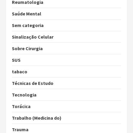
Reumatologia
Saúde Mental
Sem categoria
Sinalização Celular
Sobre Cirurgia
SUS
tabaco
Técnicas de Estudo
Tecnologia
Torácica
Trabalho (Medicina do)
Trauma