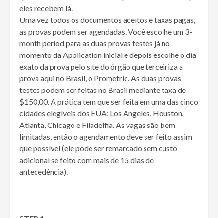
eles recebem lá.
Uma vez todos os documentos aceitos e taxas pagas,
as provas podem ser agendadas. Você escolhe um 3-
month period para as duas provas testes já no
momento da Application inicial e depois escolhe o dia
exato da prova pelo site do órgão que terceiriza a
prova aqui no Brasil, o Prometric. As duas provas
testes podem ser feitas no Brasil mediante taxa de
$150,00. A prática tem que ser feita em uma das cinco
cidades elegíveis dos EUA: Los Angeles, Houston,
Atlanta, Chicago e Filadelfia. As vagas são bem
limitadas, então o agendamento deve ser feito assim
que possível (ele pode ser remarcado sem custo
adicional se feito com mais de 15 dias de
antecedência).