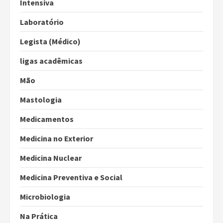
Intensiva
Laboratório
Legista (Médico)
ligas acadêmicas
Mão
Mastologia
Medicamentos
Medicina no Exterior
Medicina Nuclear
Medicina Preventiva e Social
Microbiologia
Na Prática