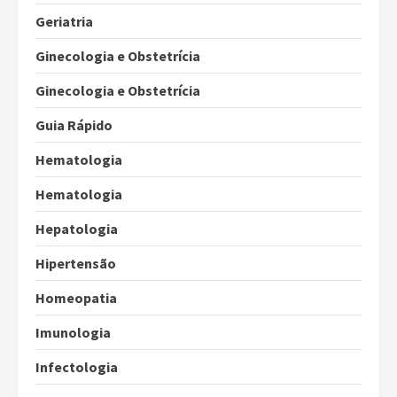
Geriatria
Ginecologia e Obstetrícia
Ginecologia e Obstetrícia
Guia Rápido
Hematologia
Hematologia
Hepatologia
Hipertensão
Homeopatia
Imunologia
Infectologia