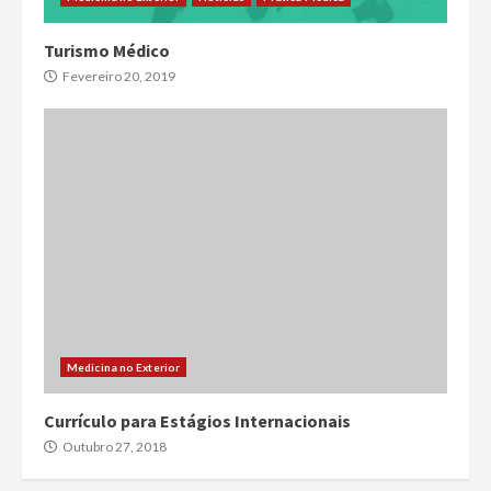
Turismo Médico
Fevereiro 20, 2019
Medicina no Exterior
Currículo para Estágios Internacionais
Outubro 27, 2018