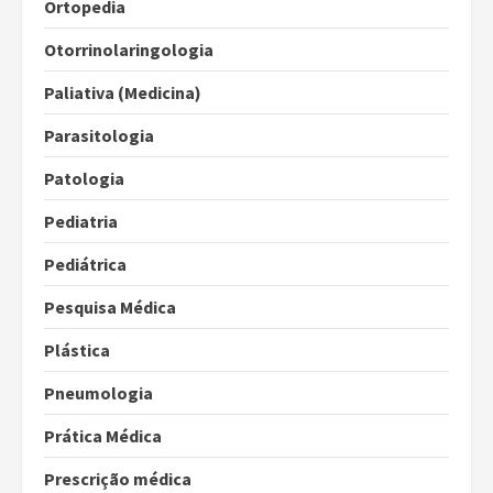
Ortopedia
Otorrinolaringologia
Paliativa (Medicina)
Parasitologia
Patologia
Pediatria
Pediátrica
Pesquisa Médica
Plástica
Pneumologia
Prática Médica
Prescrição médica