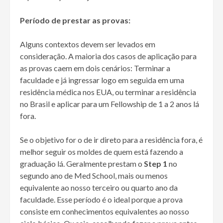
Período de prestar as provas:
Alguns contextos devem ser levados em
consideração. A maioria dos casos de aplicação para
as provas caem em dois cenários: Terminar a
faculdade e já ingressar logo em seguida em uma
residência médica nos EUA, ou terminar a residência
no Brasil e aplicar para um Fellowship de 1 a 2 anos lá
fora.
Se o objetivo for o de ir direto para a residência fora, é
melhor seguir os moldes de quem está fazendo a
graduação lá. Geralmente prestam o
Step 1
no
segundo ano de Med School, mais ou menos
equivalente ao nosso terceiro ou quarto ano da
faculdade. Esse período é o ideal porque a prova
consiste em conhecimentos equivalentes ao nosso