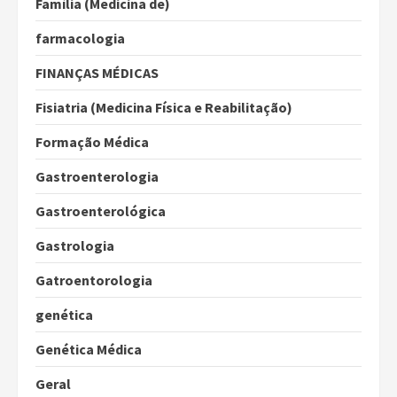
Família (Medicina de)
farmacologia
FINANÇAS MÉDICAS
Fisiatria (Medicina Física e Reabilitação)
Formação Médica
Gastroenterologia
Gastroenterológica
Gastrologia
Gatroentorologia
genética
Genética Médica
Geral