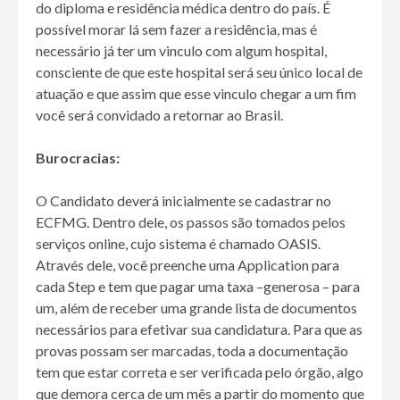
do diploma e residência médica dentro do país. É
possível morar lá sem fazer a residência, mas é
necessário já ter um vinculo com algum hospital,
consciente de que este hospital será seu único local de
atuação e que assim que esse vinculo chegar a um fim
você será convidado a retornar ao Brasil.
Burocracias:
O Candidato deverá inicialmente se cadastrar no
ECFMG. Dentro dele, os passos são tomados pelos
serviços online, cujo sistema é chamado OASIS.
Através dele, você preenche uma Application para
cada Step e tem que pagar uma taxa –generosa – para
um, além de receber uma grande lista de documentos
necessários para efetivar sua candidatura. Para que as
provas possam ser marcadas, toda a documentação
tem que estar correta e ser verificada pelo órgão, algo
que demora cerca de um mês a partir do momento que