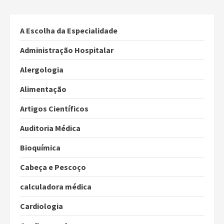
A Escolha da Especialidade
Administração Hospitalar
Alergologia
Alimentação
Artigos Científicos
Auditoria Médica
Bioquímica
Cabeça e Pescoço
calculadora médica
Cardiologia