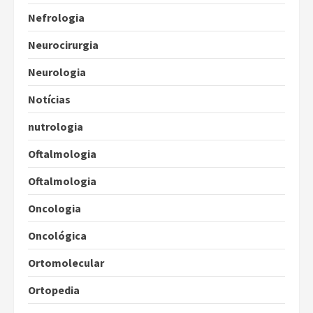
Nefrologia
Neurocirurgia
Neurologia
Notícias
nutrologia
Oftalmologia
Oftalmologia
Oncologia
Oncológica
Ortomolecular
Ortopedia