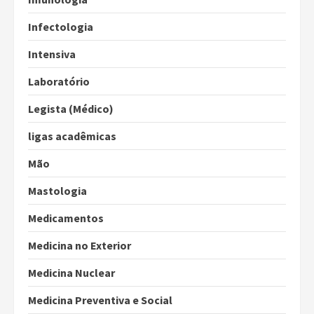
Infectologia
Intensiva
Laboratório
Legista (Médico)
ligas acadêmicas
Mão
Mastologia
Medicamentos
Medicina no Exterior
Medicina Nuclear
Medicina Preventiva e Social