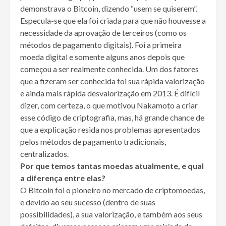
demonstrava o Bitcoin, dizendo “usem se quiserem”.
Especula-se que ela foi criada para que não houvesse a
necessidade da aprovação de terceiros (como os
métodos de pagamento digitais). Foi a primeira
moeda digital e somente alguns anos depois que
começou a ser realmente conhecida. Um dos fatores
que a fizeram ser conhecida foi sua rápida valorização
e ainda mais rápida desvalorização em 2013. É difícil
dizer, com certeza, o que motivou Nakamoto a criar
esse código de criptografia, mas, há grande chance de
que a explicação resida nos problemas apresentados
pelos métodos de pagamento tradicionais,
centralizados.
Por que temos tantas moedas atualmente, e qual
a diferença entre elas?
O Bitcoin foi o pioneiro no mercado de criptomoedas,
e devido ao seu sucesso (dentro de suas
possibilidades), a sua valorização, e também aos seus