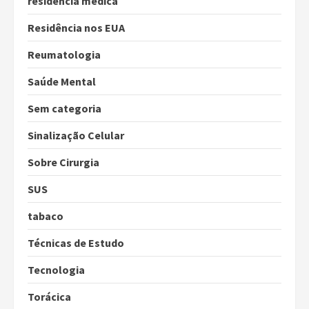
residencia medica
Residência nos EUA
Reumatologia
Saúde Mental
Sem categoria
Sinalização Celular
Sobre Cirurgia
SUS
tabaco
Técnicas de Estudo
Tecnologia
Torácica