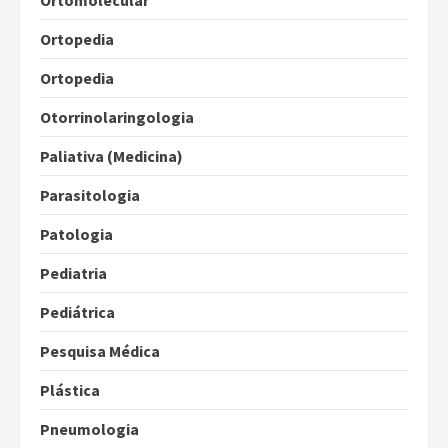
Ortomolecular
Ortopedia
Ortopedia
Otorrinolaringologia
Paliativa (Medicina)
Parasitologia
Patologia
Pediatria
Pediátrica
Pesquisa Médica
Plástica
Pneumologia