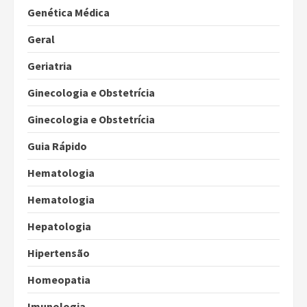
Genética Médica
Geral
Geriatria
Ginecologia e Obstetrícia
Ginecologia e Obstetrícia
Guia Rápido
Hematologia
Hematologia
Hepatologia
Hipertensão
Homeopatia
Imunologia