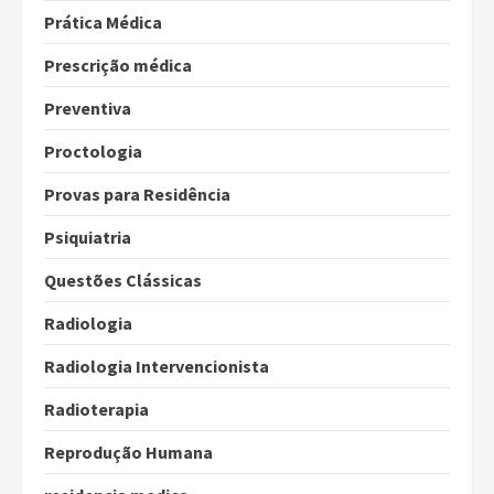
Prática Médica
Prescrição médica
Preventiva
Proctologia
Provas para Residência
Psiquiatria
Questões Clássicas
Radiologia
Radiologia Intervencionista
Radioterapia
Reprodução Humana