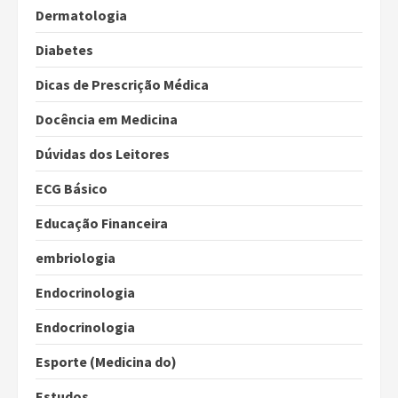
Dermatologia
Diabetes
Dicas de Prescrição Médica
Docência em Medicina
Dúvidas dos Leitores
ECG Básico
Educação Financeira
embriologia
Endocrinologia
Endocrinologia
Esporte (Medicina do)
Estudos