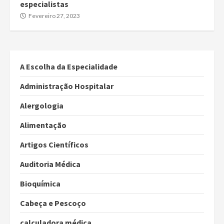
especialistas
Fevereiro 27, 2023
A Escolha da Especialidade
Administração Hospitalar
Alergologia
Alimentação
Artigos Científicos
Auditoria Médica
Bioquímica
Cabeça e Pescoço
calculadora médica