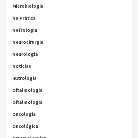
Microbiologia
Na Prática
Nefrologia
Neurocirurgia
Neurologia
Notícias
nutrologia
Oftalmologia
Oftalmologia
Oncologia
Oncológica