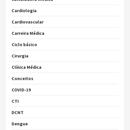
Cardiologia
Cardiovascular
Carreira Médica
Ciclo básico
Cirurgia
Clínica Médica
Conceitos
COVID-19
CTI
DCNT
Dengue