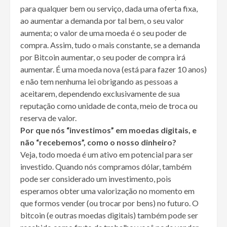
para qualquer bem ou serviço, dada uma oferta fixa,
ao aumentar a demanda por tal bem, o seu valor
aumenta; o valor de uma moeda é o seu poder de
compra. Assim, tudo o mais constante, se a demanda
por Bitcoin aumentar, o seu poder de compra irá
aumentar. É uma moeda nova (está para fazer 10 anos)
e não tem nenhuma lei obrigando as pessoas a
aceitarem, dependendo exclusivamente de sua
reputação como unidade de conta, meio de troca ou
reserva de valor.
Por que nós “investimos” em moedas digitais, e
não “recebemos”, como o nosso dinheiro?
Veja, todo moeda é um ativo em potencial para ser
investido. Quando nós compramos dólar, também
pode ser considerado um investimento, pois
esperamos obter uma valorização no momento em
que formos vender (ou trocar por bens) no futuro. O
bitcoin (e outras moedas digitais) também pode ser