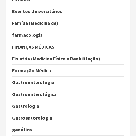
Eventos Universitários
Família (Medicina de)
farmacologia
FINANÇAS MÉDICAS
Fisiatria (Medicina Física e Reabilitação)
Formação Médica
Gastroenterologia
Gastroenterológica
Gastrologia
Gatroentorologia
genética