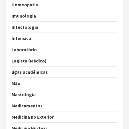
Homeopatia
Imunologia
Infectologia
Intensiva
Laboratório
Legista (Médico)
ligas acadêmicas
Mão
Mastologia
Medicamentos
Medicina no Exterior
Medicina Nuclear