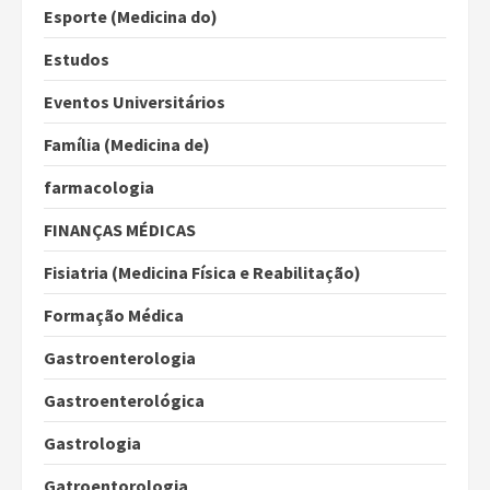
Esporte (Medicina do)
Estudos
Eventos Universitários
Família (Medicina de)
farmacologia
FINANÇAS MÉDICAS
Fisiatria (Medicina Física e Reabilitação)
Formação Médica
Gastroenterologia
Gastroenterológica
Gastrologia
Gatroentorologia