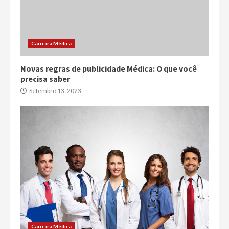
Carreira Médica
Novas regras de publicidade Médica: O que você
precisa saber
Setembro 13, 2023
Carreira Médica