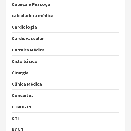
Cabeça e Pescoço
calculadora médica
Cardiologia
Cardiovascular
Carreira Médica
Ciclo básico
Cirurgia
Clínica Médica
Conceitos
COVID-19
CTI
DCNT