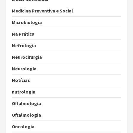
Medicina Preventiva e Social
Microbiologia
Na Prática
Nefrologia
Neurocirurgia
Neurologia
Notícias
nutrologia
Oftalmologia
Oftalmologia
Oncologia