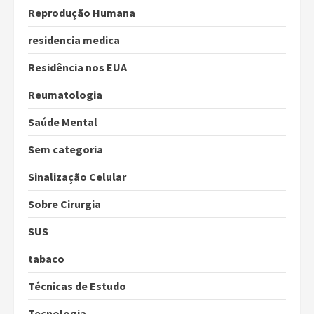
Reprodução Humana
residencia medica
Residência nos EUA
Reumatologia
Saúde Mental
Sem categoria
Sinalização Celular
Sobre Cirurgia
SUS
tabaco
Técnicas de Estudo
Tecnologia