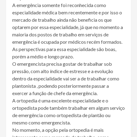
A emergência somente foi reconhecida como
especialidade médica bem recentemente e por isso o
mercado de trabalho ainda não beneficia os que
optarem por essa especialidade, já que no momento a
maioria dos postos de trabalho em serviços de
emergência é ocupada por médicos recém formados.
As perspectivas para essa especialidade são boas,
porém a médio e longo prazo.
O emergencista precisa gostar de trabalhar sob
pressão, com alto índice de estresse e a evolução
dentro da especialidade vai ser a de trabalhar como
plantonista , podendo posteriormente passar a
exercer a função de chefe da emergência.
A ortopedia é uma excelente especialidade e o
ortopedista pode também trabalhar em algum serviço
de emergência como ortopedista de plantão ou
mesmo como emergencista.
No momento, a opção pela ortopedia é mais