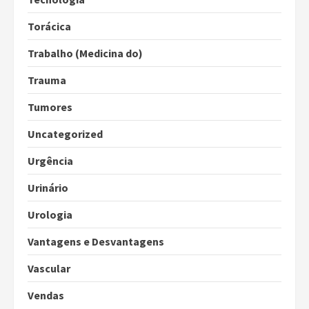
Torácica
Trabalho (Medicina do)
Trauma
Tumores
Uncategorized
Urgência
Urinário
Urologia
Vantagens e Desvantagens
Vascular
Vendas