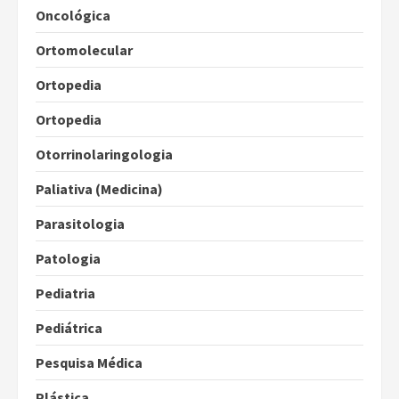
Oncológica
Ortomolecular
Ortopedia
Ortopedia
Otorrinolaringologia
Paliativa (Medicina)
Parasitologia
Patologia
Pediatria
Pediátrica
Pesquisa Médica
Plástica