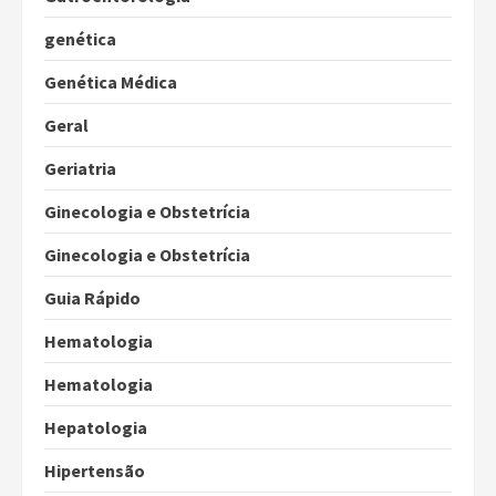
genética
Genética Médica
Geral
Geriatria
Ginecologia e Obstetrícia
Ginecologia e Obstetrícia
Guia Rápido
Hematologia
Hematologia
Hepatologia
Hipertensão