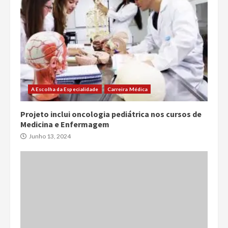
A Escolha da Especialidade
Carreira Médica
Projeto inclui oncologia pediátrica nos cursos de
Medicina e Enfermagem
Junho 13, 2024