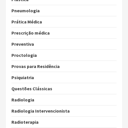
Pneumologia
Prática Médica
Prescrição médica
Preventiva
Proctologia
Provas para Residência
Psiquiatria
Questões Clássicas
Radiologia
Radiologia Intervencionista
Radioterapia