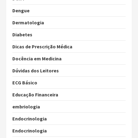
Dengue
Dermatologia
Diabetes
Dicas de Prescrição Médica
Docência em Medicina
Dúvidas dos Leitores
ECG Básico
Educação Financeira
embriologia
Endocrinologia
Endocrinologia