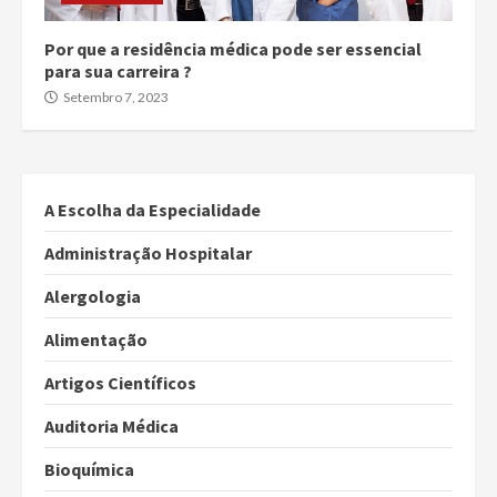
Por que a residência médica pode ser essencial
para sua carreira ?
Setembro 7, 2023
A Escolha da Especialidade
Administração Hospitalar
Alergologia
Alimentação
Artigos Científicos
Auditoria Médica
Bioquímica