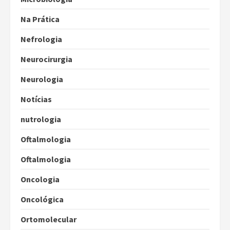
Na Prática
Nefrologia
Neurocirurgia
Neurologia
Notícias
nutrologia
Oftalmologia
Oftalmologia
Oncologia
Oncológica
Ortomolecular