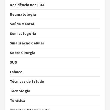
Residência nos EUA
Reumatologia
Saúde Mental
Sem categoria
Sinalização Celular
Sobre Cirurgia
SUS
tabaco
Técnicas de Estudo
Tecnologia
Torácica