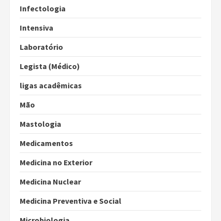
Infectologia
Intensiva
Laboratório
Legista (Médico)
ligas acadêmicas
Mão
Mastologia
Medicamentos
Medicina no Exterior
Medicina Nuclear
Medicina Preventiva e Social
Microbiologia