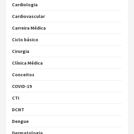
Cardiologia
Cardiovascular
Carreira Médica
Ciclo básico
Cirurgia
Clínica Médica
Conceitos
COVID-19
CTI
DCNT
Dengue
Dermatologia