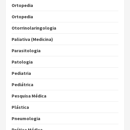
Ortopedia
Ortopedia
Otorrinolaringologia
Paliativa (Medicina)
Parasitologia
Patologia
Pediatria
Pediátrica
Pesquisa Médica
Plástica
Pneumologia
Prática Médica