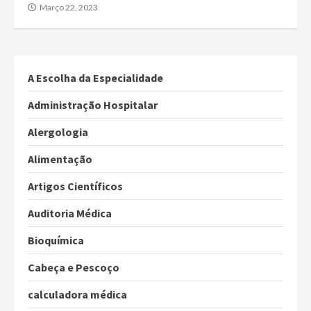
Março 22, 2023
A Escolha da Especialidade
Administração Hospitalar
Alergologia
Alimentação
Artigos Científicos
Auditoria Médica
Bioquímica
Cabeça e Pescoço
calculadora médica