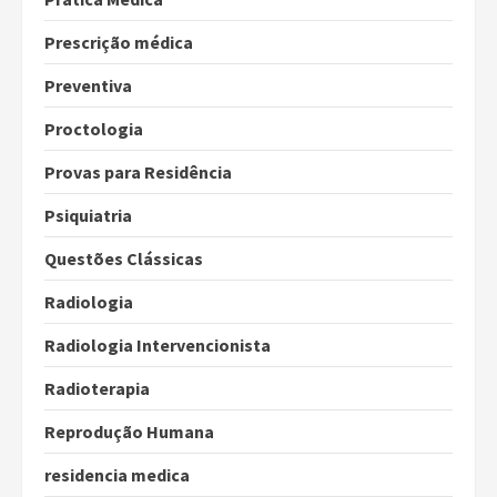
Prescrição médica
Preventiva
Proctologia
Provas para Residência
Psiquiatria
Questões Clássicas
Radiologia
Radiologia Intervencionista
Radioterapia
Reprodução Humana
residencia medica