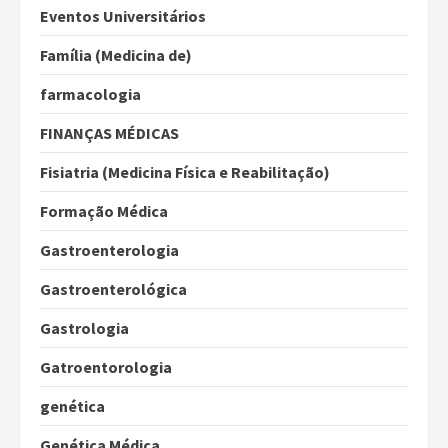
Eventos Universitários
Família (Medicina de)
farmacologia
FINANÇAS MÉDICAS
Fisiatria (Medicina Física e Reabilitação)
Formação Médica
Gastroenterologia
Gastroenterológica
Gastrologia
Gatroentorologia
genética
Genética Médica