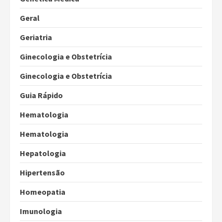
Geral
Geriatria
Ginecologia e Obstetrícia
Ginecologia e Obstetrícia
Guia Rápido
Hematologia
Hematologia
Hepatologia
Hipertensão
Homeopatia
Imunologia