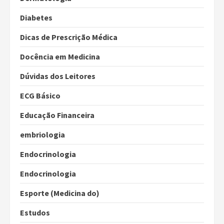
Diabetes
Dicas de Prescrição Médica
Docência em Medicina
Dúvidas dos Leitores
ECG Básico
Educação Financeira
embriologia
Endocrinologia
Endocrinologia
Esporte (Medicina do)
Estudos