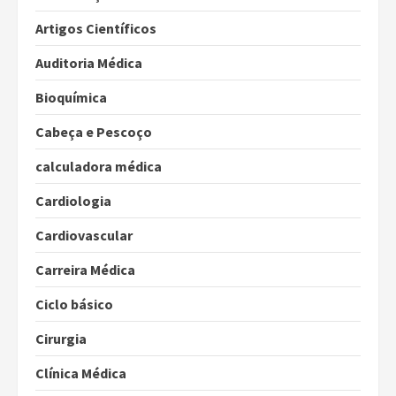
Artigos Científicos
Auditoria Médica
Bioquímica
Cabeça e Pescoço
calculadora médica
Cardiologia
Cardiovascular
Carreira Médica
Ciclo básico
Cirurgia
Clínica Médica