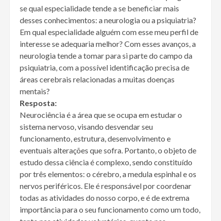
se qual especialidade tende a se beneficiar mais
desses conhecimentos: a neurologia ou a psiquiatria?
Em qual especialidade alguém com esse meu perfil de
interesse se adequaria melhor? Com esses avanços, a
neurologia tende a tomar para si parte do campo da
psiquiatria, com a possível identificação precisa de
áreas cerebrais relacionadas a muitas doenças
mentais?
Resposta:
Neurociência é a área que se ocupa em estudar o
sistema nervoso, visando desvendar seu
funcionamento, estrutura, desenvolvimento e
eventuais alterações que sofra. Portanto, o objeto de
estudo dessa ciência é complexo, sendo constituído
por três elementos: o cérebro, a medula espinhal e os
nervos periféricos. Ele é responsável por coordenar
todas as atividades do nosso corpo, e é de extrema
importância para o seu funcionamento como um todo,