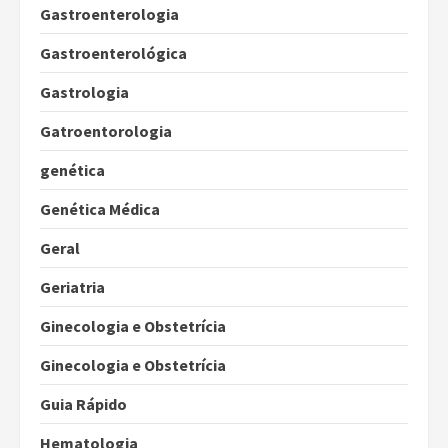
Gastroenterologia
Gastroenterológica
Gastrologia
Gatroentorologia
genética
Genética Médica
Geral
Geriatria
Ginecologia e Obstetrícia
Ginecologia e Obstetrícia
Guia Rápido
Hematologia