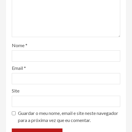
Nome
*
Email
*
Site
Guardar o meu nome, email e site neste navegador
para a próxima vez que eu comentar.