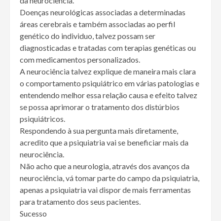
da neurociência.
Doenças neurológicas associadas a determinadas
áreas cerebrais e também associadas ao perfil
genético do individuo, talvez possam ser
diagnosticadas e tratadas com terapias genéticas ou
com medicamentos personalizados.
A neurociência talvez explique de maneira mais clara
o comportamento psiquiátrico em várias patologias e
entendendo melhor essa relação causa e efeito talvez
se possa aprimorar o tratamento dos distúrbios
psiquiátricos.
Respondendo à sua pergunta mais diretamente,
acredito que a psiquiatria vai se beneficiar mais da
neurociência.
Não acho que a neurologia, através dos avanços da
neurociência, vá tomar parte do campo da psiquiatria,
apenas a psiquiatria vai dispor de mais ferramentas
para tratamento dos seus pacientes.
Sucesso