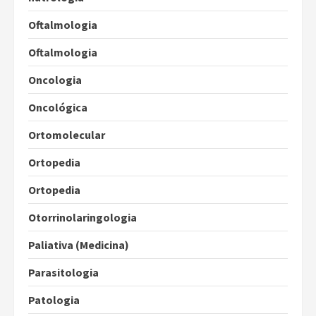
Oftalmologia
Oftalmologia
Oncologia
Oncológica
Ortomolecular
Ortopedia
Ortopedia
Otorrinolaringologia
Paliativa (Medicina)
Parasitologia
Patologia