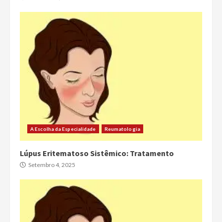
A Escolha da Especialidade
Reumatologia
Lúpus Eritematoso Sistêmico: Tratamento
Setembro 4, 2025