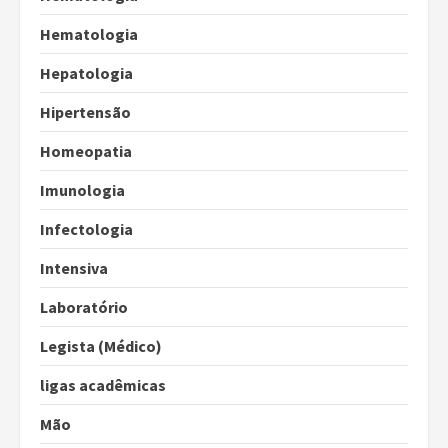
Hematologia
Hepatologia
Hipertensão
Homeopatia
Imunologia
Infectologia
Intensiva
Laboratório
Legista (Médico)
ligas acadêmicas
Mão