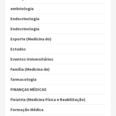
embriologia
Endocrinologia
Endocrinologia
Esporte (Medicina do)
Estudos
Eventos Universitários
Família (Medicina de)
farmacologia
FINANÇAS MÉDICAS
Fisiatria (Medicina Física e Reabilitação)
Formação Médica