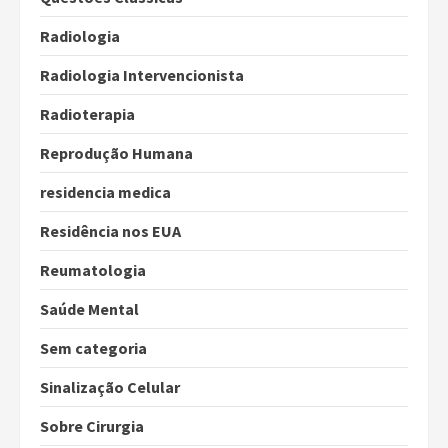
Radiologia
Radiologia Intervencionista
Radioterapia
Reprodução Humana
residencia medica
Residência nos EUA
Reumatologia
Saúde Mental
Sem categoria
Sinalização Celular
Sobre Cirurgia