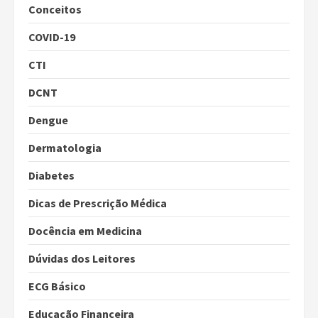
Conceitos
COVID-19
CTI
DCNT
Dengue
Dermatologia
Diabetes
Dicas de Prescrição Médica
Docência em Medicina
Dúvidas dos Leitores
ECG Básico
Educação Financeira