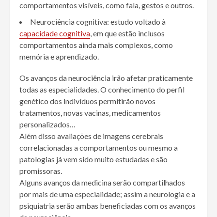
comportamentos visíveis, como fala, gestos e outros.
Neurociência cognitiva: estudo voltado à
capacidade cognitiva
, em que estão inclusos
comportamentos ainda mais complexos, como
memória e aprendizado.
Os avanços da neurociência irão afetar praticamente
todas as especialidades. O conhecimento do perfil
genético dos indivíduos permitirão novos
tratamentos, novas vacinas, medicamentos
personalizados…
Além disso avaliações de imagens cerebrais
correlacionadas a comportamentos ou mesmo a
patologias já vem sido muito estudadas e são
promissoras.
Alguns avanços da medicina serão compartilhados
por mais de uma especialidade; assim a neurologia e a
psiquiatria serão ambas beneficiadas com os avanços