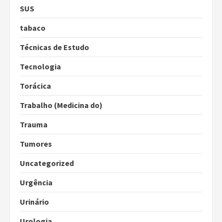
SUS
tabaco
Técnicas de Estudo
Tecnologia
Torácica
Trabalho (Medicina do)
Trauma
Tumores
Uncategorized
Urgência
Urinário
Urologia