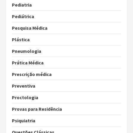
Pediatria
Pediátrica
Pesquisa Médica
Plástica
Pneumologia
Prática Médica
Prescrição médica
Preventiva
Proctologia
Provas para Residência
Psiquiatria
Questões Clássicas