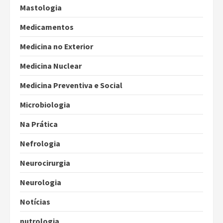
Mastologia
Medicamentos
Medicina no Exterior
Medicina Nuclear
Medicina Preventiva e Social
Microbiologia
Na Prática
Nefrologia
Neurocirurgia
Neurologia
Notícias
nutrologia