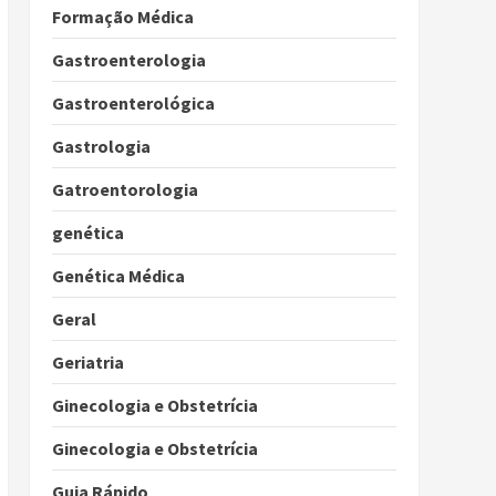
Formação Médica
Gastroenterologia
Gastroenterológica
Gastrologia
Gatroentorologia
genética
Genética Médica
Geral
Geriatria
Ginecologia e Obstetrícia
Ginecologia e Obstetrícia
Guia Rápido