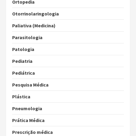
Ortopedia
Otorrinolaringologia
Paliativa (Medicina)
Parasitologia
Patologia
Pediatria
Pediátrica
Pesquisa Médica
Plástica
Pneumologia
Prática Médica
Prescrição médica