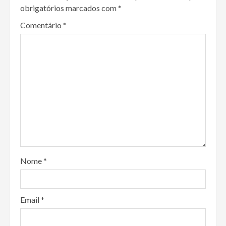
obrigatórios marcados com
*
Comentário
*
Nome
*
Email
*