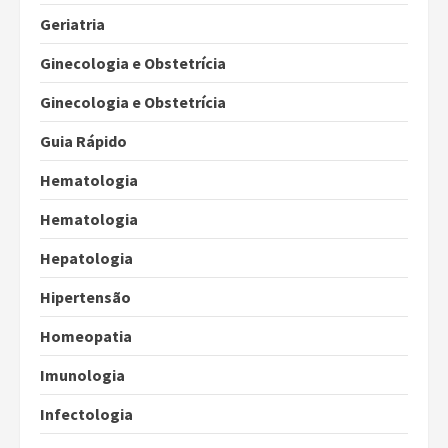
Geriatria
Ginecologia e Obstetrícia
Ginecologia e Obstetrícia
Guia Rápido
Hematologia
Hematologia
Hepatologia
Hipertensão
Homeopatia
Imunologia
Infectologia