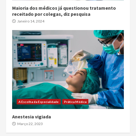
Maioria dos médicos já questionou tratamento
receitado por colegas, diz pesquisa
Janeiro 14, 2024
A Escolha da Especialidade
Prática Médica
Anestesia vigiada
Março 22, 2023