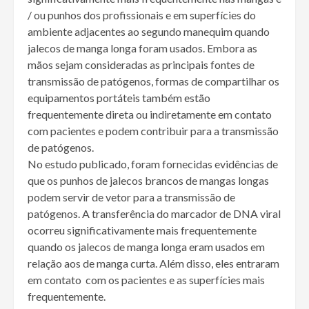
/ ou punhos dos profissionais e em superfícies do
ambiente adjacentes ao segundo manequim quando
jalecos de manga longa foram usados. Embora as
mãos sejam consideradas as principais fontes de
transmissão de patógenos, formas de compartilhar os
equipamentos portáteis também estão
frequentemente direta ou indiretamente em contato
com pacientes e podem contribuir para a transmissão
de patógenos.
No estudo publicado, foram fornecidas evidências de
que os punhos de jalecos brancos de mangas longas
podem servir de vetor para a transmissão de
patógenos. A transferência do marcador de DNA viral
ocorreu significativamente mais frequentemente
quando os jalecos de manga longa eram usados em
relação aos de manga curta. Além disso, eles entraram
em contato com os pacientes e as superfícies mais
frequentemente.