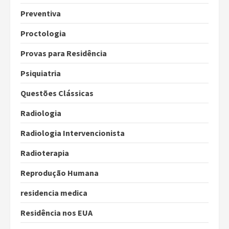
Preventiva
Proctologia
Provas para Residência
Psiquiatria
Questões Clássicas
Radiologia
Radiologia Intervencionista
Radioterapia
Reprodução Humana
residencia medica
Residência nos EUA