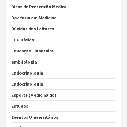
Dicas de Prescrição Médica
Docência em Medicina
Dúvidas dos Leitores
ECG Básico
Educação Financeira
embriologia
Endocrinologia
Endocrinologia
Esporte (Medicina do)
Estudos
Eventos Universitários