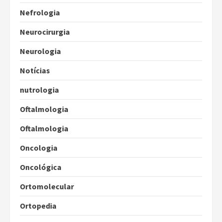
Nefrologia
Neurocirurgia
Neurologia
Notícias
nutrologia
Oftalmologia
Oftalmologia
Oncologia
Oncológica
Ortomolecular
Ortopedia