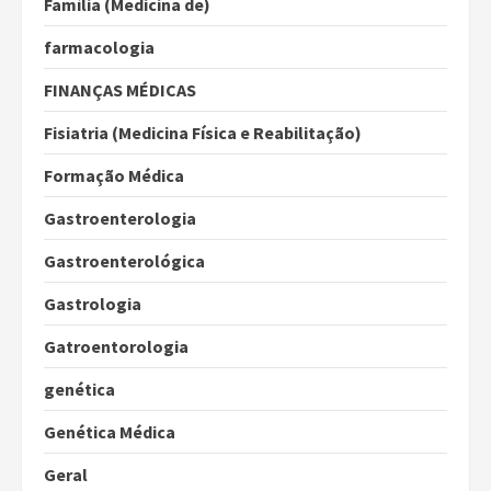
Família (Medicina de)
farmacologia
FINANÇAS MÉDICAS
Fisiatria (Medicina Física e Reabilitação)
Formação Médica
Gastroenterologia
Gastroenterológica
Gastrologia
Gatroentorologia
genética
Genética Médica
Geral