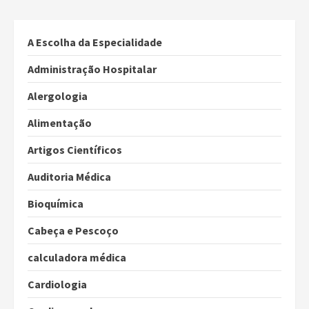
A Escolha da Especialidade
Administração Hospitalar
Alergologia
Alimentação
Artigos Científicos
Auditoria Médica
Bioquímica
Cabeça e Pescoço
calculadora médica
Cardiologia