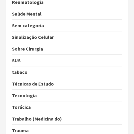
Reumatologia
Saúde Mental
Sem categoria
Sinalização Celular
Sobre Cirurgia
SUS
tabaco
Técnicas de Estudo
Tecnologia
Torácica
Trabalho (Medicina do)
Trauma