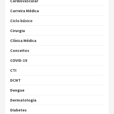
Cardiovascular
Carreira Médica
Ciclo básico
Cirurgia
Clínica Médica
Conceitos
COVID-19
CTI
DCNT
Dengue
Dermatologia
Diabetes