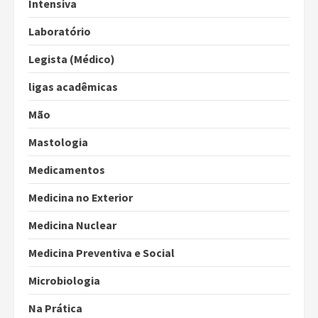
Intensiva
Laboratório
Legista (Médico)
ligas acadêmicas
Mão
Mastologia
Medicamentos
Medicina no Exterior
Medicina Nuclear
Medicina Preventiva e Social
Microbiologia
Na Prática