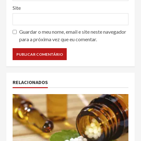
Site
Guardar o meu nome, email e site neste navegador
para a próxima vez que eu comentar.
RELACIONADOS