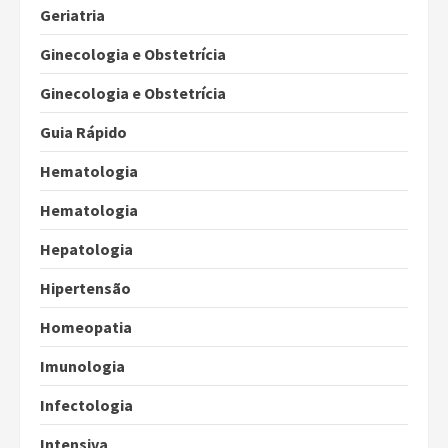
Geriatria
Ginecologia e Obstetrícia
Ginecologia e Obstetrícia
Guia Rápido
Hematologia
Hematologia
Hepatologia
Hipertensão
Homeopatia
Imunologia
Infectologia
Intensiva