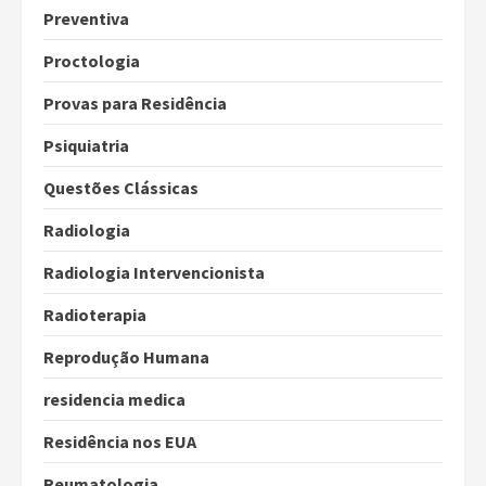
Preventiva
Proctologia
Provas para Residência
Psiquiatria
Questões Clássicas
Radiologia
Radiologia Intervencionista
Radioterapia
Reprodução Humana
residencia medica
Residência nos EUA
Reumatologia