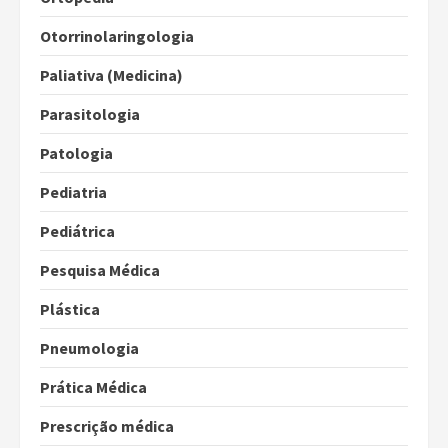
Otorrinolaringologia
Paliativa (Medicina)
Parasitologia
Patologia
Pediatria
Pediátrica
Pesquisa Médica
Plástica
Pneumologia
Prática Médica
Prescrição médica