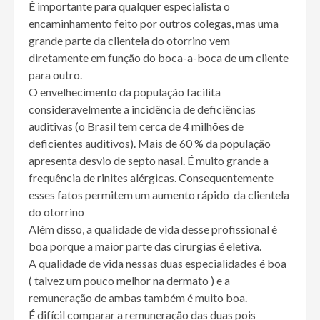
É importante para qualquer especialista o
encaminhamento feito por outros colegas, mas uma
grande parte da clientela do otorrino vem
diretamente em função do boca-a-boca de um cliente
para outro.
O envelhecimento da população facilita
consideravelmente a incidência de deficiências
auditivas (o Brasil tem cerca de 4 milhões de
deficientes auditivos). Mais de 60 % da população
apresenta desvio de septo nasal. É muito grande a
frequência de rinites alérgicas. Consequentemente
esses fatos permitem um aumento rápido da clientela
do otorrino
Além disso, a qualidade de vida desse profissional é
boa porque a maior parte das cirurgias é eletiva.
A qualidade de vida nessas duas especialidades é boa
( talvez um pouco melhor na dermato ) e a
remuneração de ambas também é muito boa.
É difícil comparar a remuneração das duas pois