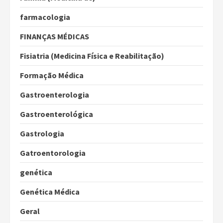
farmacologia
FINANÇAS MÉDICAS
Fisiatria (Medicina Física e Reabilitação)
Formação Médica
Gastroenterologia
Gastroenterológica
Gastrologia
Gatroentorologia
genética
Genética Médica
Geral