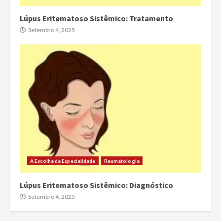
Lúpus Eritematoso Sistêmico: Tratamento
Setembro 4, 2025
A Escolha da Especialidade
Reumatologia
Lúpus Eritematoso Sistêmico: Diagnóstico
Setembro 4, 2025