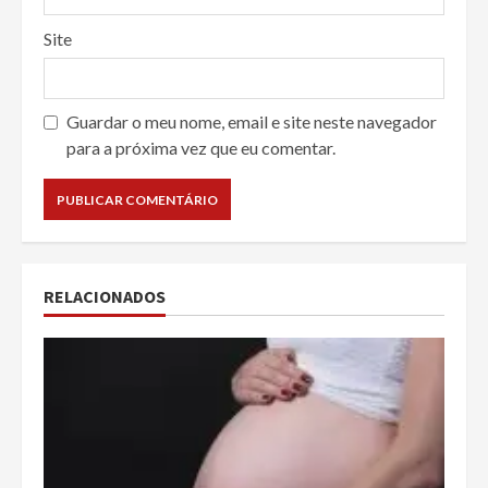
Site
Guardar o meu nome, email e site neste navegador
para a próxima vez que eu comentar.
RELACIONADOS