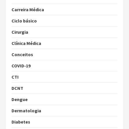
Carreira Médica
Ciclo básico
Cirurgia
Clínica Médica
Conceitos
COVID-19
CTI
DCNT
Dengue
Dermatologia
Diabetes