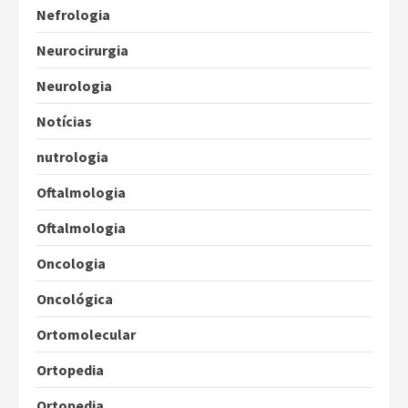
Nefrologia
Neurocirurgia
Neurologia
Notícias
nutrologia
Oftalmologia
Oftalmologia
Oncologia
Oncológica
Ortomolecular
Ortopedia
Ortopedia