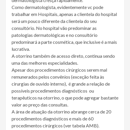
dermatologista cresça rapidamente.
Como dermatologista, evidentemente vc pode
trabalhar em Hospitais, apenas a clientela do hospital
será um pouco diferente da clientela do seu
consultório. No hospital vão predominar as
patologias dermatológicas e no consultório
predominará a parte cosmética, que inclusive é a mais
lucrativa.
A otorrino também de acesso direto, continua sendo
uma das melhores especialidades.
Apesar dos procedimentos cirúrgicos serem mal
remunerados pelos convênios (exceção feita às
cirurgias de ouvido interno), é grande a relação de
possíveis procedimentos diagnósticos ou
terapêuticos na otorrino, o que pode agregar bastante
valor ao preço das consultas.
A área de atuação da otorrino abrange cerca de 20
procedimentos diagnósticos e mais de 60
procedimentos cirúrgicos (ver tabela AMB).