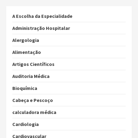
A Escolha da Especialidade
Administração Hospitalar
Alergologia
Alimentação
Artigos Científicos
Auditoria Médica
Bioquímica
Cabeça e Pescoço
calculadora médica
Cardiologia
Cardiovascular