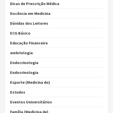
Dicas de Prescrição Médica
Docência em Medicina
Dúvidas dos Leitores
ECG Básico
Educação Financeira
embriologia
Endocrinologia
Endocrinologia
Esporte (Medicina do)
Estudos
Eventos Universitários
Família (Medicina de)