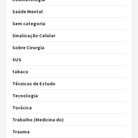
Saúde Mental
Sem categoria
Sinalização Celular
Sobre Cirurgia
SUS
tabaco
Técnicas de Estudo
Tecnologia
Torácica
Trabalho (Medicina do)
Trauma