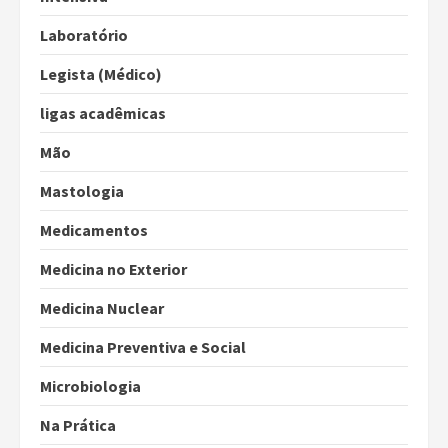
Laboratório
Legista (Médico)
ligas acadêmicas
Mão
Mastologia
Medicamentos
Medicina no Exterior
Medicina Nuclear
Medicina Preventiva e Social
Microbiologia
Na Prática