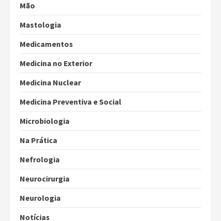
Mão
Mastologia
Medicamentos
Medicina no Exterior
Medicina Nuclear
Medicina Preventiva e Social
Microbiologia
Na Prática
Nefrologia
Neurocirurgia
Neurologia
Notícias