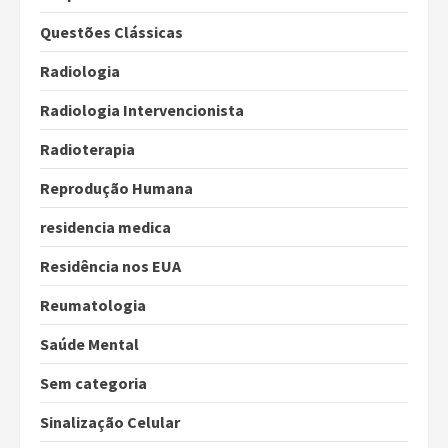
Questões Clássicas
Radiologia
Radiologia Intervencionista
Radioterapia
Reprodução Humana
residencia medica
Residência nos EUA
Reumatologia
Saúde Mental
Sem categoria
Sinalização Celular