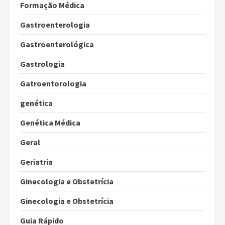
Formação Médica
Gastroenterologia
Gastroenterológica
Gastrologia
Gatroentorologia
genética
Genética Médica
Geral
Geriatria
Ginecologia e Obstetrícia
Ginecologia e Obstetrícia
Guia Rápido