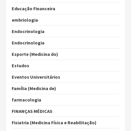
Educação Financeira
embriologia
Endocrinologia
Endocrinologia
Esporte (Medicina do)
Estudos
Eventos Universitários
Família (Medicina de)
farmacologia
FINANÇAS MÉDICAS
Fisiatria (Medicina Física e Reabilitação)