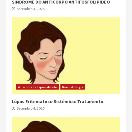
SÍNDROME DO ANTICORPO ANTIFOSFOLIPÍDEO
Setembro 4, 2025
A Escolha da Especialidade
Reumatologia
Lúpus Eritematoso Sistêmico: Tratamento
Setembro 4, 2025