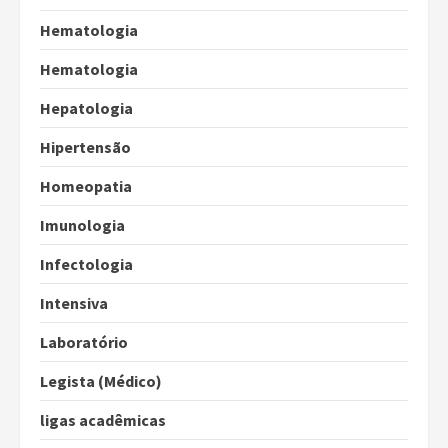
Hematologia
Hematologia
Hepatologia
Hipertensão
Homeopatia
Imunologia
Infectologia
Intensiva
Laboratório
Legista (Médico)
ligas acadêmicas