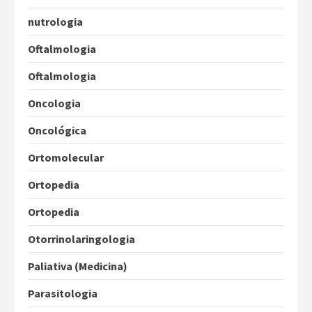
nutrologia
Oftalmologia
Oftalmologia
Oncologia
Oncológica
Ortomolecular
Ortopedia
Ortopedia
Otorrinolaringologia
Paliativa (Medicina)
Parasitologia