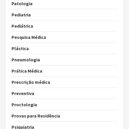
Patologia
Pediatria
Pediátrica
Pesquisa Médica
Plástica
Pneumologia
Prática Médica
Prescrição médica
Preventiva
Proctologia
Provas para Residência
Psiquiatria