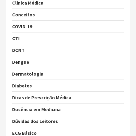
Clínica Médica
Conceitos
COVID-19
CTI
DCNT
Dengue
Dermatologia
Diabetes
Dicas de Prescrição Médica
Docência em Medicina
Dúvidas dos Leitores
ECG Básico