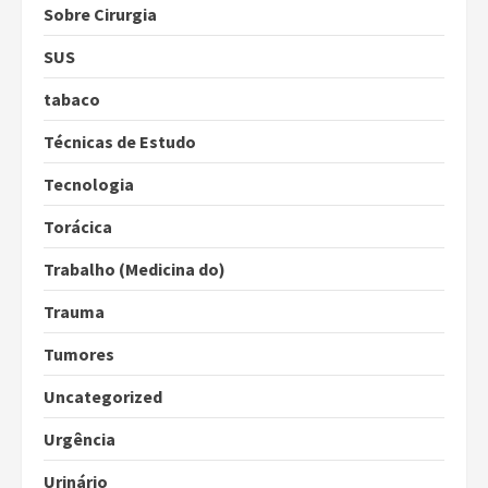
Sobre Cirurgia
SUS
tabaco
Técnicas de Estudo
Tecnologia
Torácica
Trabalho (Medicina do)
Trauma
Tumores
Uncategorized
Urgência
Urinário