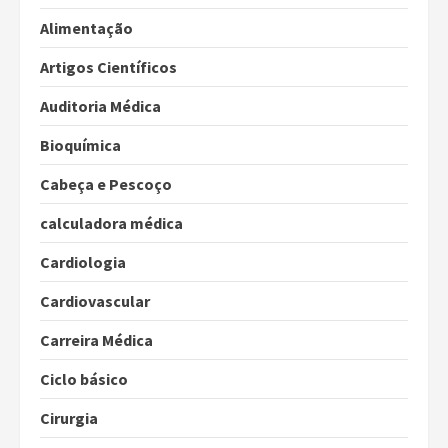
Alimentação
Artigos Científicos
Auditoria Médica
Bioquímica
Cabeça e Pescoço
calculadora médica
Cardiologia
Cardiovascular
Carreira Médica
Ciclo básico
Cirurgia