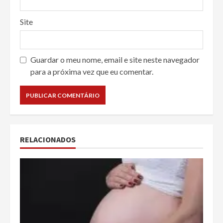
Site
Guardar o meu nome, email e site neste navegador
para a próxima vez que eu comentar.
RELACIONADOS