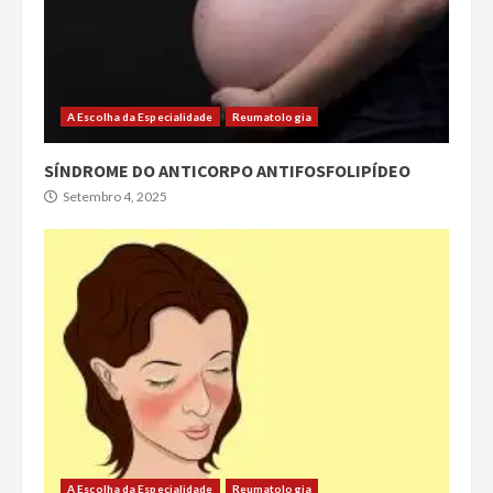
A Escolha da Especialidade
Reumatologia
SÍNDROME DO ANTICORPO ANTIFOSFOLIPÍDEO
Setembro 4, 2025
A Escolha da Especialidade
Reumatologia