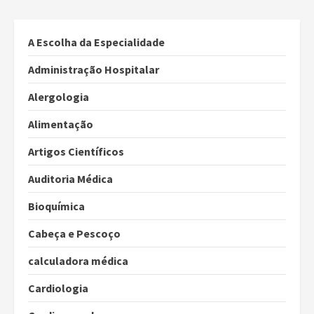
A Escolha da Especialidade
Administração Hospitalar
Alergologia
Alimentação
Artigos Científicos
Auditoria Médica
Bioquímica
Cabeça e Pescoço
calculadora médica
Cardiologia