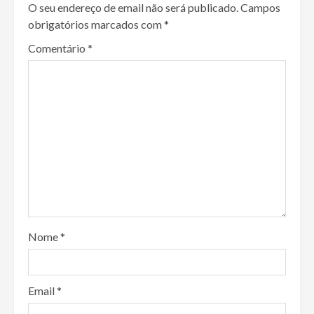
O seu endereço de email não será publicado.
Campos
obrigatórios marcados com
*
Comentário
*
Nome
*
Email
*