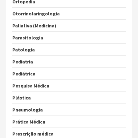
Ortopedia
Otorrinolaringologia
Paliativa (Medicina)
Parasitologia
Patologia
Pediatria
Pediátrica
Pesquisa Médica
Plástica
Pneumologia
Prática Médica
Prescrição médica