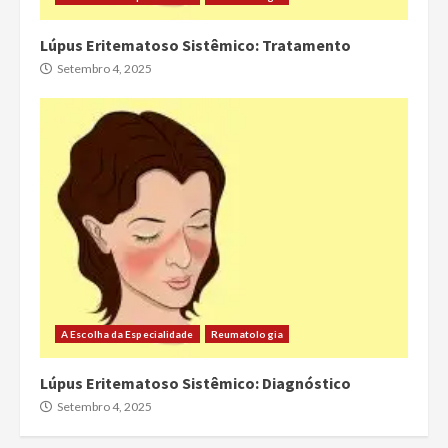
Lúpus Eritematoso Sistêmico: Tratamento
Setembro 4, 2025
A Escolha da Especialidade
Reumatologia
Lúpus Eritematoso Sistêmico: Diagnóstico
Setembro 4, 2025