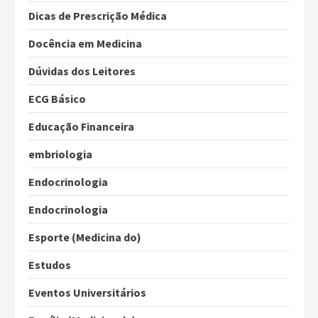
Dicas de Prescrição Médica
Docência em Medicina
Dúvidas dos Leitores
ECG Básico
Educação Financeira
embriologia
Endocrinologia
Endocrinologia
Esporte (Medicina do)
Estudos
Eventos Universitários