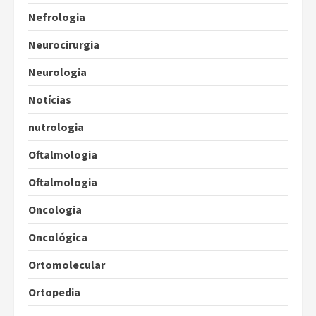
Nefrologia
Neurocirurgia
Neurologia
Notícias
nutrologia
Oftalmologia
Oftalmologia
Oncologia
Oncológica
Ortomolecular
Ortopedia