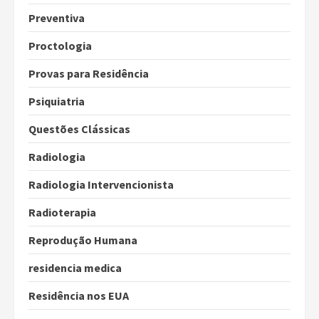
Preventiva
Proctologia
Provas para Residência
Psiquiatria
Questões Clássicas
Radiologia
Radiologia Intervencionista
Radioterapia
Reprodução Humana
residencia medica
Residência nos EUA