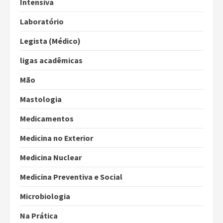
Intensiva
Laboratório
Legista (Médico)
ligas acadêmicas
Mão
Mastologia
Medicamentos
Medicina no Exterior
Medicina Nuclear
Medicina Preventiva e Social
Microbiologia
Na Prática