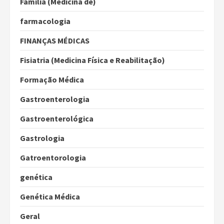
Família (Medicina de)
farmacologia
FINANÇAS MÉDICAS
Fisiatria (Medicina Física e Reabilitação)
Formação Médica
Gastroenterologia
Gastroenterológica
Gastrologia
Gatroentorologia
genética
Genética Médica
Geral