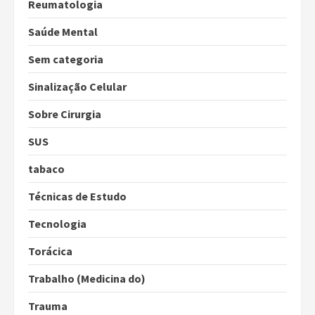
Reumatologia
Saúde Mental
Sem categoria
Sinalização Celular
Sobre Cirurgia
SUS
tabaco
Técnicas de Estudo
Tecnologia
Torácica
Trabalho (Medicina do)
Trauma