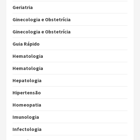
Geriatria
Ginecologia e Obstetrícia
Ginecologia e Obstetrícia
Guia Rápido
Hematologia
Hematologia
Hepatologia
Hipertensão
Homeopatia
Imunologia
Infectologia