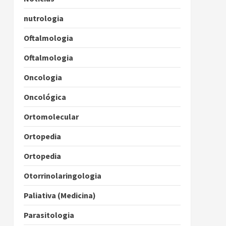
nutrologia
Oftalmologia
Oftalmologia
Oncologia
Oncológica
Ortomolecular
Ortopedia
Ortopedia
Otorrinolaringologia
Paliativa (Medicina)
Parasitologia