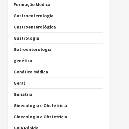
Formação Médica
Gastroenterologia
Gastroenterológica
Gastrologia
Gatroentorologia
genética
Genética Médica
Geral
Geriatria
Ginecologia e Obstetrícia
Ginecologia e Obstetrícia
Guia Rápido