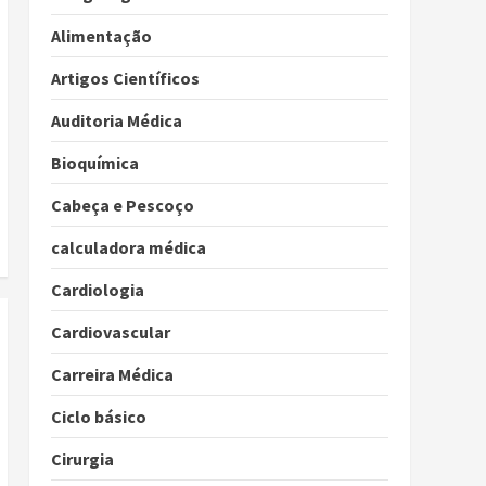
Alimentação
Artigos Científicos
Auditoria Médica
Bioquímica
Cabeça e Pescoço
calculadora médica
Cardiologia
Cardiovascular
Carreira Médica
Ciclo básico
Cirurgia