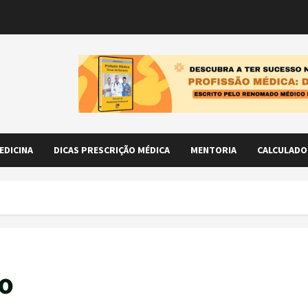
EDICINA
DICAS PRESCRIÇÃO MÉDICA
MENTORIA
CALCULADO
o