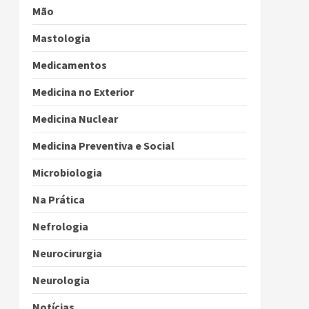
Mão
Mastologia
Medicamentos
Medicina no Exterior
Medicina Nuclear
Medicina Preventiva e Social
Microbiologia
Na Prática
Nefrologia
Neurocirurgia
Neurologia
Notícias