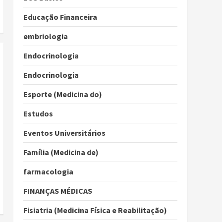
Educação Financeira
embriologia
Endocrinologia
Endocrinologia
Esporte (Medicina do)
Estudos
Eventos Universitários
Família (Medicina de)
farmacologia
FINANÇAS MÉDICAS
Fisiatria (Medicina Física e Reabilitação)