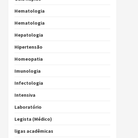
Hematologia
Hematologia
Hepatologia
Hipertensão
Homeopatia
Imunologia
Infectologia
Intensiva
Laboratório
Legista (Médico)
ligas acadêmicas