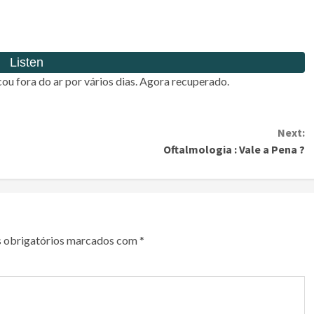
cou fora do ar por vários dias. Agora recuperado.
Next:
Oftalmologia : Vale a Pena ?
 obrigatórios marcados com
*