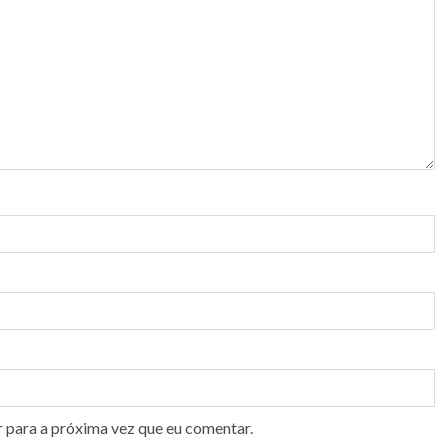
r para a próxima vez que eu comentar.